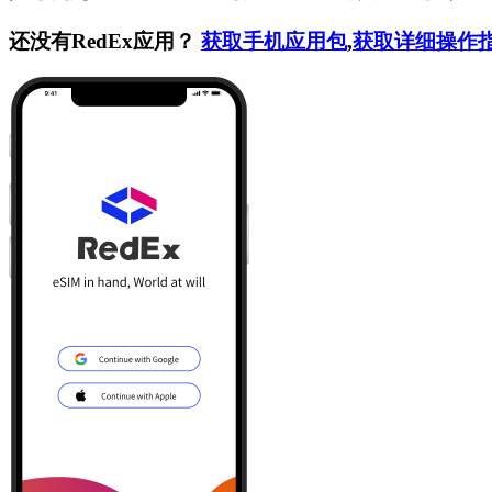
还没有RedEx应用？
获取手机应用包
,
获取详细操作