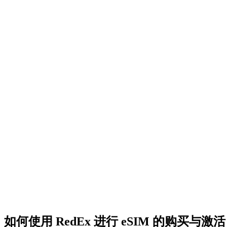
如何使用 RedEx 进行 eSIM 的购买与激