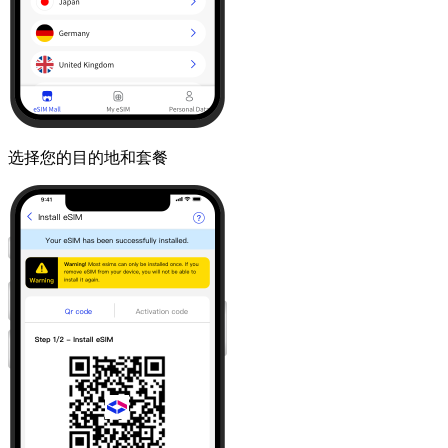
选择您的目的地和套餐