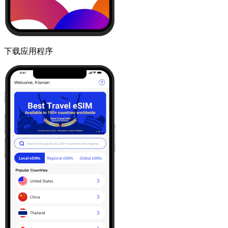
下载应用程序