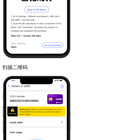
扫描二维码