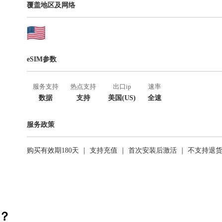
覆盖地区及网络
eSIM参数
服务支持
热点支持
出口ip
速率
数据
支持
美国(US)
全速
服务政策
购买有效期180天 ｜ 支持充值 ｜ 首次安装后激活 ｜ 不支持退
活？