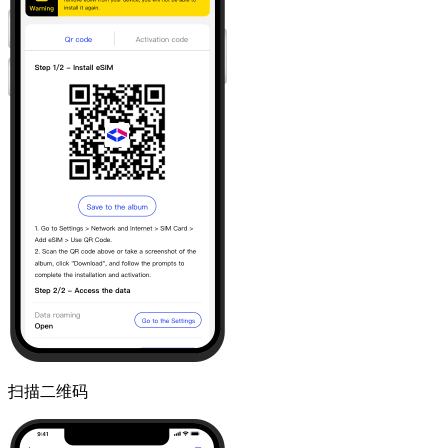
扫描二维码