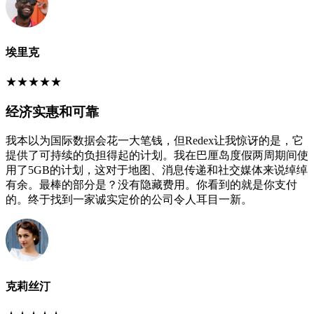
埃里克
★
★
★
★
★
经济实惠和可靠
我本以为国际数据会花一大笔钱，但Redex让我惊讶的是，它
提供了可持续的负担得起的计划。我在巴厘岛度假两周期间使
用了5GB的计划，这对于地图、消息传递和社交媒体来说绰绰
有余。最棒的部分是？没有隐藏费用。你看到的就是你支付
的。终于找到一家诚实定价的公司令人耳目一新。
克莉丝汀