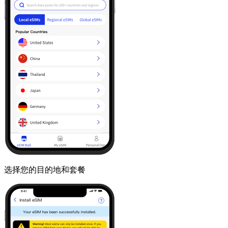
选择您的目的地和套餐