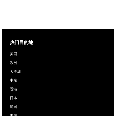
热门目的地
美国
欧洲
大洋洲
中东
香港
日本
韩国
中国