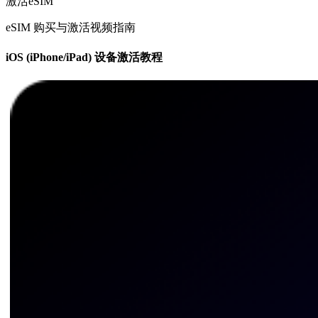
激活eSIM
eSIM 购买与激活视频指南
iOS (iPhone/iPad) 设备激活教程