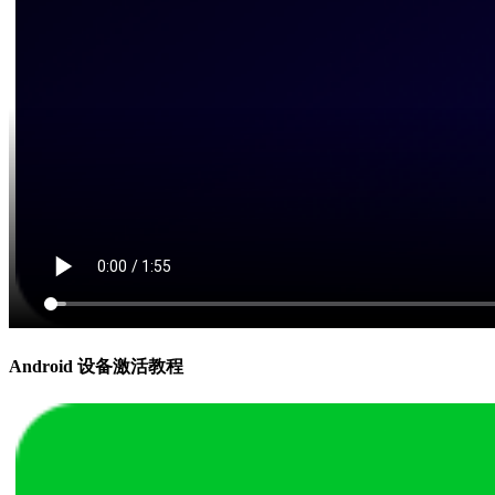
Android 设备激活教程