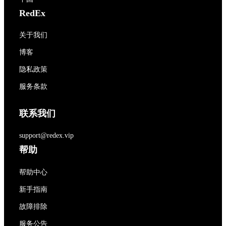
RedEx
关于我们
博客
隐私政策
服务条款
联系我们
support@redex.vip
帮助
帮助中心
新手指南
故障排除
服务公告