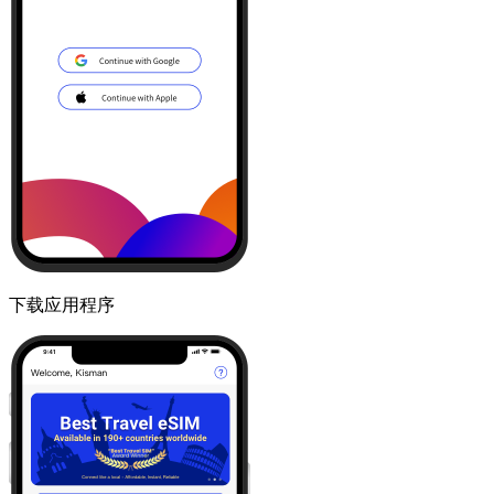
下载应用程序