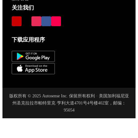
关注我们
下载应用程序
版权所有 © 2025 Autosense Inc. 保留所有权利 · 美国加利福尼亚
州圣克拉拉市帕特里克·亨利大道4701号4号楼402室，邮编：
95054