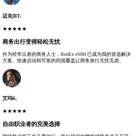
迈克尔T.
★
★
★
★
★
商务出行变得轻松无忧
作为经常出差的商务人士，RedEx eSIM 已成为我的首选解决
方案。快速启动和可靠的跨国覆盖让商务旅行无忧无虑。
艾玛K.
★
★
★
★
★
自由职业者的完美选择