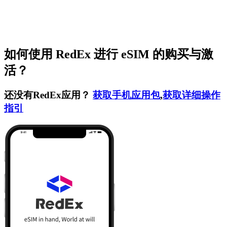
如何使用 RedEx 进行 eSIM 的购买与激
活？
还没有RedEx应用？
获取手机应用包
,
获取详细操作
指引