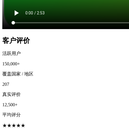
客户评价
活跃用户
150,000+
覆盖国家 / 地区
207
真实评价
12,500+
平均评分
★
★
★
★
★