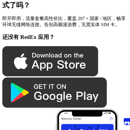
式了吗？
即开即用，流量套餐高性价比，覆盖 207 + 国家 / 地区，畅享
环球无缝网络连接。告别高额漫游费，无需实体 SIM 卡。
还没有 RedEx 应用？