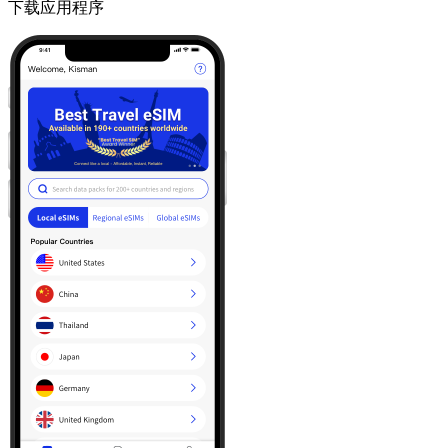
下载应用程序