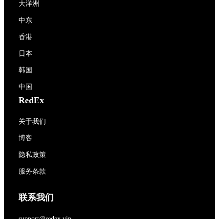
大洋洲
中东
香港
日本
韩国
中国
RedEx
关于我们
博客
隐私政策
服务条款
联系我们
support@redex.vip