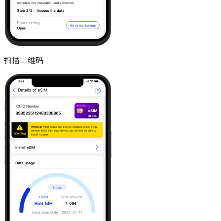
扫描二维码