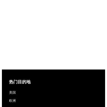
热门目的地
美国
欧洲