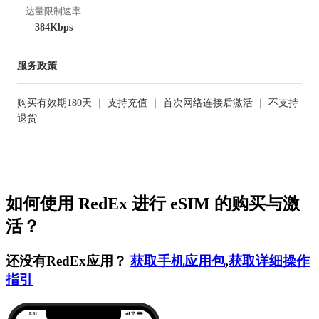
达量限制速率
384Kbps
服务政策
购买有效期180天 ｜ 支持充值 ｜ 首次网络连接后激活 ｜ 不支持
退货
如何使用 RedEx 进行 eSIM 的购买与激
活？
还没有RedEx应用？
获取手机应用包
,
获取详细操作
指引