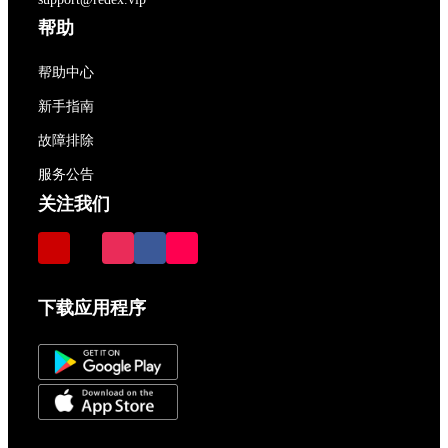
帮助
帮助中心
新手指南
故障排除
服务公告
关注我们
下载应用程序