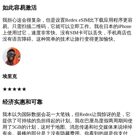
如此容易激活
我担心这会很复杂，但是设置Redex eSIM比下载应用程序更容
易。只需扫描二维码，它就可以立即工作。我在日本的iPhone
上使用过它，速度非常快。没有SIM卡可以丢失，手机商店也
没有语言障碍。这种简单的技术让旅行变得更加愉快。
埃里克
★
★
★
★
★
经济实惠和可靠
我本以为国际数据会花一大笔钱，但Redex让我惊讶的是，它
提供了可持续的负担得起的计划。我在巴厘岛度假两周期间使
用了5GB的计划，这对于地图、消息传递和社交媒体来说绰绰
有余。最棒的部分是？没有隐藏费用。你看到的就是你支付