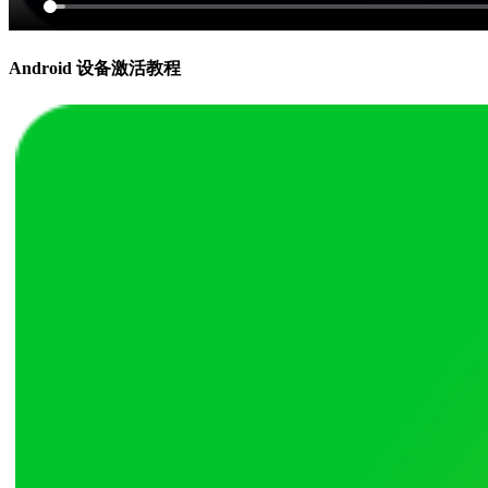
Android 设备激活教程