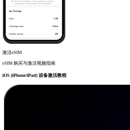
激活eSIM
eSIM 购买与激活视频指南
iOS (iPhone/iPad) 设备激活教程