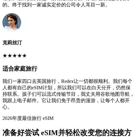
的。终于找到一家诚实定价的公司令人耳目一新。
克莉丝汀
★
★
★
★
★
适合家庭旅行
我们一家四口去英国旅行，Redex让一切都很顺利。我们每个
人都有自己的eSIM计划，所以我们可以在白天分开，仍然保
持联系。孩子们可以流式传输节目，我丈夫用谷歌地图导航，
我跟上电子邮件。它让我们免于昂贵的漫游，让每个人都开
心。
2026年度最佳旅行 eSIM
准备好尝试 eSIM并轻松改变您的连接方