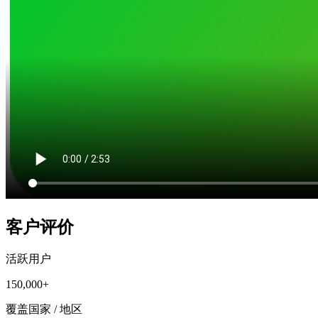
客户评价
活跃用户
150,000+
覆盖国家 / 地区