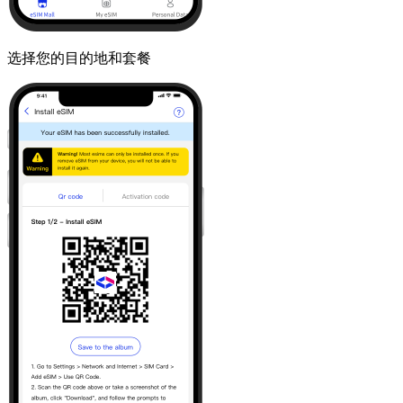
选择您的目的地和套餐