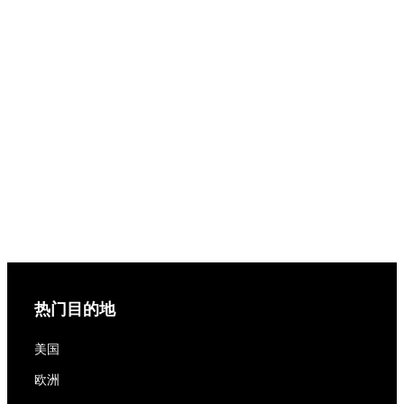
热门目的地
美国
欧洲