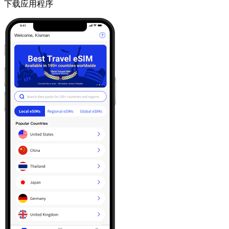
下载应用程序