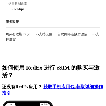
达量限制速率
512Kbps
服务政策
购买有效期180天 ｜ 不支持充值 ｜ 首次网络连接后激活 ｜ 不支
持退货
如何使用 RedEx 进行 eSIM 的购买与激
活？
还没有RedEx应用？
获取手机应用包
,
获取详细操作
指引