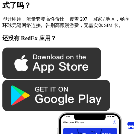
式了吗？
即开即用，流量套餐高性价比，覆盖 207 + 国家 / 地区，畅享
环球无缝网络连接。告别高额漫游费，无需实体 SIM 卡。
还没有 RedEx 应用？