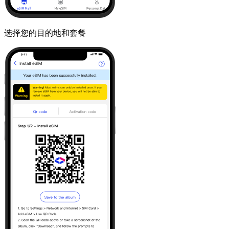
选择您的目的地和套餐