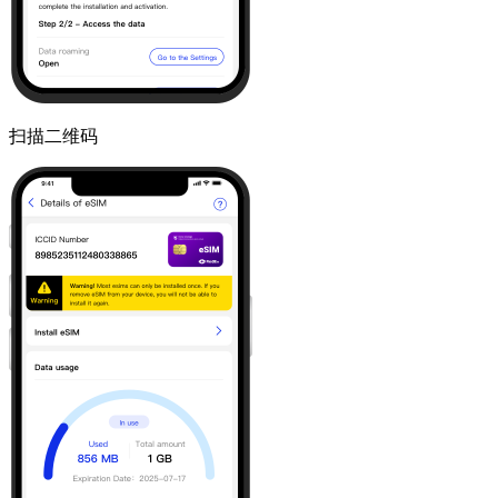
扫描二维码