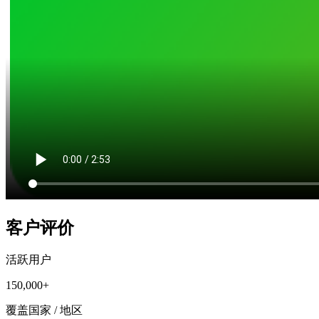
客户评价
活跃用户
150,000+
覆盖国家 / 地区