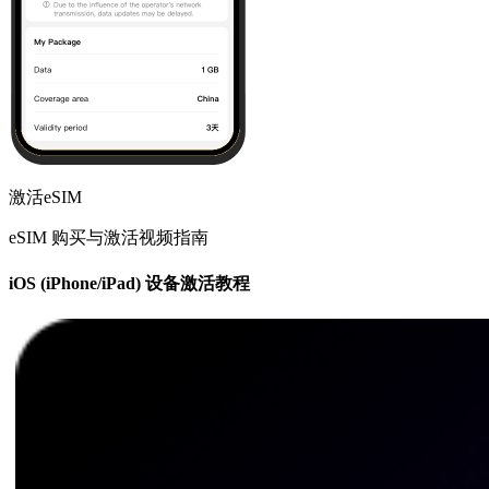
激活eSIM
eSIM 购买与激活视频指南
iOS (iPhone/iPad) 设备激活教程