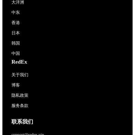
大洋洲
中东
香港
日本
韩国
中国
RedEx
关于我们
博客
隐私政策
服务条款
联系我们
support@redex.vip