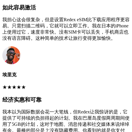
如此容易激活
我担心这会很复杂，但是设置Redex eSIM比下载应用程序更容
易。只需扫描二维码，它就可以立即工作。我在日本的iPhone
上使用过它，速度非常快。没有SIM卡可以丢失，手机商店也
没有语言障碍。这种简单的技术让旅行变得更加愉快。
埃里克
★
★
★
★
★
经济实惠和可靠
我本以为国际数据会花一大笔钱，但Redex让我惊讶的是，它
提供了可持续的负担得起的计划。我在巴厘岛度假两周期间使
用了5GB的计划，这对于地图、消息传递和社交媒体来说绰绰
有余。最棒的部分是？没有隐藏费用。你看到的就是你支付