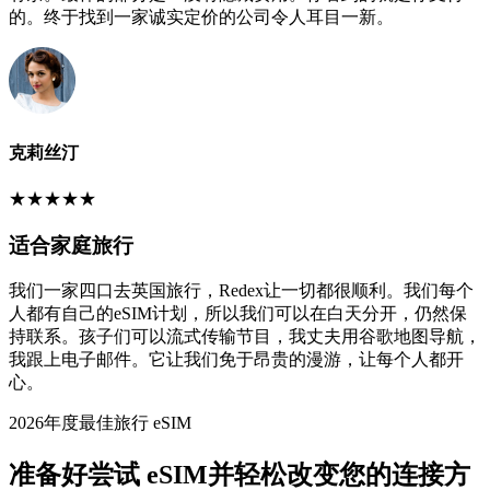
的。终于找到一家诚实定价的公司令人耳目一新。
克莉丝汀
★
★
★
★
★
适合家庭旅行
我们一家四口去英国旅行，Redex让一切都很顺利。我们每个
人都有自己的eSIM计划，所以我们可以在白天分开，仍然保
持联系。孩子们可以流式传输节目，我丈夫用谷歌地图导航，
我跟上电子邮件。它让我们免于昂贵的漫游，让每个人都开
心。
2026年度最佳旅行 eSIM
准备好尝试 eSIM并轻松改变您的连接方