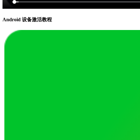
Android 设备激活教程