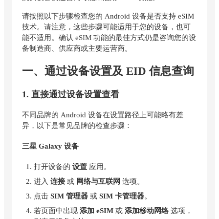
请按照以下步骤检查您的 Android 设备是否支持 eSIM
技术。请注意，这些步骤可能适用于您的设备，也可
能不适用。确认 eSIM 功能的最佳方式仍是咨询您的设
备制造商、供应商或主要运营商。
一、通过设备设置及 EID 信息查询
1. 直接通过设备设置查看
不同品牌的 Android 设备在设置路径上可能略有差
异，以下是常见品牌的检查步骤：
三星 Galaxy 设备
打开设备的
设置
应用。
进入
连接
或
网络与互联网
选项。
点击
SIM 管理器
或
SIM 卡管理器
。
若页面中出现
添加 eSIM
或
添加移动网络
选项，