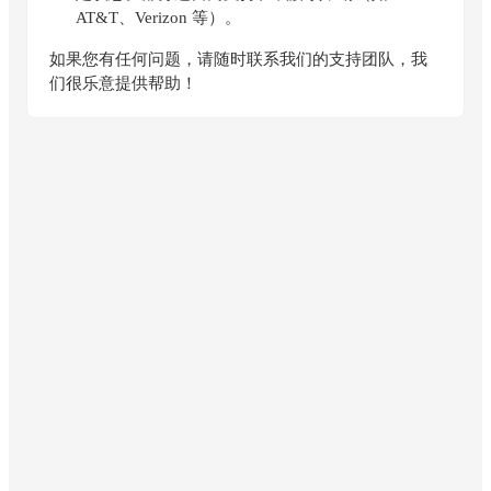
AT&T、Verizon 等）。
如果您有任何问题，请随时联系我们的支持团队，我
们很乐意提供帮助！