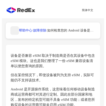
简体中文
帮助中心
/
故障排除
/
如何检查您的 Android 设备是否支持 eSIM？
设备是否兼容 eSIM 取决于制造商是否在其设备中包含
eSIM 模块。这也是我们整理了一份 eSIM 兼容设备清
单以便您查询的原因。
但在某些情况下，即使设备被列为支持 eSIM，实际可
能仍不支持该技术。
Android 是开源操作系统，这意味着任何移动设备制造
商或运营商都可对其进行定制。因此在部分国家和地
区，发布的特定机型可能不具备 eSIM 功能；或者您所
购买设备的运营商可能未启用 eSIM 功能。