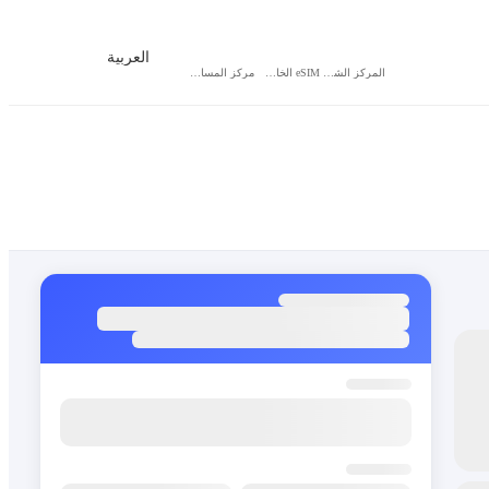
العربية
المركز الشخصي
eSIM الخاص بي
مركز المساعدة