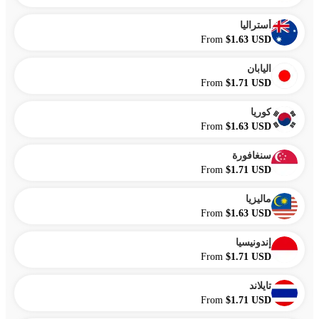
أستراليا
From
$1.63 USD
اليابان
From
$1.71 USD
كوريا
From
$1.63 USD
سنغافورة
From
$1.71 USD
ماليزيا
From
$1.63 USD
إندونيسيا
From
$1.71 USD
تايلاند
From
$1.71 USD