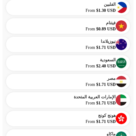
الفلبين
From
$1.30 USD
فيتنام
From
$0.89 USD
نيوزيلاندا
From
$1.71 USD
السعودية
From
$2.40 USD
مصر
From
$1.71 USD
الإمارات العربية المتحدة
From
$1.71 USD
هونج كونج
From
$1.71 USD
ماكاو