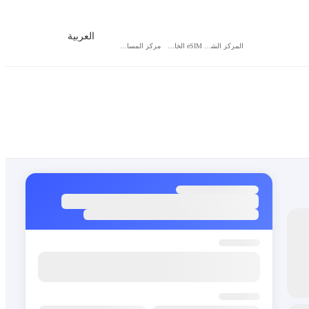
العربية
المركز الشخصي
eSIM الخاص بي
مركز المساعدة