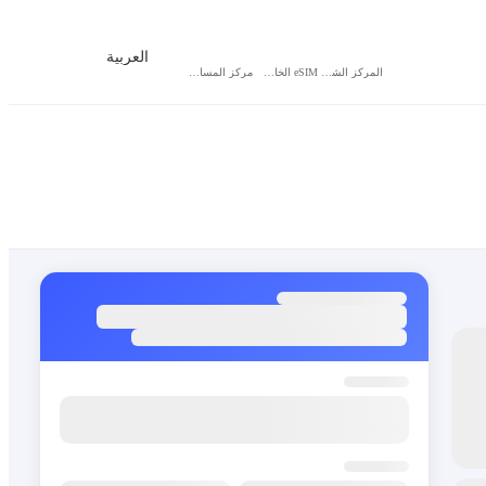
العربية
المركز الشخصي
eSIM الخاص بي
مركز المساعدة