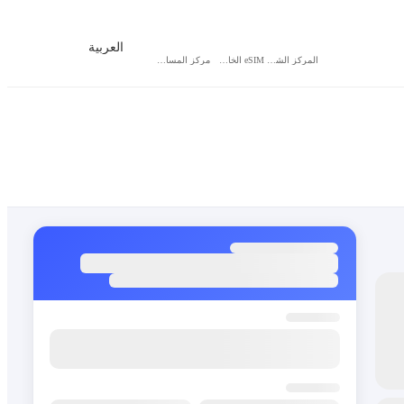
العربية
المركز الشخصي
eSIM الخاص بي
مركز المساعدة