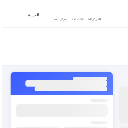
العربية
المركز الشخصي
eSIM الخاص بي
مركز المساعدة