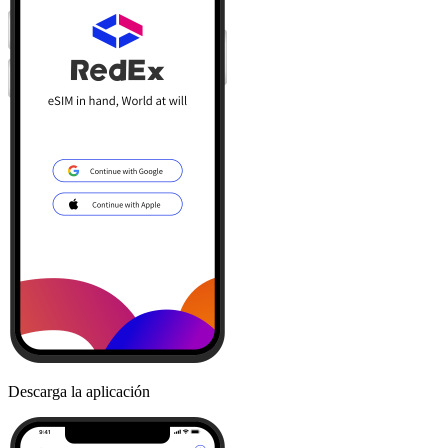
Descarga la aplicación