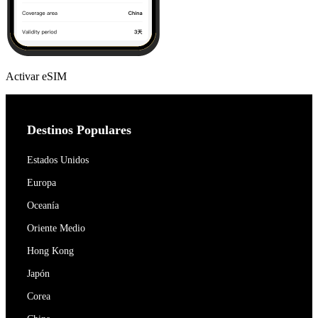
Activar eSIM
Destinos Populares
Estados Unidos
Europa
Oceanía
Oriente Medio
Hong Kong
Japón
Corea