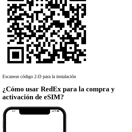
Escanear código 2-D para la instalación
¿Cómo usar RedEx para la compra y
activación de eSIM?