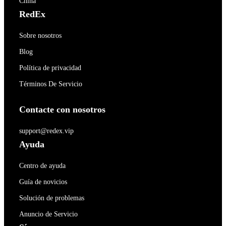
China
RedEx
Sobre nosotros
Blog
Política de privacidad
Términos De Servicio
Contacte con nosotros
support@redex.vip
Ayuda
Centro de ayuda
Guía de novicios
Solución de problemas
Anuncio de Servicio