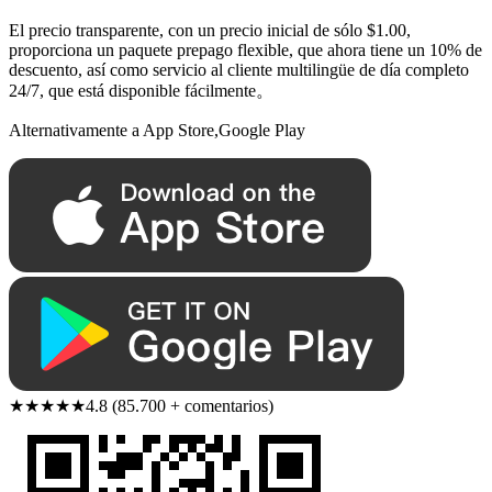
El precio transparente, con un precio inicial de sólo $1.00,
proporciona un paquete prepago flexible, que ahora tiene un 10% de
descuento, así como servicio al cliente multilingüe de día completo
24/7, que está disponible fácilmente。
Alternativamente a App Store,Google Play
★★★★★
4.8 (85.700 + comentarios)