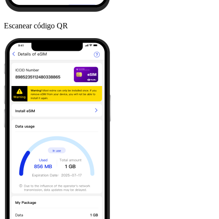
Escanear código QR