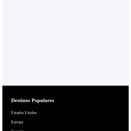
Destinos Populares
Estados Unidos
Europa