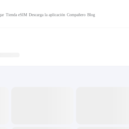
ar
Tienda eSIM
Descarga la aplicación
Compañero
Blog