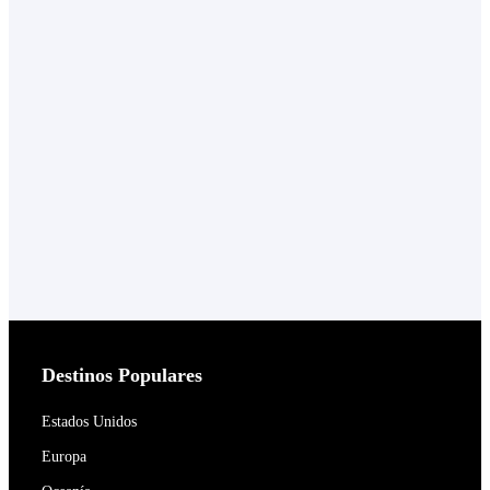
Destinos Populares
Estados Unidos
Europa