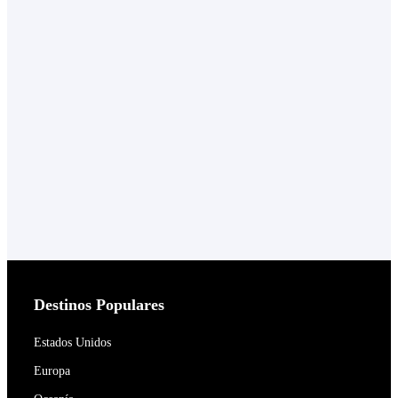
Destinos Populares
Estados Unidos
Europa