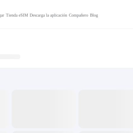
ar
Tienda eSIM
Descarga la aplicación
Compañero
Blog