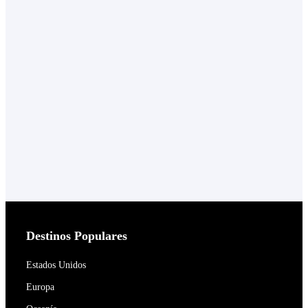
Destinos Populares
Estados Unidos
Europa