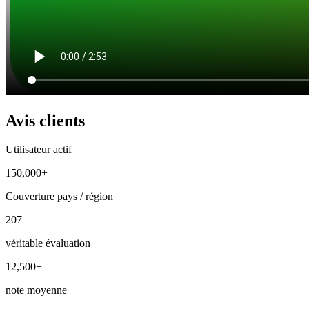
Avis clients
Utilisateur actif
150,000+
Couverture pays / région
207
véritable évaluation
12,500+
note moyenne