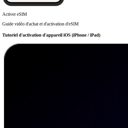
Activer eSIM
Guide vidéo d'achat et d'activation d'eSIM
Tutoriel d'activation d'appareil iOS (iPhone / iPad)