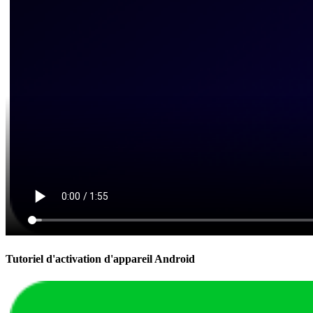
Tutoriel d'activation d'appareil Android