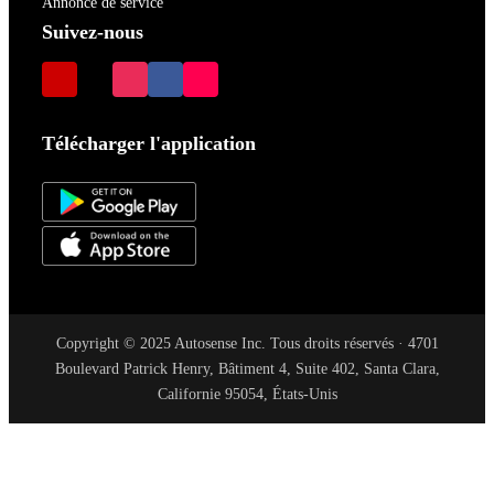
Annonce de service
Suivez-nous
Télécharger l'application
Copyright © 2025 Autosense Inc. Tous droits réservés · 4701
Boulevard Patrick Henry, Bâtiment 4, Suite 402, Santa Clara,
Californie 95054, États-Unis