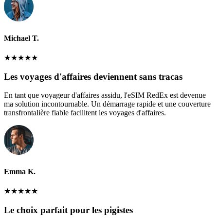
Michael T.
★
★
★
★
★
Les voyages d'affaires deviennent sans tracas
En tant que voyageur d'affaires assidu, l'eSIM RedEx est devenue
ma solution incontournable. Un démarrage rapide et une couverture
transfrontalière fiable facilitent les voyages d'affaires.
Emma K.
★
★
★
★
★
Le choix parfait pour les pigistes