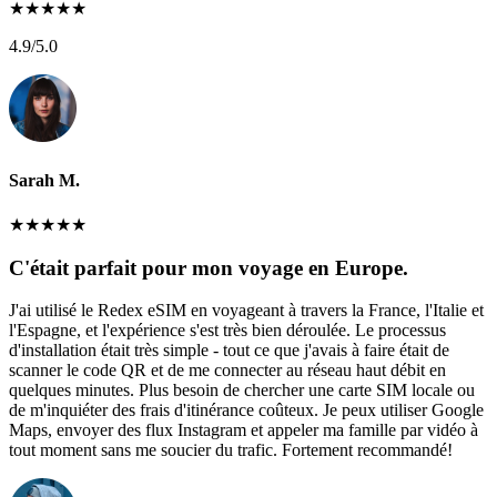
★
★
★
★
★
4.9
/5.0
Sarah M.
★
★
★
★
★
C'était parfait pour mon voyage en Europe.
J'ai utilisé le Redex eSIM en voyageant à travers la France, l'Italie et
l'Espagne, et l'expérience s'est très bien déroulée. Le processus
d'installation était très simple - tout ce que j'avais à faire était de
scanner le code QR et de me connecter au réseau haut débit en
quelques minutes. Plus besoin de chercher une carte SIM locale ou
de m'inquiéter des frais d'itinérance coûteux. Je peux utiliser Google
Maps, envoyer des flux Instagram et appeler ma famille par vidéo à
tout moment sans me soucier du trafic. Fortement recommandé!