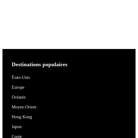
Destinations populaires
États-Unis
Europe
Océanie
Moyen-Orient
Hong Kong
Japon
Corée