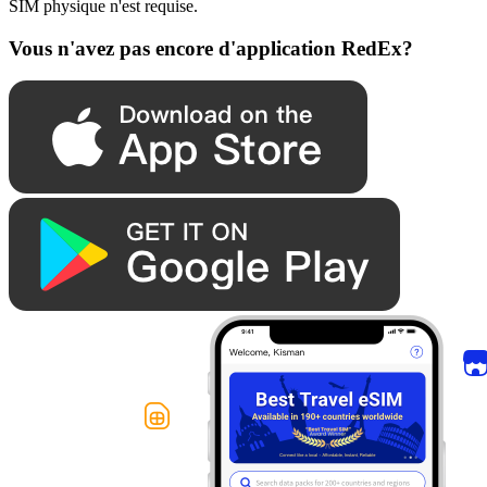
SIM physique n'est requise.
Vous n'avez pas encore d'application RedEx?