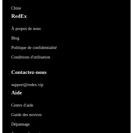
Chine
RedEx
À propos de nous
Blog
Politique de confidentialité
Conditions d'utilisation
Contactez-nous
support@redex.vip
Aide
Centre d'aide
Guide des novices
Dépannage