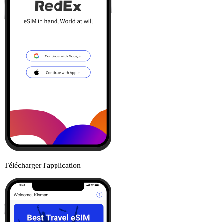
Télécharger l'application