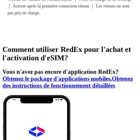
｜ Activer après la première connexion réseau ｜ Les retours ne sont
pas pris en charge.
Comment utiliser RedEx pour l'achat et
l'activation d'eSIM?
Vous n'avez pas encore d'application RedEx?
Obtenez le package d'applications mobiles
,
Obtenez
des instructions de fonctionnement détaillées