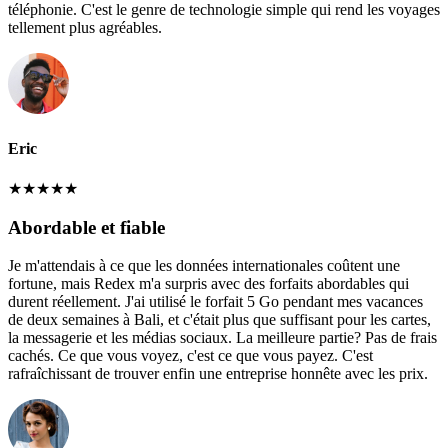
téléphonie. C'est le genre de technologie simple qui rend les voyages
tellement plus agréables.
Eric
★
★
★
★
★
Abordable et fiable
Je m'attendais à ce que les données internationales coûtent une
fortune, mais Redex m'a surpris avec des forfaits abordables qui
durent réellement. J'ai utilisé le forfait 5 Go pendant mes vacances
de deux semaines à Bali, et c'était plus que suffisant pour les cartes,
la messagerie et les médias sociaux. La meilleure partie? Pas de frais
cachés. Ce que vous voyez, c'est ce que vous payez. C'est
rafraîchissant de trouver enfin une entreprise honnête avec les prix.