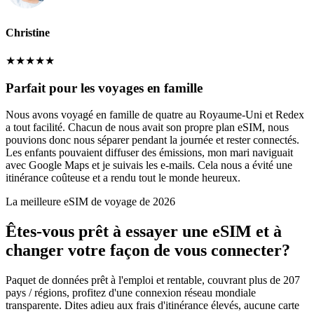
Christine
★
★
★
★
★
Parfait pour les voyages en famille
Nous avons voyagé en famille de quatre au Royaume-Uni et Redex
a tout facilité. Chacun de nous avait son propre plan eSIM, nous
pouvions donc nous séparer pendant la journée et rester connectés.
Les enfants pouvaient diffuser des émissions, mon mari naviguait
avec Google Maps et je suivais les e-mails. Cela nous a évité une
itinérance coûteuse et a rendu tout le monde heureux.
La meilleure eSIM de voyage de 2026
Êtes-vous prêt à essayer une eSIM et à
changer votre façon de vous connecter?
Paquet de données prêt à l'emploi et rentable, couvrant plus de 207
pays / régions, profitez d'une connexion réseau mondiale
transparente. Dites adieu aux frais d'itinérance élevés, aucune carte