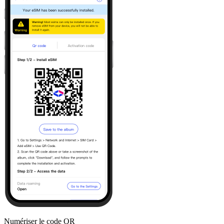
Numériser le code QR