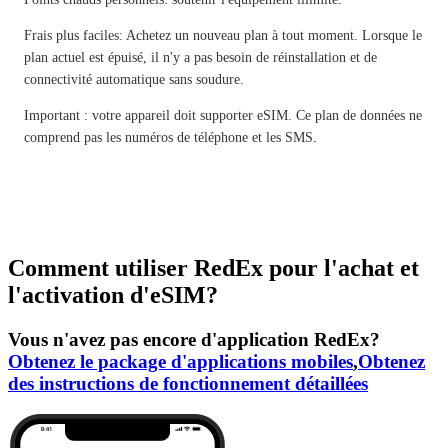
Frais plus faciles: Achetez un nouveau plan à tout moment. Lorsque le
plan actuel est épuisé, il n'y a pas besoin de réinstallation et de
connectivité automatique sans soudure.
Important : votre appareil doit supporter eSIM. Ce plan de données ne
comprend pas les numéros de téléphone et les SMS.
Comment utiliser RedEx pour l'achat et
l'activation d'eSIM?
Vous n'avez pas encore d'application RedEx?
Obtenez le package d'applications mobiles
,
Obtenez
des instructions de fonctionnement détaillées