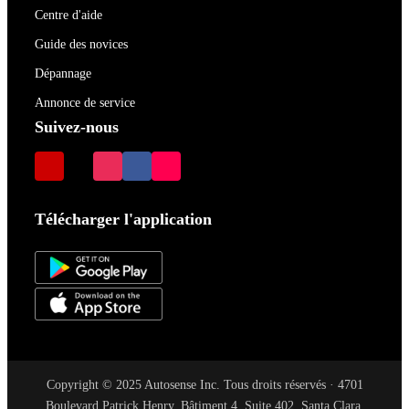
Centre d'aide
Guide des novices
Dépannage
Annonce de service
Suivez-nous
Télécharger l'application
Copyright © 2025 Autosense Inc. Tous droits réservés · 4701
Boulevard Patrick Henry, Bâtiment 4, Suite 402, Santa Clara,