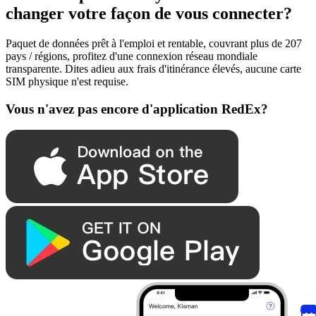
changer votre façon de vous connecter?
Paquet de données prêt à l'emploi et rentable, couvrant plus de 207
pays / régions, profitez d'une connexion réseau mondiale
transparente. Dites adieu aux frais d'itinérance élevés, aucune carte
SIM physique n'est requise.
Vous n'avez pas encore d'application RedEx?