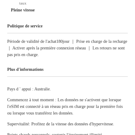
taux
Pleine vitesse
Politique de service
Période de validité de l'achat180jour ｜ Prise en charge de la recharge
｜ Activer après la première connexion réseau ｜ Les retours ne sont
pas pris en charge.
Plus d'informations
Pays d ' appui : Australie.
Commencez à tout moment : Les données ne s'activent que lorsque
l'eSIM est connecté à un réseau pris en charge pour la première fois
ou lorsque vous transférez les données.
Supervitalité: Profitez de la vitesse des données d'hypervitesse.
Points chauds personnels: soutenir l'équipement illimité.