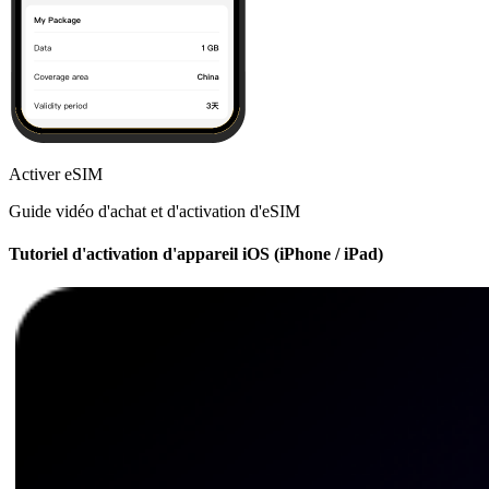
Activer eSIM
Guide vidéo d'achat et d'activation d'eSIM
Tutoriel d'activation d'appareil iOS (iPhone / iPad)