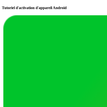
Tutoriel d'activation d'appareil Android