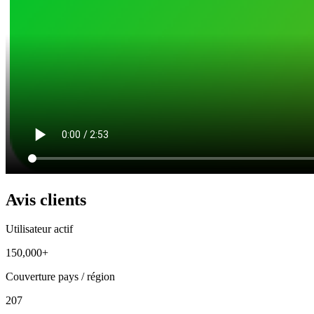
Avis clients
Utilisateur actif
150,000+
Couverture pays / région
207