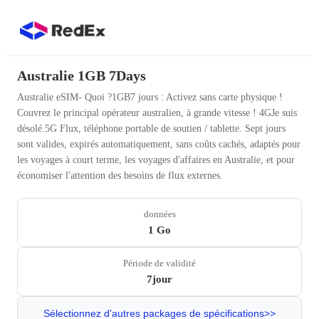
Australie 1GB 7Days
Australie eSIM- Quoi ?1GB7 jours : Activez sans carte physique !
Couvrez le principal opérateur australien, à grande vitesse ! 4GJe suis
désolé.5G Flux, téléphone portable de soutien / tablette. Sept jours
sont valides, expirés automatiquement, sans coûts cachés, adaptés pour
les voyages à court terme, les voyages d'affaires en Australie, et pour
économiser l'attention des besoins de flux externes.
données
1 Go
Période de validité
7jour
Sélectionnez d'autres packages de spécifications>>