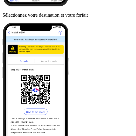
Sélectionnez votre destination et votre forfait