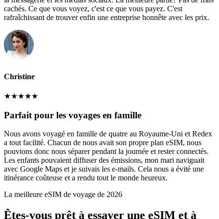
cachés. Ce que vous voyez, c'est ce que vous payez. C'est
rafraîchissant de trouver enfin une entreprise honnête avec les prix.
Christine
★
★
★
★
★
Parfait pour les voyages en famille
Nous avons voyagé en famille de quatre au Royaume-Uni et Redex
a tout facilité. Chacun de nous avait son propre plan eSIM, nous
pouvions donc nous séparer pendant la journée et rester connectés.
Les enfants pouvaient diffuser des émissions, mon mari naviguait
avec Google Maps et je suivais les e-mails. Cela nous a évité une
itinérance coûteuse et a rendu tout le monde heureux.
La meilleure eSIM de voyage de 2026
Êtes-vous prêt à essayer une eSIM et à