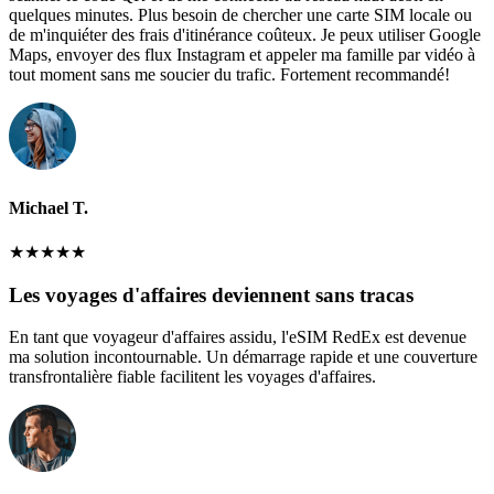
quelques minutes. Plus besoin de chercher une carte SIM locale ou
de m'inquiéter des frais d'itinérance coûteux. Je peux utiliser Google
Maps, envoyer des flux Instagram et appeler ma famille par vidéo à
tout moment sans me soucier du trafic. Fortement recommandé!
Michael T.
★
★
★
★
★
Les voyages d'affaires deviennent sans tracas
En tant que voyageur d'affaires assidu, l'eSIM RedEx est devenue
ma solution incontournable. Un démarrage rapide et une couverture
transfrontalière fiable facilitent les voyages d'affaires.