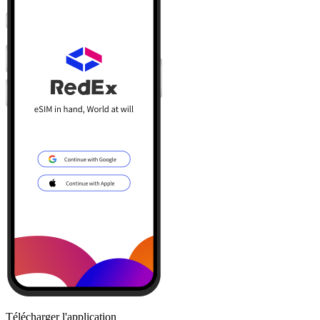
Télécharger l'application