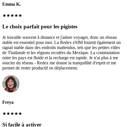
Emma K.
★
★
★
★
★
Le choix parfait pour les pigistes
Je travaille souvent à distance et j'adore voyager, donc un réseau
stable est essentiel pour moi. La Redex eSIM fournit également un
signal stable dans des endroits inattendus, tels que les petites villes
de Thaïlande et les régions reculées du Mexique. La commutation
entre les pays est fluide et la recharge est rapide. Je n'ai plus à me
soucier du réseau - Redex me donne la tranquillité d'esprit et me
permet de rester productif en déplacement.
Freya
★
★
★
★
★
Si facile à activer