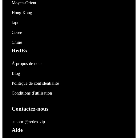
Moyen-Orient
Hong Kong
Japon
Corée
Chine
RedEx
À propos de nous
Blog
Politique de confidentialité
Conditions d'utilisation
Contactez-nous
support@redex.vip
Aide