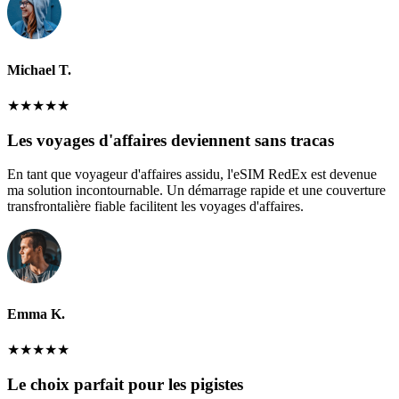
Michael T.
★
★
★
★
★
Les voyages d'affaires deviennent sans tracas
En tant que voyageur d'affaires assidu, l'eSIM RedEx est devenue
ma solution incontournable. Un démarrage rapide et une couverture
transfrontalière fiable facilitent les voyages d'affaires.
Emma K.
★
★
★
★
★
Le choix parfait pour les pigistes