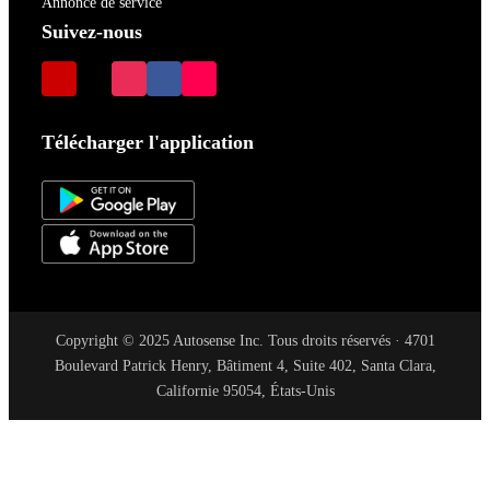
Annonce de service
Suivez-nous
Télécharger l'application
Copyright © 2025 Autosense Inc. Tous droits réservés · 4701
Boulevard Patrick Henry, Bâtiment 4, Suite 402, Santa Clara,
Californie 95054, États-Unis