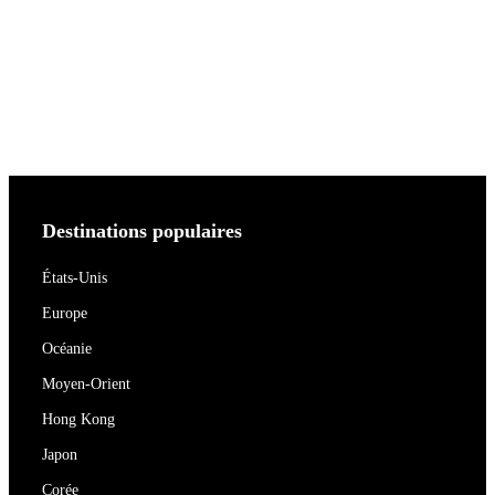
Destinations populaires
États-Unis
Europe
Océanie
Moyen-Orient
Hong Kong
Japon
Corée