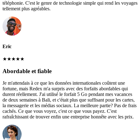
téléphonie. C'est le genre de technologie simple qui rend les voyages
tellement plus agréables.
Eric
★
★
★
★
★
Abordable et fiable
Je m'attendais à ce que les données internationales coûtent une
fortune, mais Redex m'a surpris avec des forfaits abordables qui
durent réellement. J'ai utilisé le forfait 5 Go pendant mes vacances
de deux semaines à Bali, et c'était plus que suffisant pour les cartes,
la messagerie et les médias sociaux. La meilleure partie? Pas de frais
cachés. Ce que vous voyez, c'est ce que vous payez. C'est
rafraîchissant de trouver enfin une entreprise honnête avec les prix.