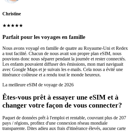
Christine
★
★
★
★
★
Parfait pour les voyages en famille
Nous avons voyagé en famille de quatre au Royaume-Uni et Redex
a tout facilité. Chacun de nous avait son propre plan eSIM, nous
pouvions donc nous séparer pendant la journée et rester connectés.
Les enfants pouvaient diffuser des émissions, mon mari naviguait
avec Google Maps et je suivais les e-mails. Cela nous a évité une
itinérance coûteuse et a rendu tout le monde heureux.
La meilleure eSIM de voyage de 2026
Êtes-vous prêt à essayer une eSIM et à
changer votre façon de vous connecter?
Paquet de données prêt à l'emploi et rentable, couvrant plus de 207
pays / régions, profitez d'une connexion réseau mondiale
transparente. Dites adieu aux frais d'itinérance élevés, aucune carte