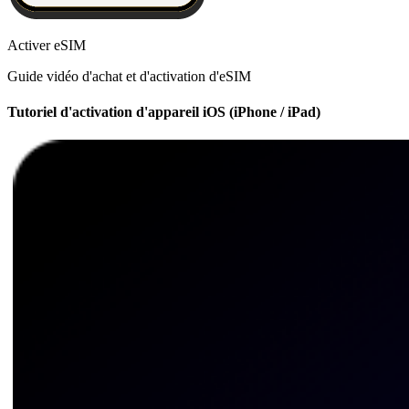
Activer eSIM
Guide vidéo d'achat et d'activation d'eSIM
Tutoriel d'activation d'appareil iOS (iPhone / iPad)