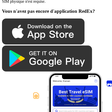
SIM physique n'est requise.
Vous n'avez pas encore d'application RedEx?