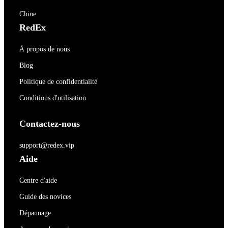
Chine
RedEx
À propos de nous
Blog
Politique de confidentialité
Conditions d'utilisation
Contactez-nous
support@redex.vip
Aide
Centre d'aide
Guide des novices
Dépannage