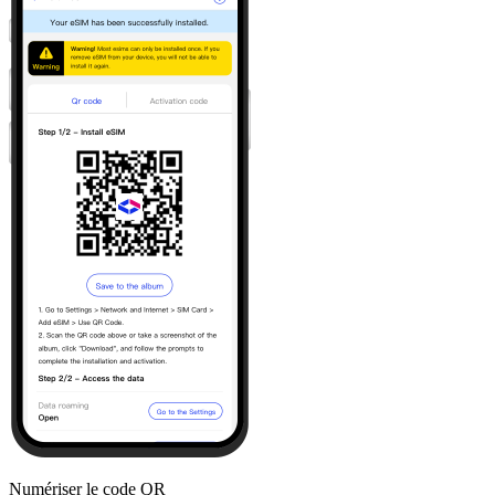
Numériser le code QR