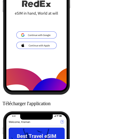
Télécharger l'application