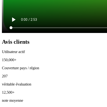
Avis clients
Utilisateur actif
150,000+
Couverture pays / région
207
véritable évaluation
12,500+
note moyenne