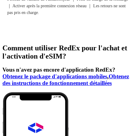
｜ Activer après la première connexion réseau ｜ Les retours ne sont
pas pris en charge.
Comment utiliser RedEx pour l'achat et
l'activation d'eSIM?
Vous n'avez pas encore d'application RedEx?
Obtenez le package d'applications mobiles
,
Obtenez
des instructions de fonctionnement détaillées