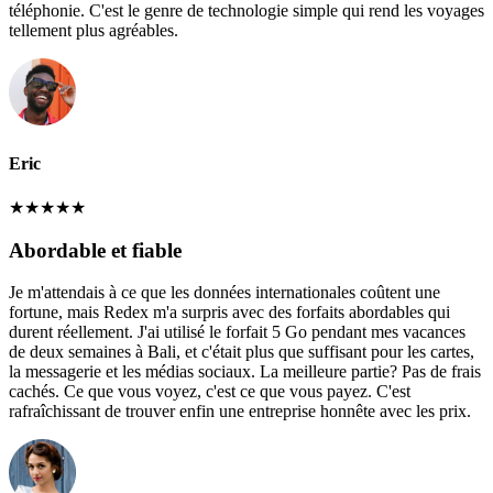
téléphonie. C'est le genre de technologie simple qui rend les voyages
tellement plus agréables.
Eric
★
★
★
★
★
Abordable et fiable
Je m'attendais à ce que les données internationales coûtent une
fortune, mais Redex m'a surpris avec des forfaits abordables qui
durent réellement. J'ai utilisé le forfait 5 Go pendant mes vacances
de deux semaines à Bali, et c'était plus que suffisant pour les cartes,
la messagerie et les médias sociaux. La meilleure partie? Pas de frais
cachés. Ce que vous voyez, c'est ce que vous payez. C'est
rafraîchissant de trouver enfin une entreprise honnête avec les prix.