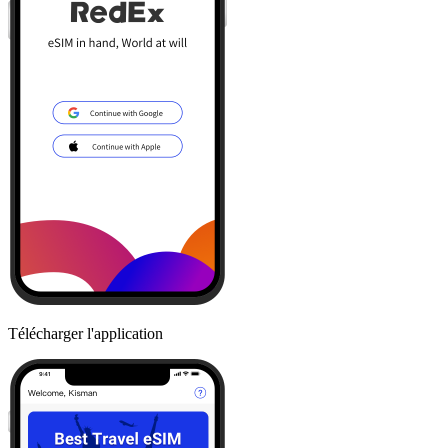
Télécharger l'application