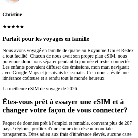
Christine
★
★
★
★
★
Parfait pour les voyages en famille
Nous avons voyagé en famille de quatre au Royaume-Uni et Redex
a tout facilité. Chacun de nous avait son propre plan eSIM, nous
pouvions donc nous séparer pendant la journée et rester connectés.
Les enfants pouvaient diffuser des émissions, mon mari naviguait
avec Google Maps et je suivais les e-mails. Cela nous a évité une
itinérance coûteuse et a rendu tout le monde heureux.
La meilleure eSIM de voyage de 2026
Êtes-vous prêt à essayer une eSIM et à
changer votre façon de vous connecter?
Paquet de données prêt à l'emploi et rentable, couvrant plus de 207
pays / régions, profitez d'une connexion réseau mondiale
transparente. Dites adieu aux frais d'itinérance élevés, aucune carte