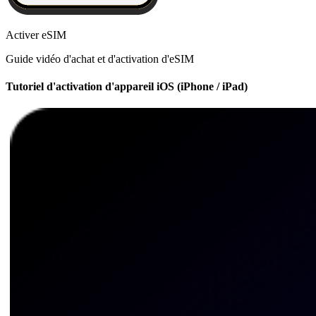
Activer eSIM
Guide vidéo d'achat et d'activation d'eSIM
Tutoriel d'activation d'appareil iOS (iPhone / iPad)