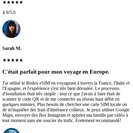
★
★
★
★
★
4.9
/5.0
Sarah M.
★
★
★
★
★
C'était parfait pour mon voyage en Europe.
J'ai utilisé le Redex eSIM en voyageant à travers la France, l'Italie et
l'Espagne, et l'expérience s'est très bien déroulée. Le processus
d'installation était très simple - tout ce que j'avais à faire était de
scanner le code QR et de me connecter au réseau haut débit en
quelques minutes. Plus besoin de chercher une carte SIM locale ou
de m'inquiéter des frais d'itinérance coûteux. Je peux utiliser Google
Maps, envoyer des flux Instagram et appeler ma famille par vidéo à
tout moment sans me soucier du trafic. Fortement recommandé!