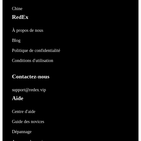
Chine
RedEx
À propos de nous
Blog
Politique de confidentialité
Conditions d'utilisation
Contactez-nous
support@redex.vip
Aide
Centre d'aide
Guide des novices
Dépannage