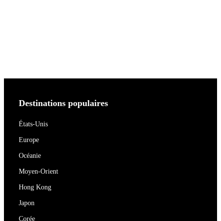
Destinations populaires
États-Unis
Europe
Océanie
Moyen-Orient
Hong Kong
Japon
Corée