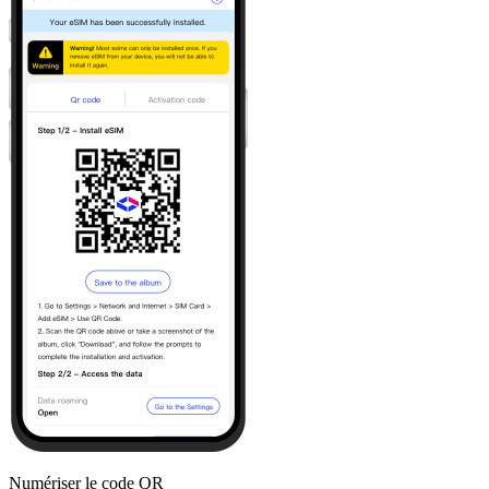
Numériser le code QR