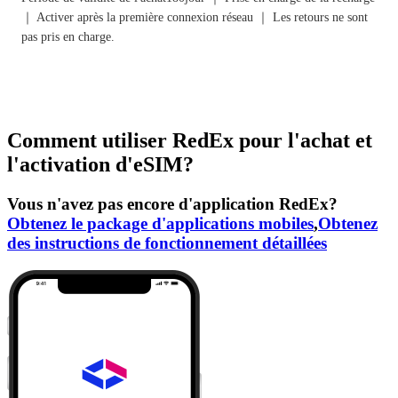
｜ Activer après la première connexion réseau ｜ Les retours ne sont
pas pris en charge.
Comment utiliser RedEx pour l'achat et
l'activation d'eSIM?
Vous n'avez pas encore d'application RedEx?
Obtenez le package d'applications mobiles
,
Obtenez
des instructions de fonctionnement détaillées