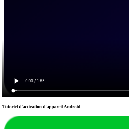
Tutoriel d'activation d'appareil Android