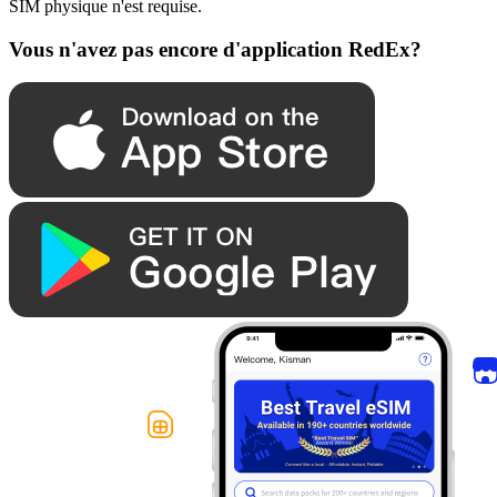
SIM physique n'est requise.
Vous n'avez pas encore d'application RedEx?