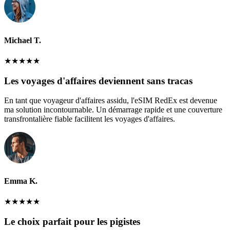
Michael T.
★
★
★
★
★
Les voyages d'affaires deviennent sans tracas
En tant que voyageur d'affaires assidu, l'eSIM RedEx est devenue
ma solution incontournable. Un démarrage rapide et une couverture
transfrontalière fiable facilitent les voyages d'affaires.
Emma K.
★
★
★
★
★
Le choix parfait pour les pigistes