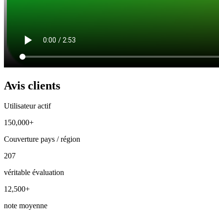
Avis clients
Utilisateur actif
150,000+
Couverture pays / région
207
véritable évaluation
12,500+
note moyenne