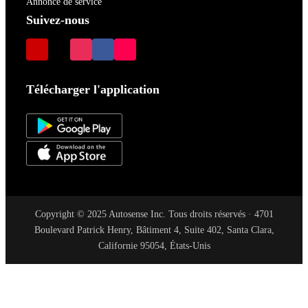
Annonce de service
Suivez-nous
Télécharger l'application
Copyright © 2025 Autosense Inc. Tous droits réservés · 4701
Boulevard Patrick Henry, Bâtiment 4, Suite 402, Santa Clara,
Californie 95054, États-Unis