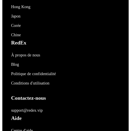
Hong Kong
Japon
Corée
Chine
RedEx
À propos de nous
Blog
Politique de confidentialité
Conditions d'utilisation
Contactez-nous
support@redex.vip
Aide
Centre d'aide