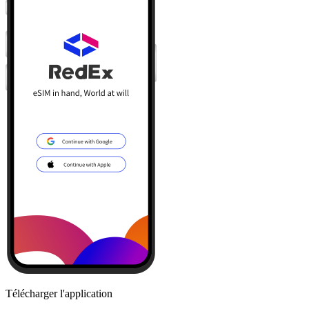
Télécharger l'application