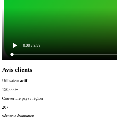
Avis clients
Utilisateur actif
150,000+
Couverture pays / région
207
véritable évaluation