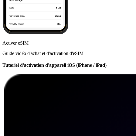
Activer eSIM
Guide vidéo d'achat et d'activation d'eSIM
Tutoriel d'activation d'appareil iOS (iPhone / iPad)