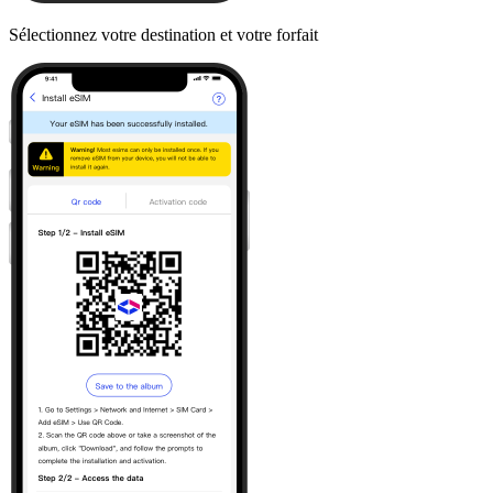
Sélectionnez votre destination et votre forfait