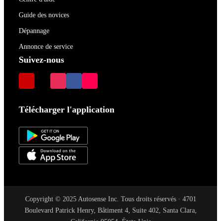
Guide des novices
Dépannage
Annonce de service
Suivez-nous
Télécharger l'application
Copyright © 2025 Autosense Inc. Tous droits réservés · 4701
Boulevard Patrick Henry, Bâtiment 4, Suite 402, Santa Clara,