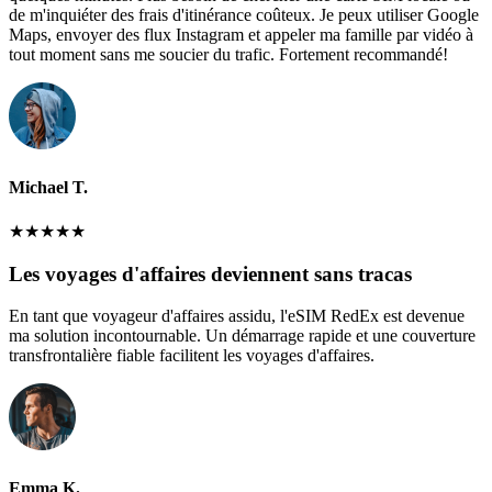
de m'inquiéter des frais d'itinérance coûteux. Je peux utiliser Google
Maps, envoyer des flux Instagram et appeler ma famille par vidéo à
tout moment sans me soucier du trafic. Fortement recommandé!
Michael T.
★
★
★
★
★
Les voyages d'affaires deviennent sans tracas
En tant que voyageur d'affaires assidu, l'eSIM RedEx est devenue
ma solution incontournable. Un démarrage rapide et une couverture
transfrontalière fiable facilitent les voyages d'affaires.
Emma K.