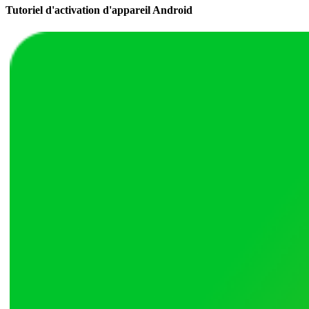
Tutoriel d'activation d'appareil Android