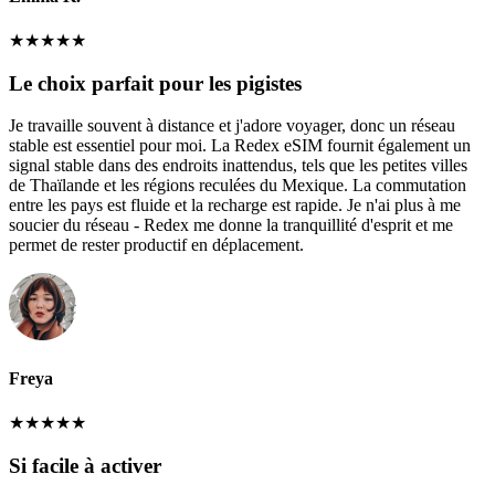
★
★
★
★
★
Le choix parfait pour les pigistes
Je travaille souvent à distance et j'adore voyager, donc un réseau
stable est essentiel pour moi. La Redex eSIM fournit également un
signal stable dans des endroits inattendus, tels que les petites villes
de Thaïlande et les régions reculées du Mexique. La commutation
entre les pays est fluide et la recharge est rapide. Je n'ai plus à me
soucier du réseau - Redex me donne la tranquillité d'esprit et me
permet de rester productif en déplacement.
Freya
★
★
★
★
★
Si facile à activer