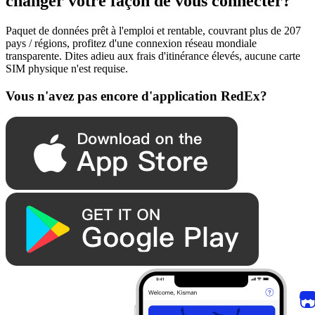
changer votre façon de vous connecter?
Paquet de données prêt à l'emploi et rentable, couvrant plus de 207
pays / régions, profitez d'une connexion réseau mondiale
transparente. Dites adieu aux frais d'itinérance élevés, aucune carte
SIM physique n'est requise.
Vous n'avez pas encore d'application RedEx?