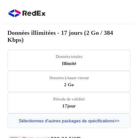
Données illimitées - 17 jours (2 Go / 384
Kbps)
Données totales
Illimité
Données à haute vitesse
2 Go
Période de validité
17jour
Sélectionnez d'autres packages de spécifications>>