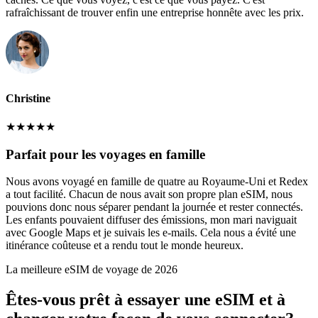
rafraîchissant de trouver enfin une entreprise honnête avec les prix.
Christine
★
★
★
★
★
Parfait pour les voyages en famille
Nous avons voyagé en famille de quatre au Royaume-Uni et Redex
a tout facilité. Chacun de nous avait son propre plan eSIM, nous
pouvions donc nous séparer pendant la journée et rester connectés.
Les enfants pouvaient diffuser des émissions, mon mari naviguait
avec Google Maps et je suivais les e-mails. Cela nous a évité une
itinérance coûteuse et a rendu tout le monde heureux.
La meilleure eSIM de voyage de 2026
Êtes-vous prêt à essayer une eSIM et à