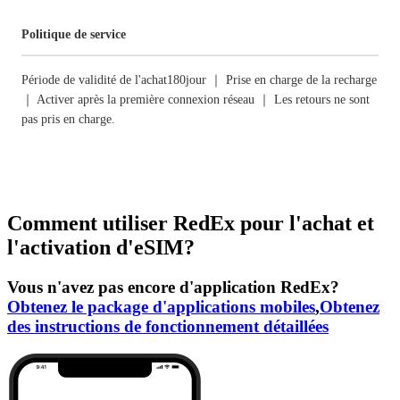
Politique de service
Période de validité de l'achat180jour ｜ Prise en charge de la recharge
｜ Activer après la première connexion réseau ｜ Les retours ne sont
pas pris en charge.
Comment utiliser RedEx pour l'achat et
l'activation d'eSIM?
Vous n'avez pas encore d'application RedEx?
Obtenez le package d'applications mobiles
,
Obtenez
des instructions de fonctionnement détaillées