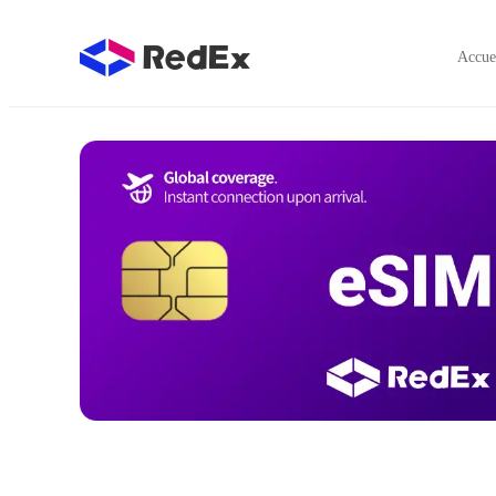
Accue