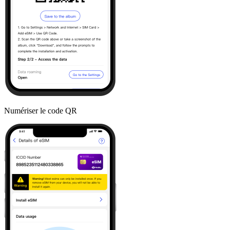
Numériser le code QR