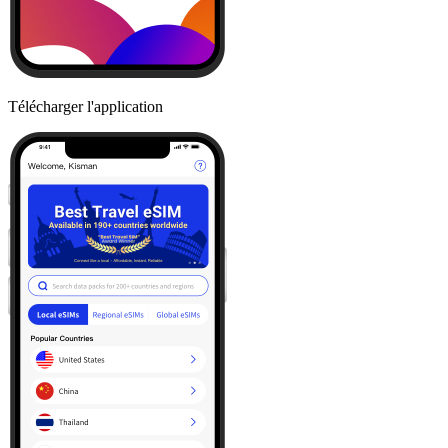
Télécharger l'application