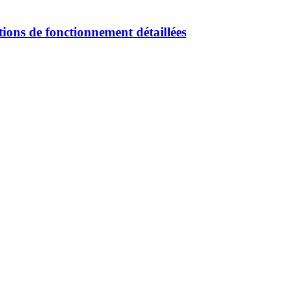
tions de fonctionnement détaillées