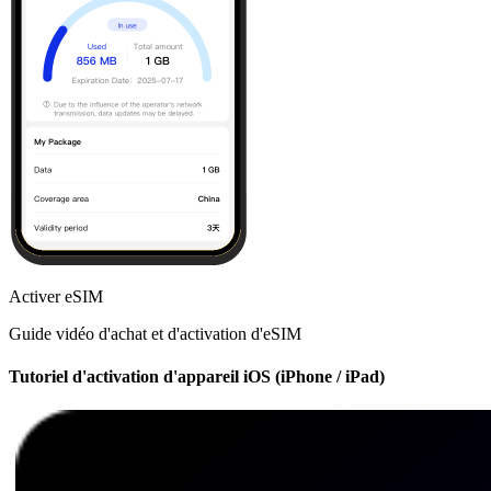
Activer eSIM
Guide vidéo d'achat et d'activation d'eSIM
Tutoriel d'activation d'appareil iOS (iPhone / iPad)