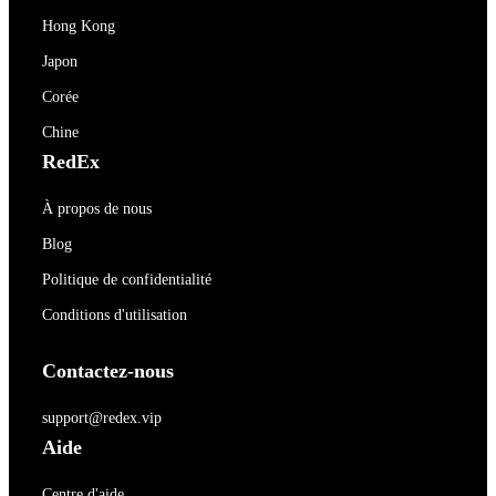
Hong Kong
Japon
Corée
Chine
RedEx
À propos de nous
Blog
Politique de confidentialité
Conditions d'utilisation
Contactez-nous
support@redex.vip
Aide
Centre d'aide