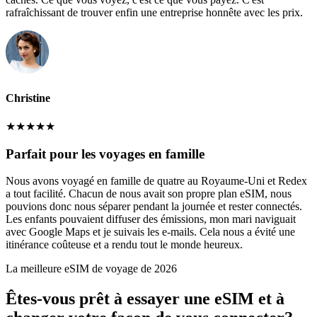
rafraîchissant de trouver enfin une entreprise honnête avec les prix.
Christine
★
★
★
★
★
Parfait pour les voyages en famille
Nous avons voyagé en famille de quatre au Royaume-Uni et Redex
a tout facilité. Chacun de nous avait son propre plan eSIM, nous
pouvions donc nous séparer pendant la journée et rester connectés.
Les enfants pouvaient diffuser des émissions, mon mari naviguait
avec Google Maps et je suivais les e-mails. Cela nous a évité une
itinérance coûteuse et a rendu tout le monde heureux.
La meilleure eSIM de voyage de 2026
Êtes-vous prêt à essayer une eSIM et à