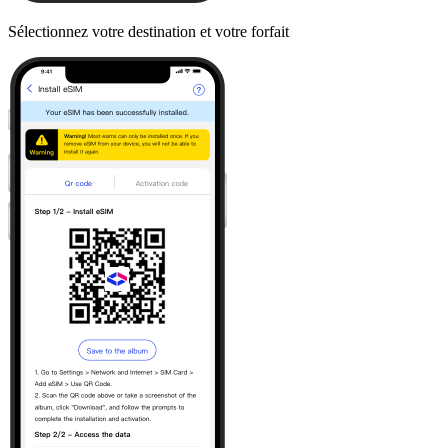
Sélectionnez votre destination et votre forfait