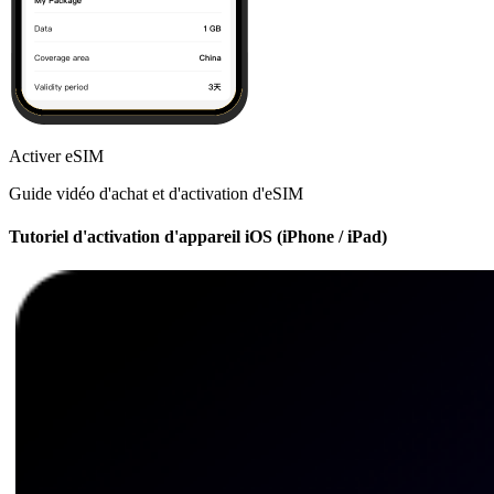
Activer eSIM
Guide vidéo d'achat et d'activation d'eSIM
Tutoriel d'activation d'appareil iOS (iPhone / iPad)