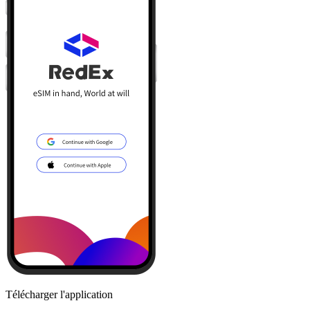
Télécharger l'application