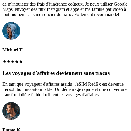
de m'inquiéter des frais d'itinérance coûteux. Je peux utiliser Google
Maps, envoyer des flux Instagram et appeler ma famille par vidéo à
tout moment sans me soucier du trafic. Fortement recommandé!
Michael T.
★
★
★
★
★
Les voyages d'affaires deviennent sans tracas
En tant que voyageur d'affaires assidu, l'eSIM RedEx est devenue
ma solution incontournable. Un démarrage rapide et une couverture
transfrontalière fiable facilitent les voyages d'affaires.
Emma K.