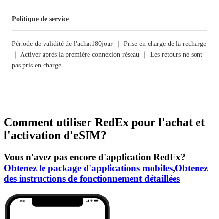
Politique de service
Période de validité de l'achat180jour ｜ Prise en charge de la recharge
｜ Activer après la première connexion réseau ｜ Les retours ne sont
pas pris en charge.
Comment utiliser RedEx pour l'achat et
l'activation d'eSIM?
Vous n'avez pas encore d'application RedEx?
Obtenez le package d'applications mobiles
,
Obtenez
des instructions de fonctionnement détaillées