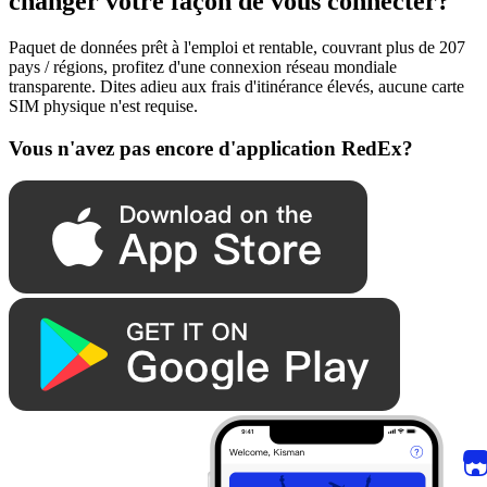
changer votre façon de vous connecter?
Paquet de données prêt à l'emploi et rentable, couvrant plus de 207
pays / régions, profitez d'une connexion réseau mondiale
transparente. Dites adieu aux frais d'itinérance élevés, aucune carte
SIM physique n'est requise.
Vous n'avez pas encore d'application RedEx?