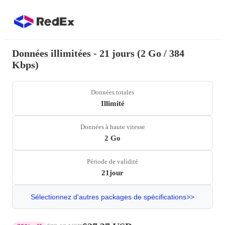
Données illimitées - 21 jours (2 Go / 384
Kbps)
Données totales
Illimité
Données à haute vitesse
2 Go
Période de validité
21jour
Sélectionnez d'autres packages de spécifications>>