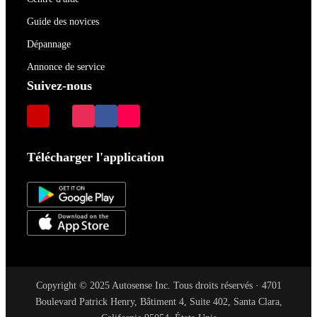
Guide des novices
Dépannage
Annonce de service
Suivez-nous
Télécharger l'application
Copyright © 2025 Autosense Inc. Tous droits réservés · 4701
Boulevard Patrick Henry, Bâtiment 4, Suite 402, Santa Clara,