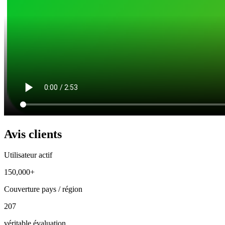
Avis clients
Utilisateur actif
150,000+
Couverture pays / région
207
véritable évaluation