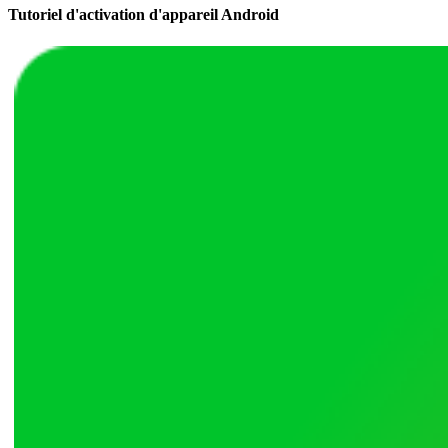
Tutoriel d'activation d'appareil Android