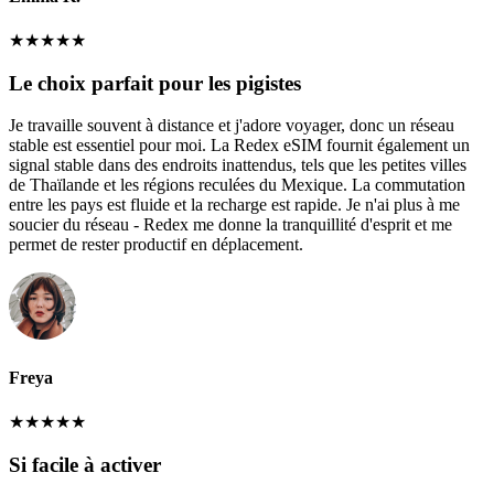
★
★
★
★
★
Le choix parfait pour les pigistes
Je travaille souvent à distance et j'adore voyager, donc un réseau
stable est essentiel pour moi. La Redex eSIM fournit également un
signal stable dans des endroits inattendus, tels que les petites villes
de Thaïlande et les régions reculées du Mexique. La commutation
entre les pays est fluide et la recharge est rapide. Je n'ai plus à me
soucier du réseau - Redex me donne la tranquillité d'esprit et me
permet de rester productif en déplacement.
Freya
★
★
★
★
★
Si facile à activer