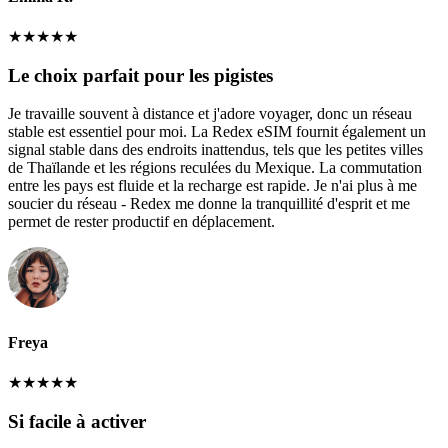
★
★
★
★
★
Le choix parfait pour les pigistes
Je travaille souvent à distance et j'adore voyager, donc un réseau
stable est essentiel pour moi. La Redex eSIM fournit également un
signal stable dans des endroits inattendus, tels que les petites villes
de Thaïlande et les régions reculées du Mexique. La commutation
entre les pays est fluide et la recharge est rapide. Je n'ai plus à me
soucier du réseau - Redex me donne la tranquillité d'esprit et me
permet de rester productif en déplacement.
Freya
★
★
★
★
★
Si facile à activer