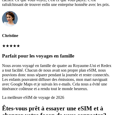
rafraîchissant de trouver enfin une entreprise honnête avec les prix.
Christine
★
★
★
★
★
Parfait pour les voyages en famille
Nous avons voyagé en famille de quatre au Royaume-Uni et Redex
a tout facilité. Chacun de nous avait son propre plan eSIM, nous
pouvions donc nous séparer pendant la journée et rester connectés.
Les enfants pouvaient diffuser des émissions, mon mari naviguait
avec Google Maps et je suivais les e-mails. Cela nous a évité une
itinérance coûteuse et a rendu tout le monde heureux.
La meilleure eSIM de voyage de 2026
Êtes-vous prêt à essayer une eSIM et à