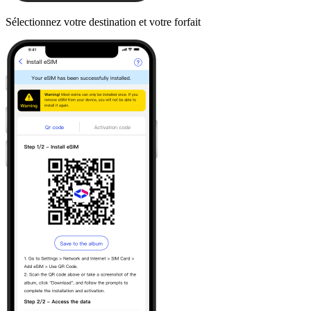
Sélectionnez votre destination et votre forfait