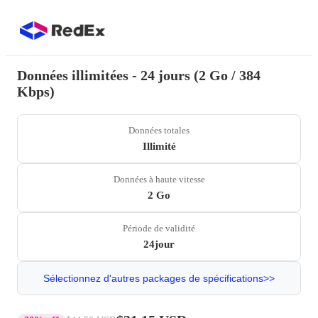
Données illimitées - 24 jours (2 Go / 384
Kbps)
Données totales
Illimité
Données à haute vitesse
2 Go
Période de validité
24jour
Sélectionnez d'autres packages de spécifications>>