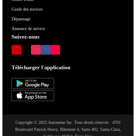
Guide des novices
Dépannage
Annonce de service
Suivez-nous
Télécharger l'application
Copyright © 2025 Autosense Inc. Tous droits réservés · 4701
Boulevard Patrick Henry, Bâtiment 4, Suite 402, Santa Clara,