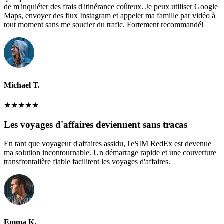
de m'inquiéter des frais d'itinérance coûteux. Je peux utiliser Google
Maps, envoyer des flux Instagram et appeler ma famille par vidéo à
tout moment sans me soucier du trafic. Fortement recommandé!
Michael T.
★
★
★
★
★
Les voyages d'affaires deviennent sans tracas
En tant que voyageur d'affaires assidu, l'eSIM RedEx est devenue
ma solution incontournable. Un démarrage rapide et une couverture
transfrontalière fiable facilitent les voyages d'affaires.
Emma K.