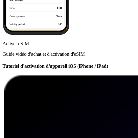
Activer eSIM
Guide vidéo d'achat et d'activation d'eSIM
Tutoriel d'activation d'appareil iOS (iPhone / iPad)