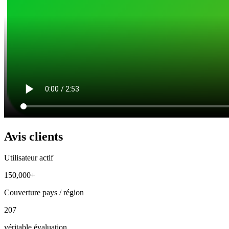
Avis clients
Utilisateur actif
150,000+
Couverture pays / région
207
véritable évaluation