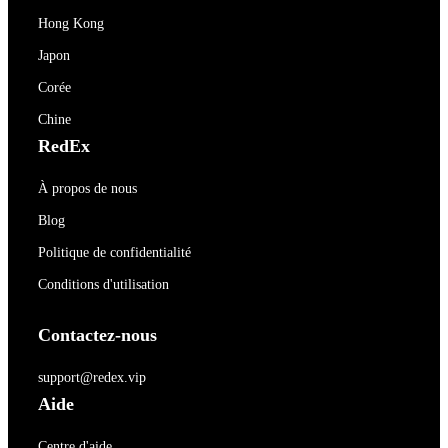
Hong Kong
Japon
Corée
Chine
RedEx
À propos de nous
Blog
Politique de confidentialité
Conditions d'utilisation
Contactez-nous
support@redex.vip
Aide
Centre d'aide