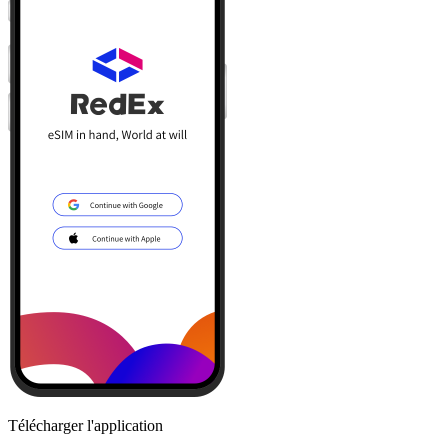
Télécharger l'application