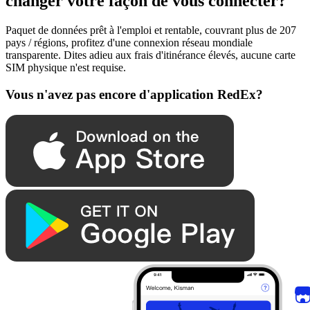
changer votre façon de vous connecter?
Paquet de données prêt à l'emploi et rentable, couvrant plus de 207
pays / régions, profitez d'une connexion réseau mondiale
transparente. Dites adieu aux frais d'itinérance élevés, aucune carte
SIM physique n'est requise.
Vous n'avez pas encore d'application RedEx?