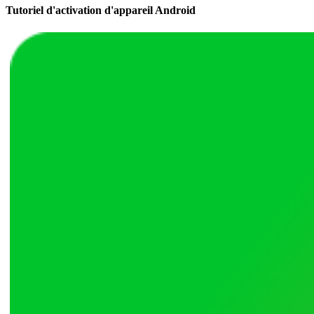
Tutoriel d'activation d'appareil Android