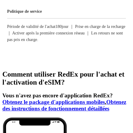
Politique de service
Période de validité de l'achat180jour ｜ Prise en charge de la recharge
｜ Activer après la première connexion réseau ｜ Les retours ne sont
pas pris en charge.
Comment utiliser RedEx pour l'achat et
l'activation d'eSIM?
Vous n'avez pas encore d'application RedEx?
Obtenez le package d'applications mobiles
,
Obtenez
des instructions de fonctionnement détaillées