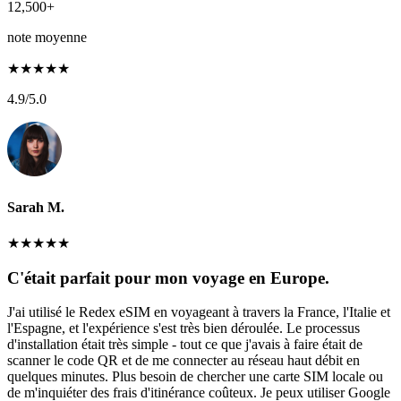
12,500+
note moyenne
★
★
★
★
★
4.9
/5.0
Sarah M.
★
★
★
★
★
C'était parfait pour mon voyage en Europe.
J'ai utilisé le Redex eSIM en voyageant à travers la France, l'Italie et
l'Espagne, et l'expérience s'est très bien déroulée. Le processus
d'installation était très simple - tout ce que j'avais à faire était de
scanner le code QR et de me connecter au réseau haut débit en
quelques minutes. Plus besoin de chercher une carte SIM locale ou
de m'inquiéter des frais d'itinérance coûteux. Je peux utiliser Google