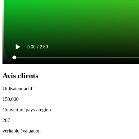
Avis clients
Utilisateur actif
150,000+
Couverture pays / région
207
véritable évaluation