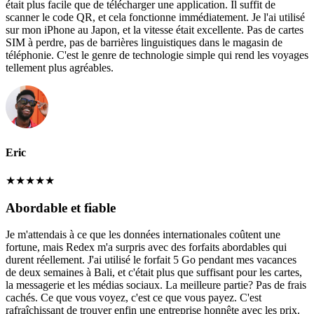
était plus facile que de télécharger une application. Il suffit de
scanner le code QR, et cela fonctionne immédiatement. Je l'ai utilisé
sur mon iPhone au Japon, et la vitesse était excellente. Pas de cartes
SIM à perdre, pas de barrières linguistiques dans le magasin de
téléphonie. C'est le genre de technologie simple qui rend les voyages
tellement plus agréables.
Eric
★
★
★
★
★
Abordable et fiable
Je m'attendais à ce que les données internationales coûtent une
fortune, mais Redex m'a surpris avec des forfaits abordables qui
durent réellement. J'ai utilisé le forfait 5 Go pendant mes vacances
de deux semaines à Bali, et c'était plus que suffisant pour les cartes,
la messagerie et les médias sociaux. La meilleure partie? Pas de frais
cachés. Ce que vous voyez, c'est ce que vous payez. C'est
rafraîchissant de trouver enfin une entreprise honnête avec les prix.