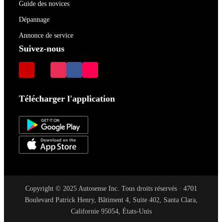
Guide des novices
Dépannage
Annonce de service
Suivez-nous
Télécharger l'application
Copyright © 2025 Autosense Inc. Tous droits réservés · 4701
Boulevard Patrick Henry, Bâtiment 4, Suite 402, Santa Clara,
Californie 95054, États-Unis