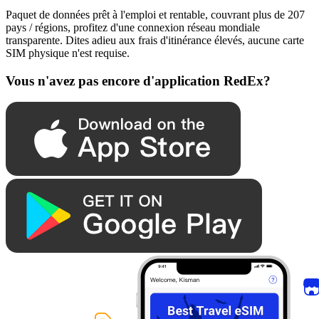
Paquet de données prêt à l'emploi et rentable, couvrant plus de 207
pays / régions, profitez d'une connexion réseau mondiale
transparente. Dites adieu aux frais d'itinérance élevés, aucune carte
SIM physique n'est requise.
Vous n'avez pas encore d'application RedEx?