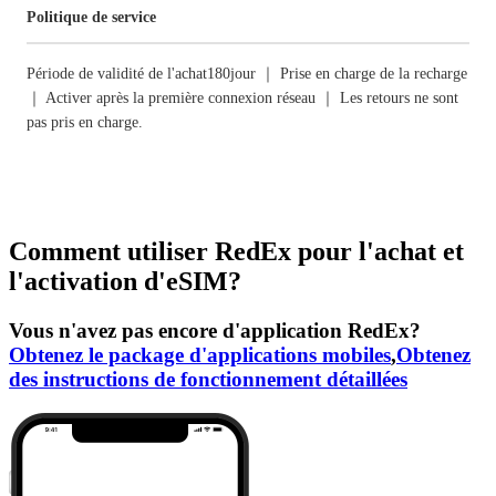
Politique de service
Période de validité de l'achat180jour ｜ Prise en charge de la recharge
｜ Activer après la première connexion réseau ｜ Les retours ne sont
pas pris en charge.
Comment utiliser RedEx pour l'achat et
l'activation d'eSIM?
Vous n'avez pas encore d'application RedEx?
Obtenez le package d'applications mobiles
,
Obtenez
des instructions de fonctionnement détaillées