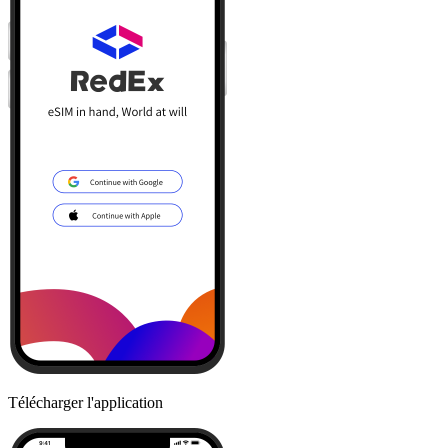
Télécharger l'application