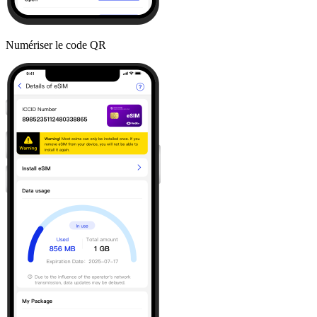
Numériser le code QR