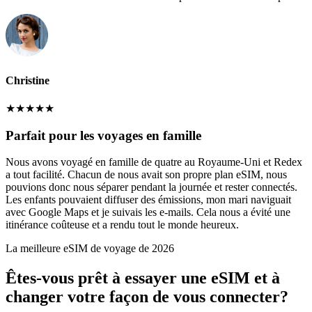
Christine
★
★
★
★
★
Parfait pour les voyages en famille
Nous avons voyagé en famille de quatre au Royaume-Uni et Redex
a tout facilité. Chacun de nous avait son propre plan eSIM, nous
pouvions donc nous séparer pendant la journée et rester connectés.
Les enfants pouvaient diffuser des émissions, mon mari naviguait
avec Google Maps et je suivais les e-mails. Cela nous a évité une
itinérance coûteuse et a rendu tout le monde heureux.
La meilleure eSIM de voyage de 2026
Êtes-vous prêt à essayer une eSIM et à
changer votre façon de vous connecter?