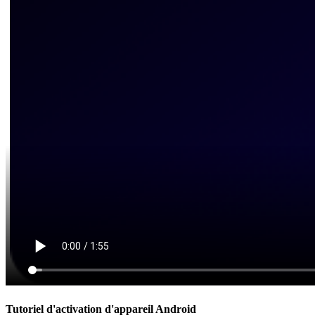
Tutoriel d'activation d'appareil Android