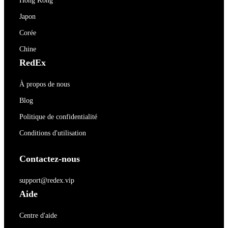
Hong Kong
Japon
Corée
Chine
RedEx
À propos de nous
Blog
Politique de confidentialité
Conditions d'utilisation
Contactez-nous
support@redex.vip
Aide
Centre d'aide