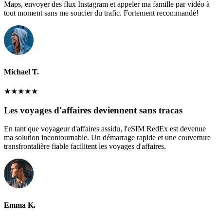
Maps, envoyer des flux Instagram et appeler ma famille par vidéo à
tout moment sans me soucier du trafic. Fortement recommandé!
Michael T.
★
★
★
★
★
Les voyages d'affaires deviennent sans tracas
En tant que voyageur d'affaires assidu, l'eSIM RedEx est devenue
ma solution incontournable. Un démarrage rapide et une couverture
transfrontalière fiable facilitent les voyages d'affaires.
Emma K.