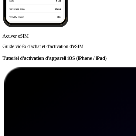
Activer eSIM
Guide vidéo d'achat et d'activation d'eSIM
Tutoriel d'activation d'appareil iOS (iPhone / iPad)