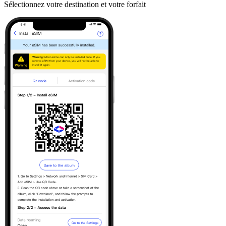
Sélectionnez votre destination et votre forfait