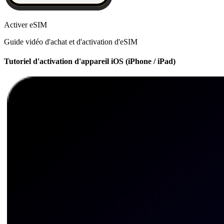
Activer eSIM
Guide vidéo d'achat et d'activation d'eSIM
Tutoriel d'activation d'appareil iOS (iPhone / iPad)