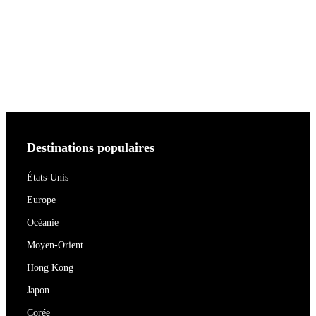
Destinations populaires
États-Unis
Europe
Océanie
Moyen-Orient
Hong Kong
Japon
Corée