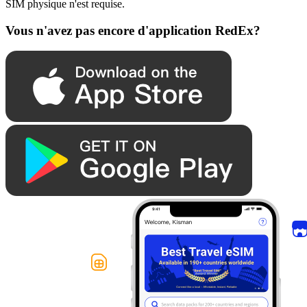
SIM physique n'est requise.
Vous n'avez pas encore d'application RedEx?