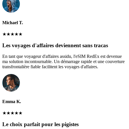
Michael T.
★
★
★
★
★
Les voyages d'affaires deviennent sans tracas
En tant que voyageur d'affaires assidu, l'eSIM RedEx est devenue
ma solution incontournable. Un démarrage rapide et une couverture
transfrontalière fiable facilitent les voyages d'affaires.
Emma K.
★
★
★
★
★
Le choix parfait pour les pigistes