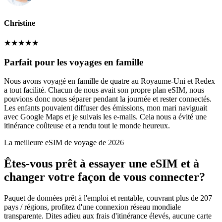
Christine
★
★
★
★
★
Parfait pour les voyages en famille
Nous avons voyagé en famille de quatre au Royaume-Uni et Redex
a tout facilité. Chacun de nous avait son propre plan eSIM, nous
pouvions donc nous séparer pendant la journée et rester connectés.
Les enfants pouvaient diffuser des émissions, mon mari naviguait
avec Google Maps et je suivais les e-mails. Cela nous a évité une
itinérance coûteuse et a rendu tout le monde heureux.
La meilleure eSIM de voyage de 2026
Êtes-vous prêt à essayer une eSIM et à
changer votre façon de vous connecter?
Paquet de données prêt à l'emploi et rentable, couvrant plus de 207
pays / régions, profitez d'une connexion réseau mondiale
transparente. Dites adieu aux frais d'itinérance élevés, aucune carte