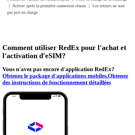
｜ Activer après la première connexion réseau ｜ Les retours ne sont
pas pris en charge.
Comment utiliser RedEx pour l'achat et
l'activation d'eSIM?
Vous n'avez pas encore d'application RedEx?
Obtenez le package d'applications mobiles
,
Obtenez
des instructions de fonctionnement détaillées