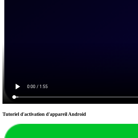
Tutoriel d'activation d'appareil Android