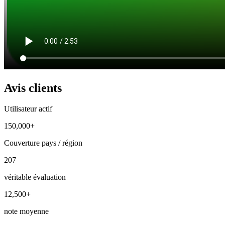
Avis clients
Utilisateur actif
150,000+
Couverture pays / région
207
véritable évaluation
12,500+
note moyenne