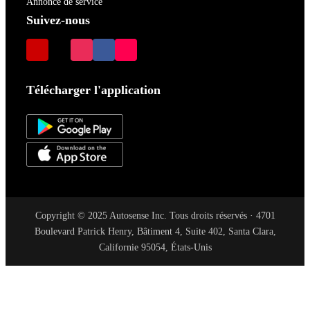
Annonce de service
Suivez-nous
Télécharger l'application
Copyright © 2025 Autosense Inc. Tous droits réservés · 4701
Boulevard Patrick Henry, Bâtiment 4, Suite 402, Santa Clara,
Californie 95054, États-Unis