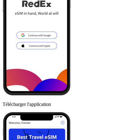
Télécharger l'application