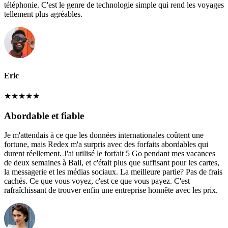
téléphonie. C'est le genre de technologie simple qui rend les voyages
tellement plus agréables.
Eric
★
★
★
★
★
Abordable et fiable
Je m'attendais à ce que les données internationales coûtent une
fortune, mais Redex m'a surpris avec des forfaits abordables qui
durent réellement. J'ai utilisé le forfait 5 Go pendant mes vacances
de deux semaines à Bali, et c'était plus que suffisant pour les cartes,
la messagerie et les médias sociaux. La meilleure partie? Pas de frais
cachés. Ce que vous voyez, c'est ce que vous payez. C'est
rafraîchissant de trouver enfin une entreprise honnête avec les prix.