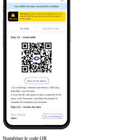
Numériser le code QR