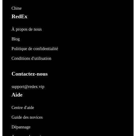
Chine
RedEx
À propos de nous
Blog
Politique de confidentialité
Conditions d'utilisation
Contactez-nous
support@redex.vip
Aide
Centre d'aide
Guide des novices
Dépannage