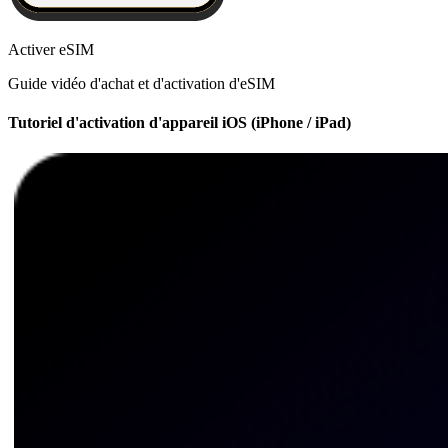
Activer eSIM
Guide vidéo d'achat et d'activation d'eSIM
Tutoriel d'activation d'appareil iOS (iPhone / iPad)