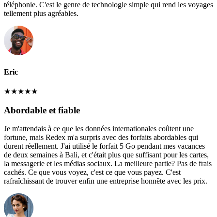
téléphonie. C'est le genre de technologie simple qui rend les voyages
tellement plus agréables.
Eric
★
★
★
★
★
Abordable et fiable
Je m'attendais à ce que les données internationales coûtent une
fortune, mais Redex m'a surpris avec des forfaits abordables qui
durent réellement. J'ai utilisé le forfait 5 Go pendant mes vacances
de deux semaines à Bali, et c'était plus que suffisant pour les cartes,
la messagerie et les médias sociaux. La meilleure partie? Pas de frais
cachés. Ce que vous voyez, c'est ce que vous payez. C'est
rafraîchissant de trouver enfin une entreprise honnête avec les prix.