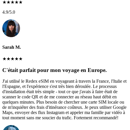
★
★
★
★
★
4.9
/5.0
Sarah M.
★
★
★
★
★
C'était parfait pour mon voyage en Europe.
J'ai utilisé le Redex eSIM en voyageant à travers la France, l'Italie et
l'Espagne, et l'expérience s'est très bien déroulée. Le processus
d'installation était très simple - tout ce que j'avais à faire était de
scanner le code QR et de me connecter au réseau haut débit en
quelques minutes. Plus besoin de chercher une carte SIM locale ou
de m'inquiéter des frais d'itinérance coûteux. Je peux utiliser Google
Maps, envoyer des flux Instagram et appeler ma famille par vidéo à
tout moment sans me soucier du trafic. Fortement recommandé!