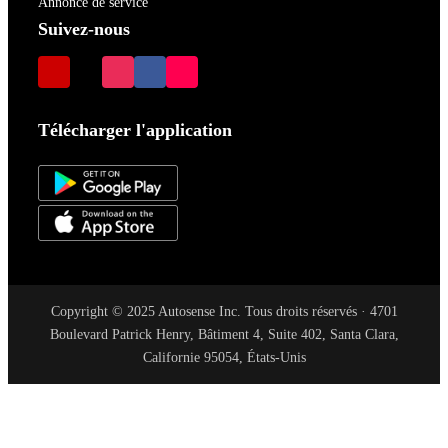
Annonce de service
Suivez-nous
Télécharger l'application
Copyright © 2025 Autosense Inc. Tous droits réservés · 4701
Boulevard Patrick Henry, Bâtiment 4, Suite 402, Santa Clara,
Californie 95054, États-Unis