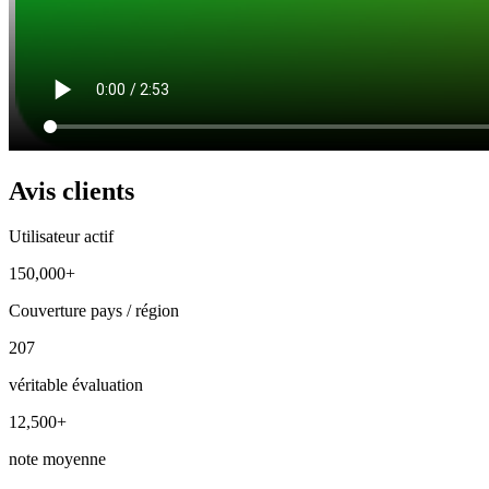
Avis clients
Utilisateur actif
150,000+
Couverture pays / région
207
véritable évaluation
12,500+
note moyenne