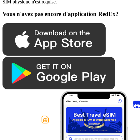
SIM physique n'est requise.
Vous n'avez pas encore d'application RedEx?