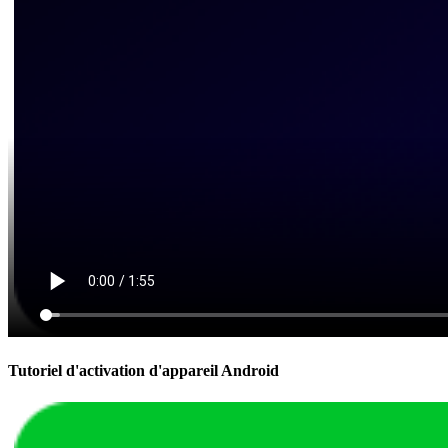
Tutoriel d'activation d'appareil Android