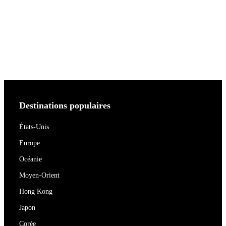
Destinations populaires
États-Unis
Europe
Océanie
Moyen-Orient
Hong Kong
Japon
Corée