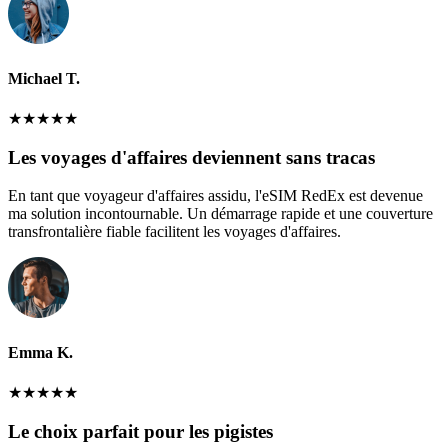
Michael T.
★
★
★
★
★
Les voyages d'affaires deviennent sans tracas
En tant que voyageur d'affaires assidu, l'eSIM RedEx est devenue
ma solution incontournable. Un démarrage rapide et une couverture
transfrontalière fiable facilitent les voyages d'affaires.
Emma K.
★
★
★
★
★
Le choix parfait pour les pigistes