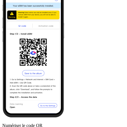
Numériser le code QR