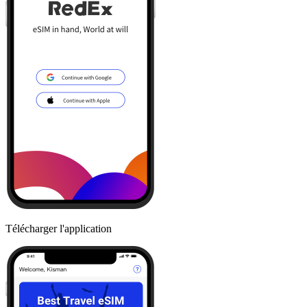
Télécharger l'application