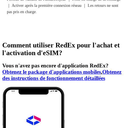
｜ Activer après la première connexion réseau ｜ Les retours ne sont
pas pris en charge.
Comment utiliser RedEx pour l'achat et
l'activation d'eSIM?
Vous n'avez pas encore d'application RedEx?
Obtenez le package d'applications mobiles
,
Obtenez
des instructions de fonctionnement détaillées