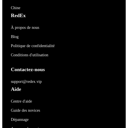
Chine
RedEx
À propos de nous
Blog
Politique de confidentialité
Conditions d'utilisation
Contactez-nous
support@redex.vip
Aide
Centre d'aide
Guide des novices
Dépannage