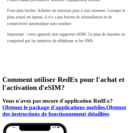
Frais plus faciles: Achetez un nouveau plan à tout moment. Lorsque le
plan actuel est épuisé, il n'y a pas besoin de réinstallation et de
connectivité automatique sans soudure.
Important : votre appareil doit supporter eSIM. Ce plan de données ne
comprend pas les numéros de téléphone et les SMS.
Comment utiliser RedEx pour l'achat et
l'activation d'eSIM?
Vous n'avez pas encore d'application RedEx?
Obtenez le package d'applications mobiles
,
Obtenez
des instructions de fonctionnement détaillées