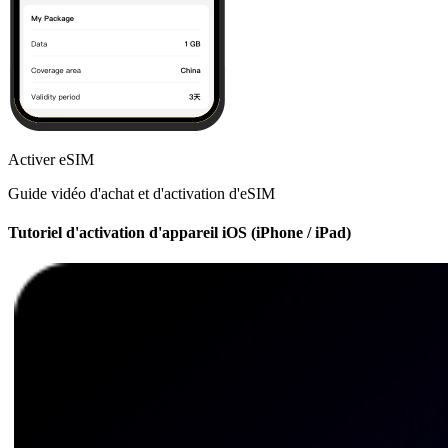
Activer eSIM
Guide vidéo d'achat et d'activation d'eSIM
Tutoriel d'activation d'appareil iOS (iPhone / iPad)