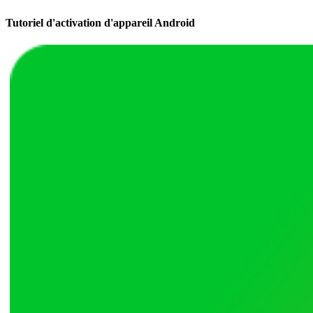
Tutoriel d'activation d'appareil Android