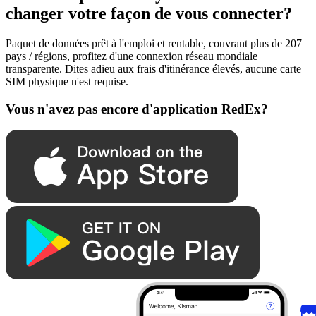
changer votre façon de vous connecter?
Paquet de données prêt à l'emploi et rentable, couvrant plus de 207
pays / régions, profitez d'une connexion réseau mondiale
transparente. Dites adieu aux frais d'itinérance élevés, aucune carte
SIM physique n'est requise.
Vous n'avez pas encore d'application RedEx?