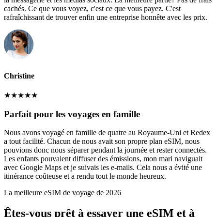
cachés. Ce que vous voyez, c'est ce que vous payez. C'est
rafraîchissant de trouver enfin une entreprise honnête avec les prix.
Christine
★
★
★
★
★
Parfait pour les voyages en famille
Nous avons voyagé en famille de quatre au Royaume-Uni et Redex
a tout facilité. Chacun de nous avait son propre plan eSIM, nous
pouvions donc nous séparer pendant la journée et rester connectés.
Les enfants pouvaient diffuser des émissions, mon mari naviguait
avec Google Maps et je suivais les e-mails. Cela nous a évité une
itinérance coûteuse et a rendu tout le monde heureux.
La meilleure eSIM de voyage de 2026
Êtes-vous prêt à essayer une eSIM et à