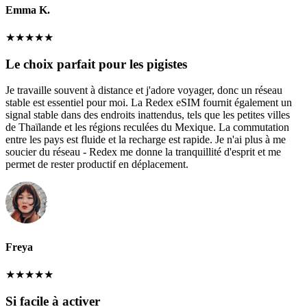
Emma K.
★
★
★
★
★
Le choix parfait pour les pigistes
Je travaille souvent à distance et j'adore voyager, donc un réseau
stable est essentiel pour moi. La Redex eSIM fournit également un
signal stable dans des endroits inattendus, tels que les petites villes
de Thaïlande et les régions reculées du Mexique. La commutation
entre les pays est fluide et la recharge est rapide. Je n'ai plus à me
soucier du réseau - Redex me donne la tranquillité d'esprit et me
permet de rester productif en déplacement.
Freya
★
★
★
★
★
Si facile à activer