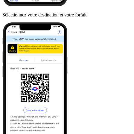
Sélectionnez votre destination et votre forfait