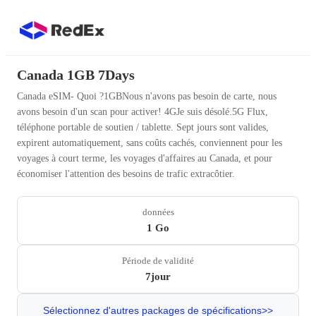
Canada 1GB 7Days
Canada eSIM- Quoi ?1GBNous n'avons pas besoin de carte, nous
avons besoin d'un scan pour activer! 4GJe suis désolé.5G Flux,
téléphone portable de soutien / tablette. Sept jours sont valides,
expirent automatiquement, sans coûts cachés, conviennent pour les
voyages à court terme, les voyages d'affaires au Canada, et pour
économiser l'attention des besoins de trafic extracôtier.
données
1 Go
Période de validité
7jour
Sélectionnez d'autres packages de spécifications>>