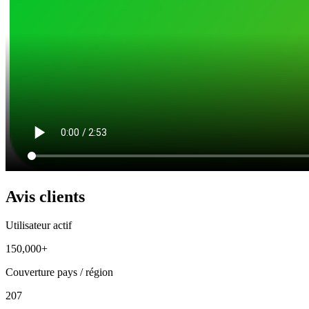
Avis clients
Utilisateur actif
150,000+
Couverture pays / région
207