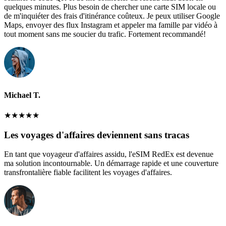
quelques minutes. Plus besoin de chercher une carte SIM locale ou
de m'inquiéter des frais d'itinérance coûteux. Je peux utiliser Google
Maps, envoyer des flux Instagram et appeler ma famille par vidéo à
tout moment sans me soucier du trafic. Fortement recommandé!
Michael T.
★
★
★
★
★
Les voyages d'affaires deviennent sans tracas
En tant que voyageur d'affaires assidu, l'eSIM RedEx est devenue
ma solution incontournable. Un démarrage rapide et une couverture
transfrontalière fiable facilitent les voyages d'affaires.