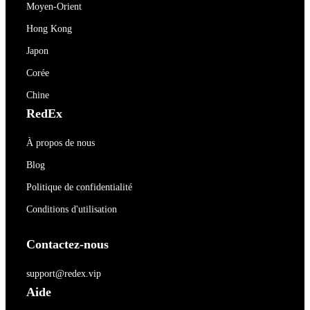
Moyen-Orient
Hong Kong
Japon
Corée
Chine
RedEx
À propos de nous
Blog
Politique de confidentialité
Conditions d'utilisation
Contactez-nous
support@redex.vip
Aide