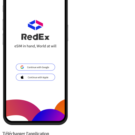
Télécharger l'application