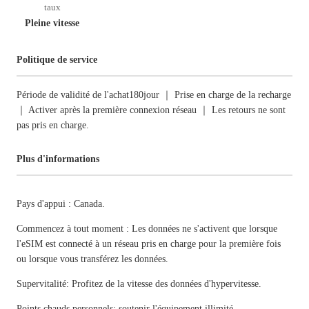
taux
Pleine vitesse
Politique de service
Période de validité de l'achat180jour ｜ Prise en charge de la recharge
｜ Activer après la première connexion réseau ｜ Les retours ne sont
pas pris en charge.
Plus d'informations
Pays d'appui : Canada.
Commencez à tout moment : Les données ne s'activent que lorsque
l'eSIM est connecté à un réseau pris en charge pour la première fois
ou lorsque vous transférez les données.
Supervitalité: Profitez de la vitesse des données d'hypervitesse.
Points chauds personnels: soutenir l'équipement illimité.