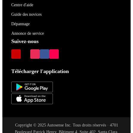
Centre d'aide
Guide des novices
Dépannage
Annonce de service
Suivez-nous
Télécharger l'application
Copyright © 2025 Autosense Inc. Tous droits réservés · 4701
Boulevard Patrick Henry, Bâtiment 4, Suite 402, Santa Clara,