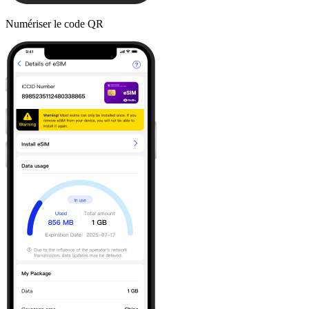
Numériser le code QR