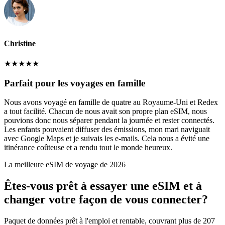
Christine
★
★
★
★
★
Parfait pour les voyages en famille
Nous avons voyagé en famille de quatre au Royaume-Uni et Redex
a tout facilité. Chacun de nous avait son propre plan eSIM, nous
pouvions donc nous séparer pendant la journée et rester connectés.
Les enfants pouvaient diffuser des émissions, mon mari naviguait
avec Google Maps et je suivais les e-mails. Cela nous a évité une
itinérance coûteuse et a rendu tout le monde heureux.
La meilleure eSIM de voyage de 2026
Êtes-vous prêt à essayer une eSIM et à
changer votre façon de vous connecter?
Paquet de données prêt à l'emploi et rentable, couvrant plus de 207