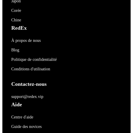
Japon
Corée
Chine
RedEx
À propos de nous
Blog
Politique de confidentialité
Conditions d'utilisation
Contactez-nous
support@redex.vip
Aide
Centre d'aide
Guide des novices