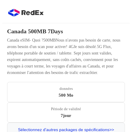
Canada 500MB 7Days
Canada eSIM- Quoi ?500MBNous n'avons pas besoin de carte, nous
avons besoin d'un scan pour activer! 4GJe suis désolé.5G Flux,
téléphone portable de soutien / tablette. Sept jours sont valides,
expirent automatiquement, sans coûts cachés, conviennent pour les
voyages à court terme, les voyages d'affaires au Canada, et pour
économiser l'attention des besoins de trafic extracôtier.
données
500 Mo
Période de validité
7jour
Sélectionnez d'autres packages de spécifications>>