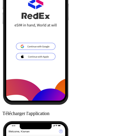
Télécharger l'application