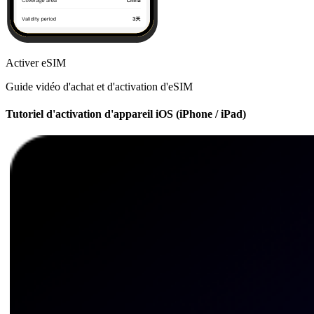
Activer eSIM
Guide vidéo d'achat et d'activation d'eSIM
Tutoriel d'activation d'appareil iOS (iPhone / iPad)