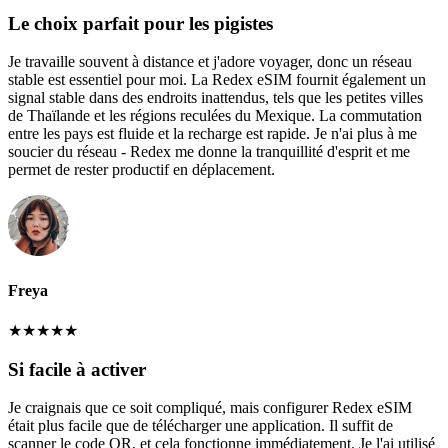
Le choix parfait pour les pigistes
Je travaille souvent à distance et j'adore voyager, donc un réseau
stable est essentiel pour moi. La Redex eSIM fournit également un
signal stable dans des endroits inattendus, tels que les petites villes
de Thaïlande et les régions reculées du Mexique. La commutation
entre les pays est fluide et la recharge est rapide. Je n'ai plus à me
soucier du réseau - Redex me donne la tranquillité d'esprit et me
permet de rester productif en déplacement.
Freya
★
★
★
★
★
Si facile à activer
Je craignais que ce soit compliqué, mais configurer Redex eSIM
était plus facile que de télécharger une application. Il suffit de
scanner le code QR, et cela fonctionne immédiatement. Je l'ai utilisé