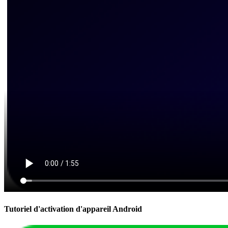
Tutoriel d'activation d'appareil Android