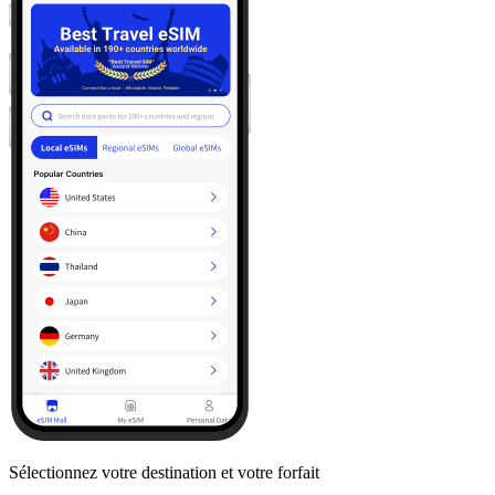
Sélectionnez votre destination et votre forfait