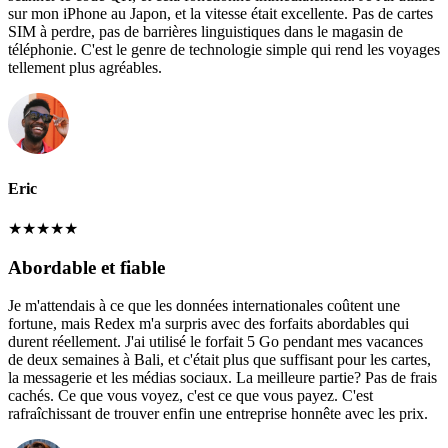
sur mon iPhone au Japon, et la vitesse était excellente. Pas de cartes
SIM à perdre, pas de barrières linguistiques dans le magasin de
téléphonie. C'est le genre de technologie simple qui rend les voyages
tellement plus agréables.
Eric
★
★
★
★
★
Abordable et fiable
Je m'attendais à ce que les données internationales coûtent une
fortune, mais Redex m'a surpris avec des forfaits abordables qui
durent réellement. J'ai utilisé le forfait 5 Go pendant mes vacances
de deux semaines à Bali, et c'était plus que suffisant pour les cartes,
la messagerie et les médias sociaux. La meilleure partie? Pas de frais
cachés. Ce que vous voyez, c'est ce que vous payez. C'est
rafraîchissant de trouver enfin une entreprise honnête avec les prix.