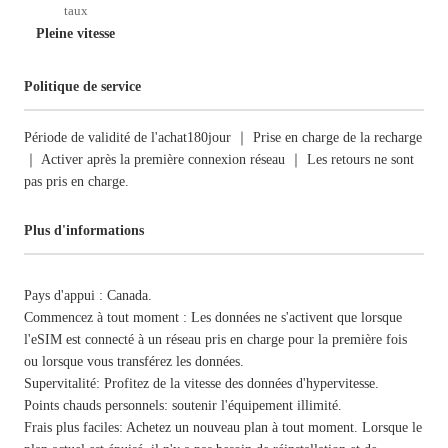
taux
Pleine vitesse
Politique de service
Période de validité de l'achat180jour ｜ Prise en charge de la recharge
｜ Activer après la première connexion réseau ｜ Les retours ne sont
pas pris en charge.
Plus d'informations
Pays d'appui : Canada.
Commencez à tout moment : Les données ne s'activent que lorsque
l'eSIM est connecté à un réseau pris en charge pour la première fois
ou lorsque vous transférez les données.
Supervitalité: Profitez de la vitesse des données d'hypervitesse.
Points chauds personnels: soutenir l'équipement illimité.
Frais plus faciles: Achetez un nouveau plan à tout moment. Lorsque le