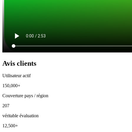
Avis clients
Utilisateur actif
150,000+
Couverture pays / région
207
véritable évaluation
12,500+