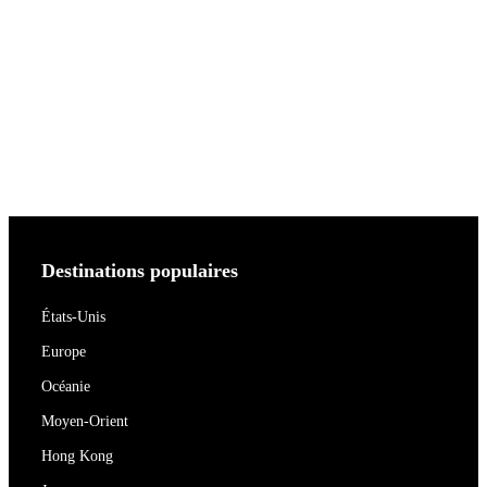
Destinations populaires
États-Unis
Europe
Océanie
Moyen-Orient
Hong Kong