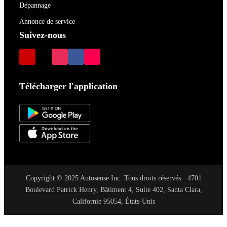
Dépannage
Annonce de service
Suivez-nous
Télécharger l'application
Copyright © 2025 Autosense Inc. Tous droits réservés · 4701
Boulevard Patrick Henry, Bâtiment 4, Suite 402, Santa Clara,
Californie 95054, États-Unis