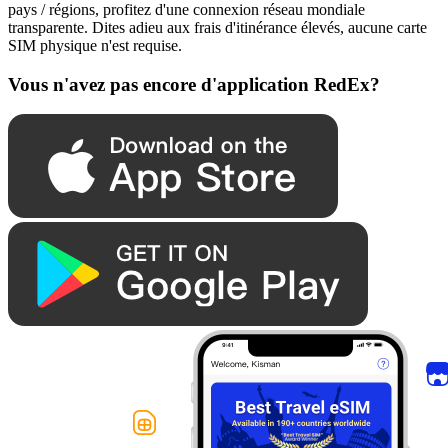
pays / régions, profitez d'une connexion réseau mondiale
transparente. Dites adieu aux frais d'itinérance élevés, aucune carte
SIM physique n'est requise.
Vous n'avez pas encore d'application RedEx?