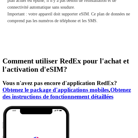
plan actuel est épuisé, il n'y a pas besoin de réinstallation et de
connectivité automatique sans soudure.
Important : votre appareil doit supporter eSIM. Ce plan de données ne
comprend pas les numéros de téléphone et les SMS.
Comment utiliser RedEx pour l'achat et
l'activation d'eSIM?
Vous n'avez pas encore d'application RedEx?
Obtenez le package d'applications mobiles
,
Obtenez
des instructions de fonctionnement détaillées