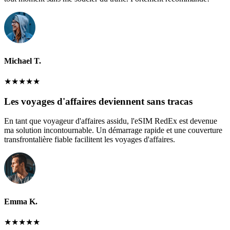
Michael T.
★
★
★
★
★
Les voyages d'affaires deviennent sans tracas
En tant que voyageur d'affaires assidu, l'eSIM RedEx est devenue
ma solution incontournable. Un démarrage rapide et une couverture
transfrontalière fiable facilitent les voyages d'affaires.
Emma K.
★
★
★
★
★