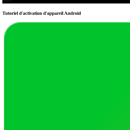
Tutoriel d'activation d'appareil Android