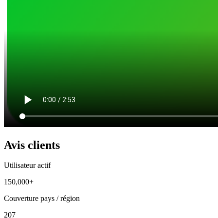
Avis clients
Utilisateur actif
150,000+
Couverture pays / région
207