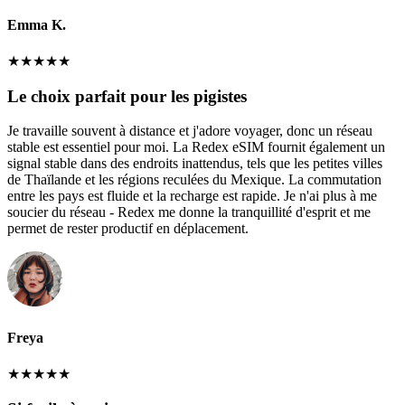
Emma K.
★
★
★
★
★
Le choix parfait pour les pigistes
Je travaille souvent à distance et j'adore voyager, donc un réseau
stable est essentiel pour moi. La Redex eSIM fournit également un
signal stable dans des endroits inattendus, tels que les petites villes
de Thaïlande et les régions reculées du Mexique. La commutation
entre les pays est fluide et la recharge est rapide. Je n'ai plus à me
soucier du réseau - Redex me donne la tranquillité d'esprit et me
permet de rester productif en déplacement.
Freya
★
★
★
★
★