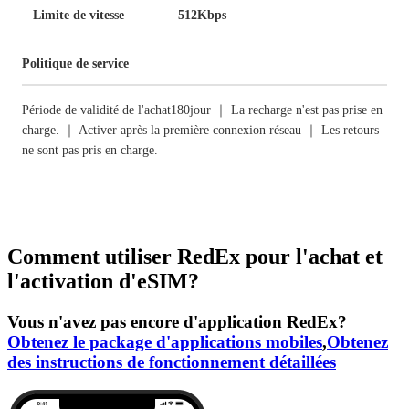
Limite de vitesse
512Kbps
Politique de service
Période de validité de l'achat180jour ｜ La recharge n'est pas prise en
charge. ｜ Activer après la première connexion réseau ｜ Les retours
ne sont pas pris en charge.
Comment utiliser RedEx pour l'achat et
l'activation d'eSIM?
Vous n'avez pas encore d'application RedEx?
Obtenez le package d'applications mobiles
,
Obtenez
des instructions de fonctionnement détaillées