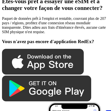
Êtes-vous prêt à essayer une eSIM et à
changer votre façon de vous connecter?
Paquet de données prêt à l'emploi et rentable, couvrant plus de 207
pays / régions, profitez d'une connexion réseau mondiale
transparente. Dites adieu aux frais d'itinérance élevés, aucune carte
SIM physique n'est requise.
Vous n'avez pas encore d'application RedEx?