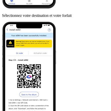
Sélectionnez votre destination et votre forfait