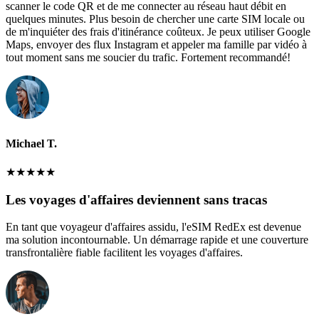
scanner le code QR et de me connecter au réseau haut débit en
quelques minutes. Plus besoin de chercher une carte SIM locale ou
de m'inquiéter des frais d'itinérance coûteux. Je peux utiliser Google
Maps, envoyer des flux Instagram et appeler ma famille par vidéo à
tout moment sans me soucier du trafic. Fortement recommandé!
Michael T.
★
★
★
★
★
Les voyages d'affaires deviennent sans tracas
En tant que voyageur d'affaires assidu, l'eSIM RedEx est devenue
ma solution incontournable. Un démarrage rapide et une couverture
transfrontalière fiable facilitent les voyages d'affaires.