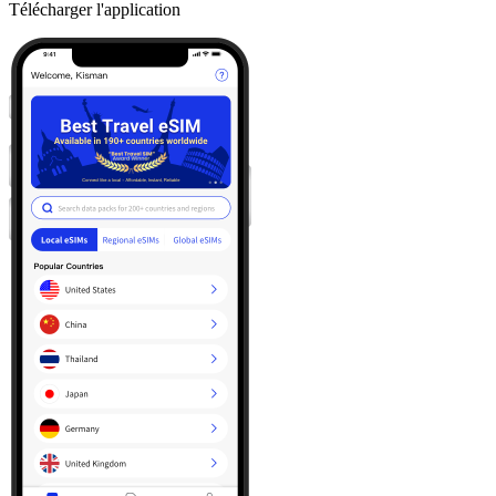
Télécharger l'application