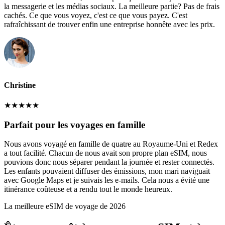
la messagerie et les médias sociaux. La meilleure partie? Pas de frais
cachés. Ce que vous voyez, c'est ce que vous payez. C'est
rafraîchissant de trouver enfin une entreprise honnête avec les prix.
Christine
★
★
★
★
★
Parfait pour les voyages en famille
Nous avons voyagé en famille de quatre au Royaume-Uni et Redex
a tout facilité. Chacun de nous avait son propre plan eSIM, nous
pouvions donc nous séparer pendant la journée et rester connectés.
Les enfants pouvaient diffuser des émissions, mon mari naviguait
avec Google Maps et je suivais les e-mails. Cela nous a évité une
itinérance coûteuse et a rendu tout le monde heureux.
La meilleure eSIM de voyage de 2026