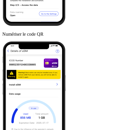
Numériser le code QR