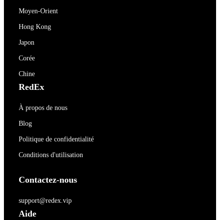
Moyen-Orient
Hong Kong
Japon
Corée
Chine
RedEx
À propos de nous
Blog
Politique de confidentialité
Conditions d'utilisation
Contactez-nous
support@redex.vip
Aide