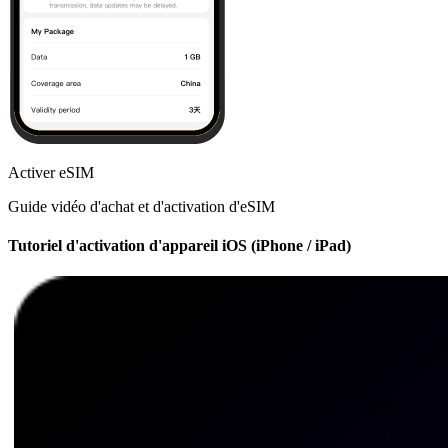
Activer eSIM
Guide vidéo d'achat et d'activation d'eSIM
Tutoriel d'activation d'appareil iOS (iPhone / iPad)