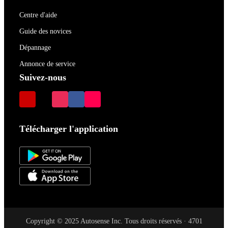
Centre d'aide
Guide des novices
Dépannage
Annonce de service
Suivez-nous
Télécharger l'application
Copyright © 2025 Autosense Inc. Tous droits réservés · 4701