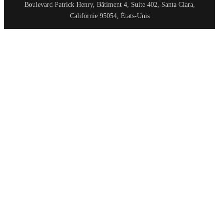
Boulevard Patrick Henry, Bâtiment 4, Suite 402, Santa Clara,
Californie 95054, États-Unis