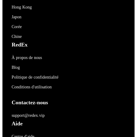
Hong Kong
Japon
Corée
Chine
RedEx
À propos de nous
Blog
Politique de confidentialité
Conditions d'utilisation
Contactez-nous
support@redex.vip
Aide
Centre d'aide