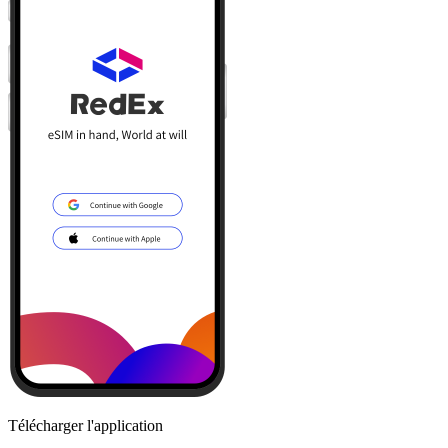
Télécharger l'application