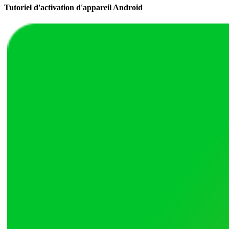
Tutoriel d'activation d'appareil Android