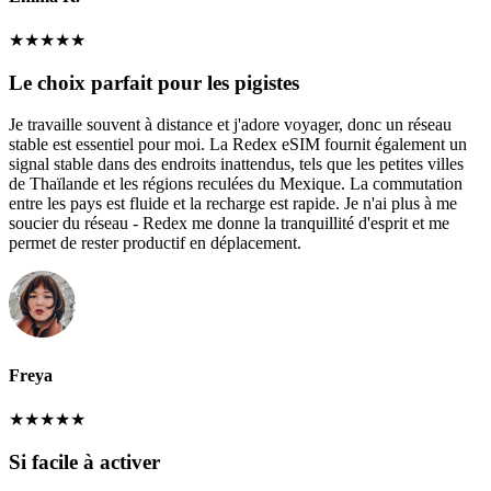
★
★
★
★
★
Le choix parfait pour les pigistes
Je travaille souvent à distance et j'adore voyager, donc un réseau
stable est essentiel pour moi. La Redex eSIM fournit également un
signal stable dans des endroits inattendus, tels que les petites villes
de Thaïlande et les régions reculées du Mexique. La commutation
entre les pays est fluide et la recharge est rapide. Je n'ai plus à me
soucier du réseau - Redex me donne la tranquillité d'esprit et me
permet de rester productif en déplacement.
Freya
★
★
★
★
★
Si facile à activer