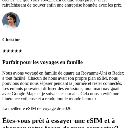
rafraîchissant de trouver enfin une entreprise honnête avec les prix.
Christine
★
★
★
★
★
Parfait pour les voyages en famille
Nous avons voyagé en famille de quatre au Royaume-Uni et Redex
a tout facilité. Chacun de nous avait son propre plan eSIM, nous
pouvions donc nous séparer pendant la journée et rester connectés.
Les enfants pouvaient diffuser des émissions, mon mari naviguait
avec Google Maps et je suivais les e-mails. Cela nous a évité une
itinérance coûteuse et a rendu tout le monde heureux.
La meilleure eSIM de voyage de 2026
Êtes-vous prêt à essayer une eSIM et à