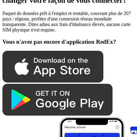
changer votre façon de vous connecter?
Paquet de données prêt à l'emploi et rentable, couvrant plus de 207
pays / régions, profitez d'une connexion réseau mondiale
transparente. Dites adieu aux frais d'itinérance élevés, aucune carte
SIM physique n'est requise.
Vous n'avez pas encore d'application RedEx?