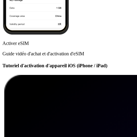
Activer eSIM
Guide vidéo d'achat et d'activation d'eSIM
Tutoriel d'activation d'appareil iOS (iPhone / iPad)