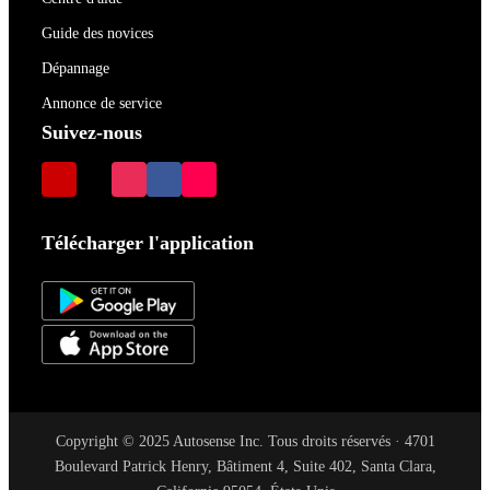
Guide des novices
Dépannage
Annonce de service
Suivez-nous
Télécharger l'application
Copyright © 2025 Autosense Inc. Tous droits réservés · 4701
Boulevard Patrick Henry, Bâtiment 4, Suite 402, Santa Clara,