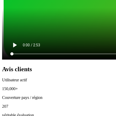
Avis clients
Utilisateur actif
150,000+
Couverture pays / région
207
véritable évaluation