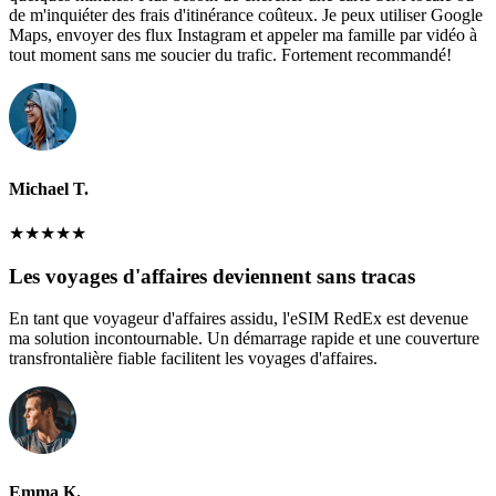
de m'inquiéter des frais d'itinérance coûteux. Je peux utiliser Google
Maps, envoyer des flux Instagram et appeler ma famille par vidéo à
tout moment sans me soucier du trafic. Fortement recommandé!
Michael T.
★
★
★
★
★
Les voyages d'affaires deviennent sans tracas
En tant que voyageur d'affaires assidu, l'eSIM RedEx est devenue
ma solution incontournable. Un démarrage rapide et une couverture
transfrontalière fiable facilitent les voyages d'affaires.
Emma K.