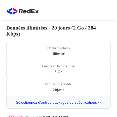
Données illimitées - 20 jours (2 Go / 384
Kbps)
Données totales
Illimité
Données à haute vitesse
2 Go
Période de validité
20jour
Sélectionnez d'autres packages de spécifications>>