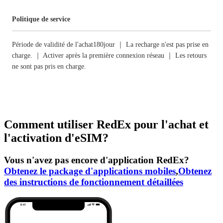
Politique de service
Période de validité de l'achat180jour ｜ La recharge n'est pas prise en
charge. ｜ Activer après la première connexion réseau ｜ Les retours
ne sont pas pris en charge.
Comment utiliser RedEx pour l'achat et
l'activation d'eSIM?
Vous n'avez pas encore d'application RedEx?
Obtenez le package d'applications mobiles
,
Obtenez
des instructions de fonctionnement détaillées