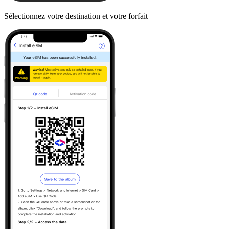
Sélectionnez votre destination et votre forfait