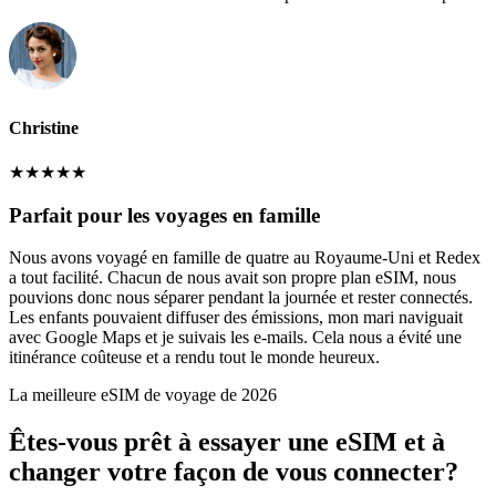
Christine
★
★
★
★
★
Parfait pour les voyages en famille
Nous avons voyagé en famille de quatre au Royaume-Uni et Redex
a tout facilité. Chacun de nous avait son propre plan eSIM, nous
pouvions donc nous séparer pendant la journée et rester connectés.
Les enfants pouvaient diffuser des émissions, mon mari naviguait
avec Google Maps et je suivais les e-mails. Cela nous a évité une
itinérance coûteuse et a rendu tout le monde heureux.
La meilleure eSIM de voyage de 2026
Êtes-vous prêt à essayer une eSIM et à
changer votre façon de vous connecter?