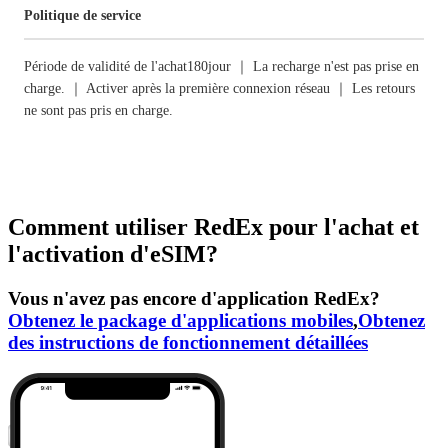
Politique de service
Période de validité de l'achat180jour ｜ La recharge n'est pas prise en
charge. ｜ Activer après la première connexion réseau ｜ Les retours
ne sont pas pris en charge.
Comment utiliser RedEx pour l'achat et
l'activation d'eSIM?
Vous n'avez pas encore d'application RedEx?
Obtenez le package d'applications mobiles
,
Obtenez
des instructions de fonctionnement détaillées