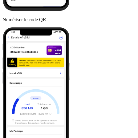
Numériser le code QR