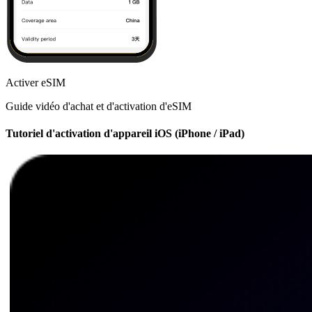
Activer eSIM
Guide vidéo d'achat et d'activation d'eSIM
Tutoriel d'activation d'appareil iOS (iPhone / iPad)