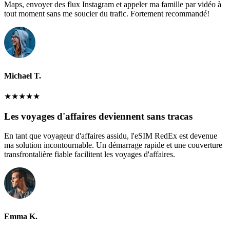
Maps, envoyer des flux Instagram et appeler ma famille par vidéo à
tout moment sans me soucier du trafic. Fortement recommandé!
Michael T.
★
★
★
★
★
Les voyages d'affaires deviennent sans tracas
En tant que voyageur d'affaires assidu, l'eSIM RedEx est devenue
ma solution incontournable. Un démarrage rapide et une couverture
transfrontalière fiable facilitent les voyages d'affaires.
Emma K.