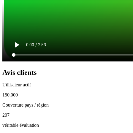
Avis clients
Utilisateur actif
150,000+
Couverture pays / région
207
véritable évaluation