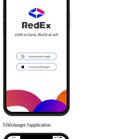
Télécharger l'application