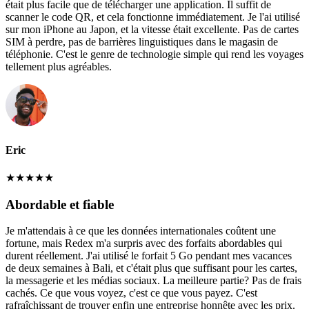
était plus facile que de télécharger une application. Il suffit de
scanner le code QR, et cela fonctionne immédiatement. Je l'ai utilisé
sur mon iPhone au Japon, et la vitesse était excellente. Pas de cartes
SIM à perdre, pas de barrières linguistiques dans le magasin de
téléphonie. C'est le genre de technologie simple qui rend les voyages
tellement plus agréables.
Eric
★
★
★
★
★
Abordable et fiable
Je m'attendais à ce que les données internationales coûtent une
fortune, mais Redex m'a surpris avec des forfaits abordables qui
durent réellement. J'ai utilisé le forfait 5 Go pendant mes vacances
de deux semaines à Bali, et c'était plus que suffisant pour les cartes,
la messagerie et les médias sociaux. La meilleure partie? Pas de frais
cachés. Ce que vous voyez, c'est ce que vous payez. C'est
rafraîchissant de trouver enfin une entreprise honnête avec les prix.