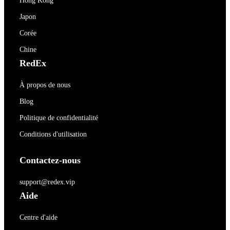
Hong Kong
Japon
Corée
Chine
RedEx
À propos de nous
Blog
Politique de confidentialité
Conditions d'utilisation
Contactez-nous
support@redex.vip
Aide
Centre d'aide