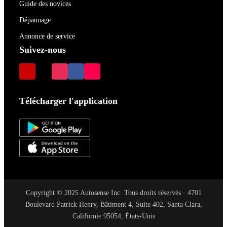
Guide des novices
Dépannage
Annonce de service
Suivez-nous
Télécharger l'application
Copyright © 2025 Autosense Inc. Tous droits réservés · 4701
Boulevard Patrick Henry, Bâtiment 4, Suite 402, Santa Clara,
Californie 95054, États-Unis