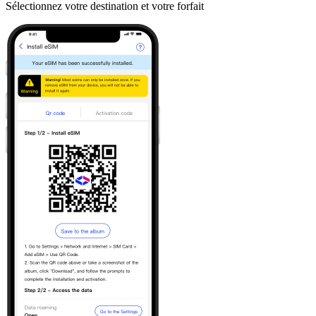
Sélectionnez votre destination et votre forfait