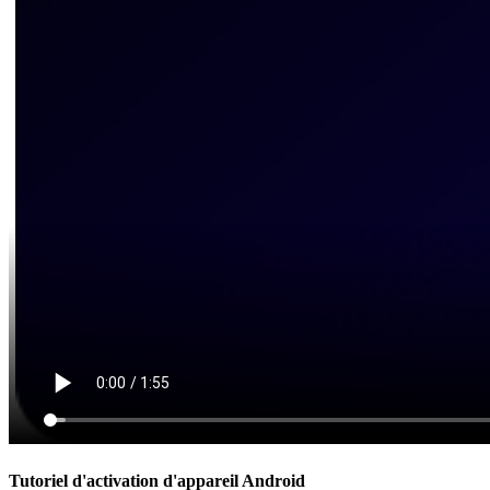
Tutoriel d'activation d'appareil Android