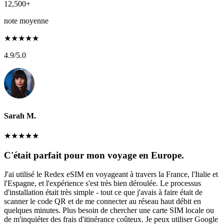
12,500+
note moyenne
★
★
★
★
★
4.9
/5.0
Sarah M.
★
★
★
★
★
C'était parfait pour mon voyage en Europe.
J'ai utilisé le Redex eSIM en voyageant à travers la France, l'Italie et
l'Espagne, et l'expérience s'est très bien déroulée. Le processus
d'installation était très simple - tout ce que j'avais à faire était de
scanner le code QR et de me connecter au réseau haut débit en
quelques minutes. Plus besoin de chercher une carte SIM locale ou
de m'inquiéter des frais d'itinérance coûteux. Je peux utiliser Google