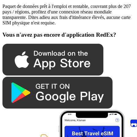
Paquet de données prêt à l'emploi et rentable, couvrant plus de 207
pays / régions, profitez d'une connexion réseau mondiale
transparente. Dites adieu aux frais d'itinérance élevés, aucune carte
SIM physique n'est requise.
Vous n'avez pas encore d'application RedEx?