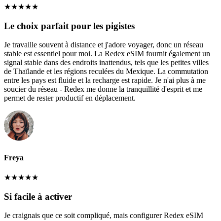
★
★
★
★
★
Le choix parfait pour les pigistes
Je travaille souvent à distance et j'adore voyager, donc un réseau
stable est essentiel pour moi. La Redex eSIM fournit également un
signal stable dans des endroits inattendus, tels que les petites villes
de Thaïlande et les régions reculées du Mexique. La commutation
entre les pays est fluide et la recharge est rapide. Je n'ai plus à me
soucier du réseau - Redex me donne la tranquillité d'esprit et me
permet de rester productif en déplacement.
Freya
★
★
★
★
★
Si facile à activer
Je craignais que ce soit compliqué, mais configurer Redex eSIM