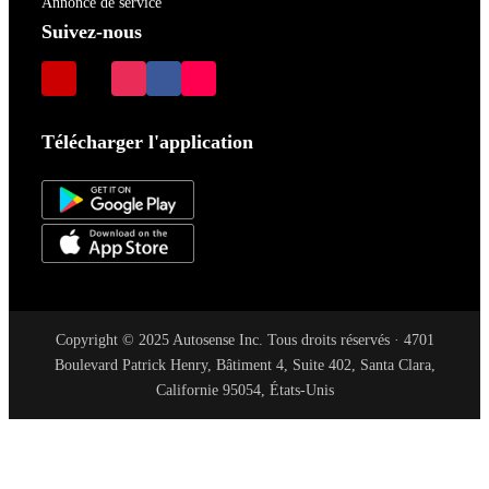
Annonce de service
Suivez-nous
Télécharger l'application
Copyright © 2025 Autosense Inc. Tous droits réservés · 4701
Boulevard Patrick Henry, Bâtiment 4, Suite 402, Santa Clara,
Californie 95054, États-Unis