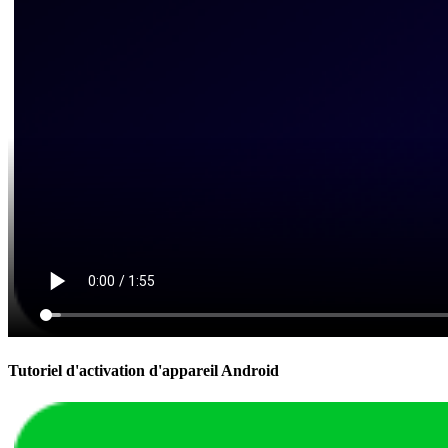
Tutoriel d'activation d'appareil Android