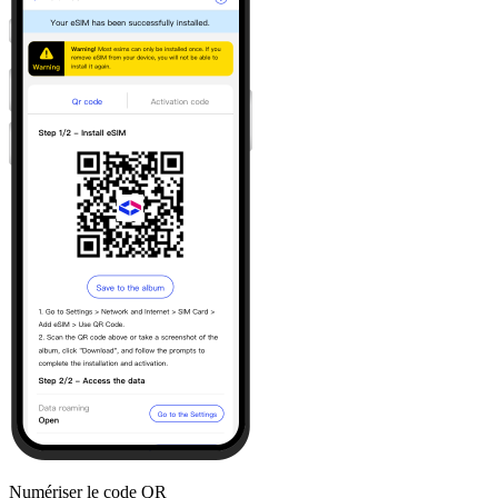
Numériser le code QR