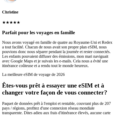
Christine
★
★
★
★
★
Parfait pour les voyages en famille
Nous avons voyagé en famille de quatre au Royaume-Uni et Redex
a tout facilité. Chacun de nous avait son propre plan eSIM, nous
pouvions donc nous séparer pendant la journée et rester connectés.
Les enfants pouvaient diffuser des émissions, mon mari naviguait
avec Google Maps et je suivais les e-mails. Cela nous a évité une
itinérance coûteuse et a rendu tout le monde heureux.
La meilleure eSIM de voyage de 2026
Êtes-vous prêt à essayer une eSIM et à
changer votre façon de vous connecter?
Paquet de données prêt à l'emploi et rentable, couvrant plus de 207
pays / régions, profitez d'une connexion réseau mondiale
transparente. Dites adieu aux frais d'itinérance élevés, aucune carte