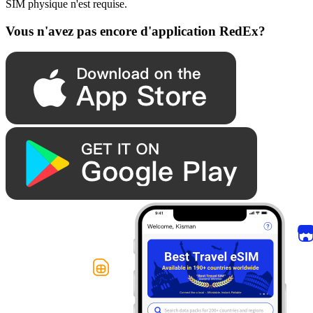
SIM physique n'est requise.
Vous n'avez pas encore d'application RedEx?