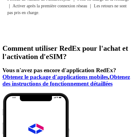
｜ Activer après la première connexion réseau ｜ Les retours ne sont
pas pris en charge.
Comment utiliser RedEx pour l'achat et
l'activation d'eSIM?
Vous n'avez pas encore d'application RedEx?
Obtenez le package d'applications mobiles
,
Obtenez
des instructions de fonctionnement détaillées