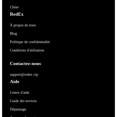
Chine
RedEx
À propos de nous
Blog
Politique de confidentialité
Conditions d'utilisation
Contactez-nous
support@redex.vip
Aide
Centre d'aide
Guide des novices
Dépannage