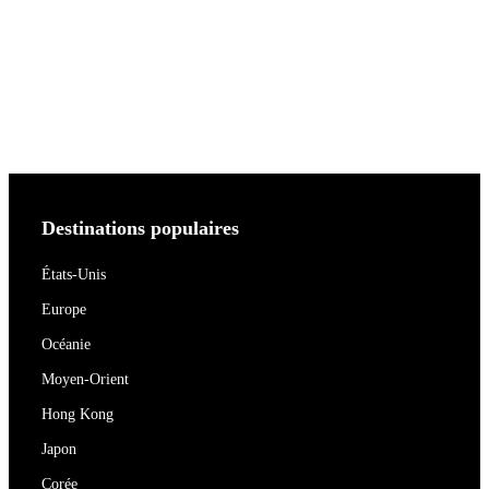
Destinations populaires
États-Unis
Europe
Océanie
Moyen-Orient
Hong Kong
Japon
Corée