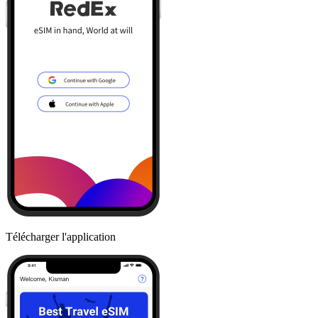
Télécharger l'application