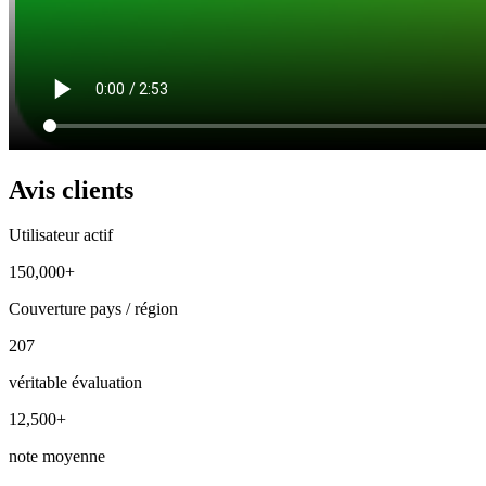
Avis clients
Utilisateur actif
150,000+
Couverture pays / région
207
véritable évaluation
12,500+
note moyenne