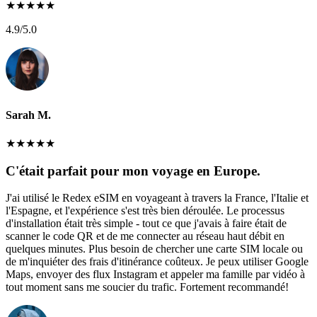
★
★
★
★
★
4.9
/5.0
Sarah M.
★
★
★
★
★
C'était parfait pour mon voyage en Europe.
J'ai utilisé le Redex eSIM en voyageant à travers la France, l'Italie et
l'Espagne, et l'expérience s'est très bien déroulée. Le processus
d'installation était très simple - tout ce que j'avais à faire était de
scanner le code QR et de me connecter au réseau haut débit en
quelques minutes. Plus besoin de chercher une carte SIM locale ou
de m'inquiéter des frais d'itinérance coûteux. Je peux utiliser Google
Maps, envoyer des flux Instagram et appeler ma famille par vidéo à
tout moment sans me soucier du trafic. Fortement recommandé!