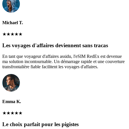
Michael T.
★
★
★
★
★
Les voyages d'affaires deviennent sans tracas
En tant que voyageur d'affaires assidu, l'eSIM RedEx est devenue
ma solution incontournable. Un démarrage rapide et une couverture
transfrontalière fiable facilitent les voyages d'affaires.
Emma K.
★
★
★
★
★
Le choix parfait pour les pigistes