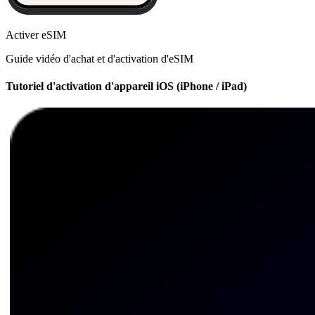
Activer eSIM
Guide vidéo d'achat et d'activation d'eSIM
Tutoriel d'activation d'appareil iOS (iPhone / iPad)