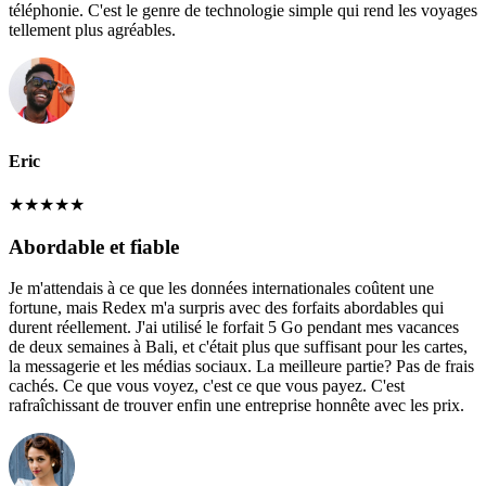
téléphonie. C'est le genre de technologie simple qui rend les voyages
tellement plus agréables.
Eric
★
★
★
★
★
Abordable et fiable
Je m'attendais à ce que les données internationales coûtent une
fortune, mais Redex m'a surpris avec des forfaits abordables qui
durent réellement. J'ai utilisé le forfait 5 Go pendant mes vacances
de deux semaines à Bali, et c'était plus que suffisant pour les cartes,
la messagerie et les médias sociaux. La meilleure partie? Pas de frais
cachés. Ce que vous voyez, c'est ce que vous payez. C'est
rafraîchissant de trouver enfin une entreprise honnête avec les prix.