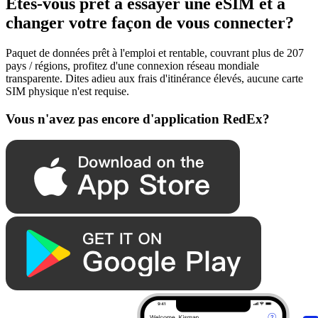
Êtes-vous prêt à essayer une eSIM et à
changer votre façon de vous connecter?
Paquet de données prêt à l'emploi et rentable, couvrant plus de 207
pays / régions, profitez d'une connexion réseau mondiale
transparente. Dites adieu aux frais d'itinérance élevés, aucune carte
SIM physique n'est requise.
Vous n'avez pas encore d'application RedEx?