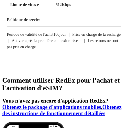
Limite de vitesse
512Kbps
Politique de service
Période de validité de l'achat180jour ｜ Prise en charge de la recharge
｜ Activer après la première connexion réseau ｜ Les retours ne sont
pas pris en charge.
Comment utiliser RedEx pour l'achat et
l'activation d'eSIM?
Vous n'avez pas encore d'application RedEx?
Obtenez le package d'applications mobiles
,
Obtenez
des instructions de fonctionnement détaillées