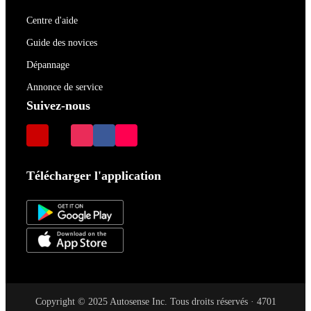
Centre d'aide
Guide des novices
Dépannage
Annonce de service
Suivez-nous
Télécharger l'application
Copyright © 2025 Autosense Inc. Tous droits réservés · 4701