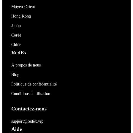
Moyen-Orient
Hong Kong
Japon
Corée
Chine
RedEx
À propos de nous
Blog
Politique de confidentialité
Conditions d'utilisation
Contactez-nous
support@redex.vip
Aide