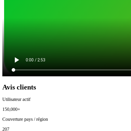
Avis clients
Utilisateur actif
150,000+
Couverture pays / région
207