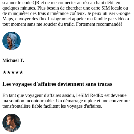
scanner le code QR et de me connecter au réseau haut débit en
quelques minutes. Plus besoin de chercher une carte SIM locale ou
de m'inquiéter des frais d'itinérance coûteux. Je peux utiliser Google
Maps, envoyer des flux Instagram et appeler ma famille par vidéo à
tout moment sans me soucier du trafic. Fortement recommandé!
Michael T.
★
★
★
★
★
Les voyages d'affaires deviennent sans tracas
En tant que voyageur d'affaires assidu, l'eSIM RedEx est devenue
ma solution incontournable. Un démarrage rapide et une couverture
transfrontalière fiable facilitent les voyages d'affaires.