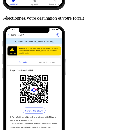
Sélectionnez votre destination et votre forfait