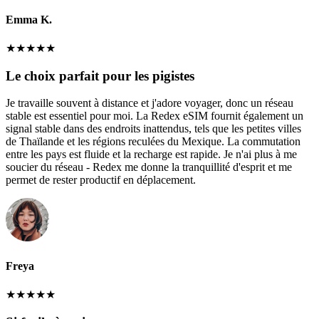
Emma K.
★
★
★
★
★
Le choix parfait pour les pigistes
Je travaille souvent à distance et j'adore voyager, donc un réseau
stable est essentiel pour moi. La Redex eSIM fournit également un
signal stable dans des endroits inattendus, tels que les petites villes
de Thaïlande et les régions reculées du Mexique. La commutation
entre les pays est fluide et la recharge est rapide. Je n'ai plus à me
soucier du réseau - Redex me donne la tranquillité d'esprit et me
permet de rester productif en déplacement.
Freya
★
★
★
★
★