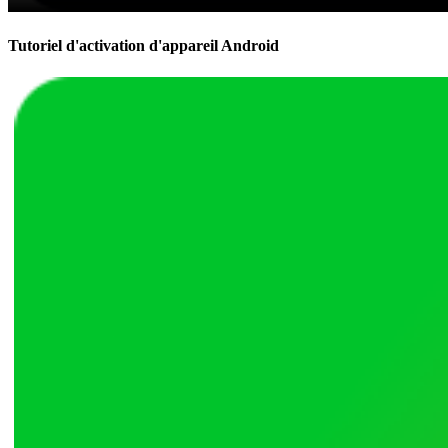
Tutoriel d'activation d'appareil Android