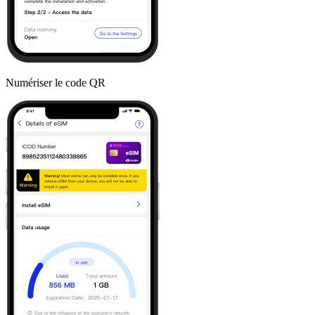
Numériser le code QR