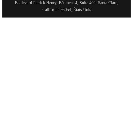
Boulevard Patrick Henry, Bâtiment 4, Suite 402, Santa Clara,
Californie 95054, États-Unis