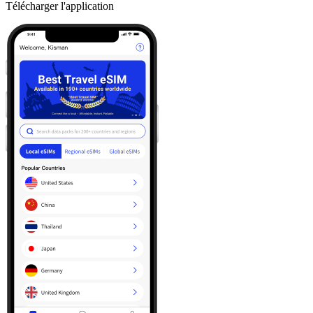
Télécharger l'application