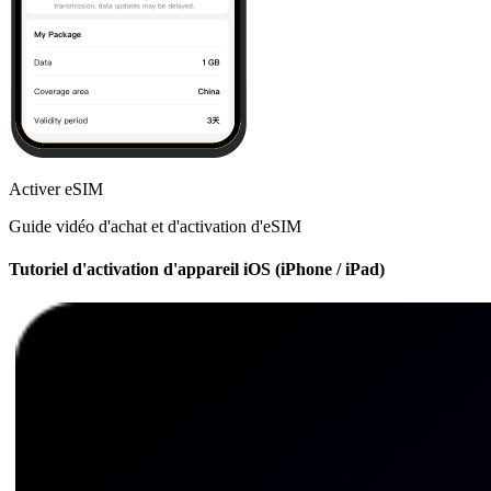
Activer eSIM
Guide vidéo d'achat et d'activation d'eSIM
Tutoriel d'activation d'appareil iOS (iPhone / iPad)