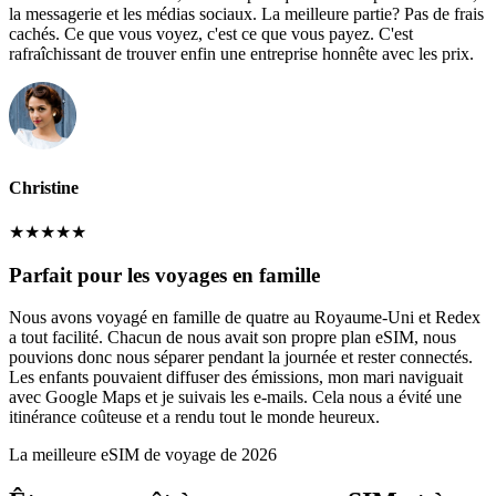
la messagerie et les médias sociaux. La meilleure partie? Pas de frais
cachés. Ce que vous voyez, c'est ce que vous payez. C'est
rafraîchissant de trouver enfin une entreprise honnête avec les prix.
Christine
★
★
★
★
★
Parfait pour les voyages en famille
Nous avons voyagé en famille de quatre au Royaume-Uni et Redex
a tout facilité. Chacun de nous avait son propre plan eSIM, nous
pouvions donc nous séparer pendant la journée et rester connectés.
Les enfants pouvaient diffuser des émissions, mon mari naviguait
avec Google Maps et je suivais les e-mails. Cela nous a évité une
itinérance coûteuse et a rendu tout le monde heureux.
La meilleure eSIM de voyage de 2026