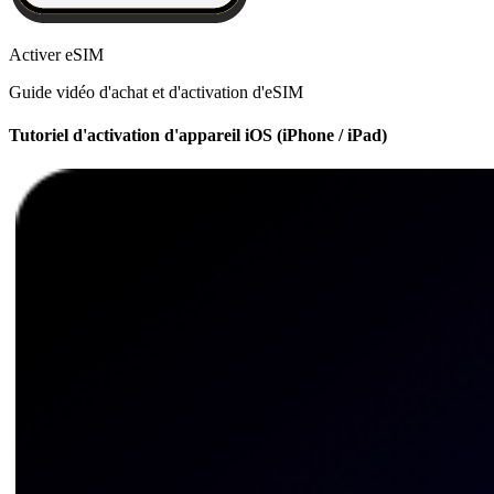
Activer eSIM
Guide vidéo d'achat et d'activation d'eSIM
Tutoriel d'activation d'appareil iOS (iPhone / iPad)