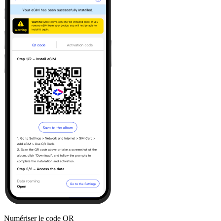
Numériser le code QR