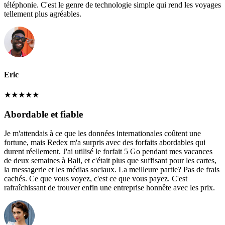
téléphonie. C'est le genre de technologie simple qui rend les voyages
tellement plus agréables.
Eric
★
★
★
★
★
Abordable et fiable
Je m'attendais à ce que les données internationales coûtent une
fortune, mais Redex m'a surpris avec des forfaits abordables qui
durent réellement. J'ai utilisé le forfait 5 Go pendant mes vacances
de deux semaines à Bali, et c'était plus que suffisant pour les cartes,
la messagerie et les médias sociaux. La meilleure partie? Pas de frais
cachés. Ce que vous voyez, c'est ce que vous payez. C'est
rafraîchissant de trouver enfin une entreprise honnête avec les prix.