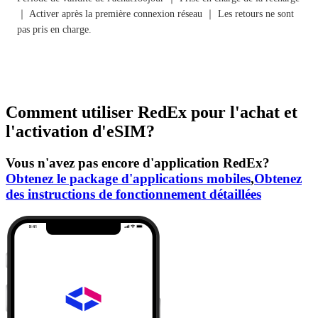
｜ Activer après la première connexion réseau ｜ Les retours ne sont
pas pris en charge.
Comment utiliser RedEx pour l'achat et
l'activation d'eSIM?
Vous n'avez pas encore d'application RedEx?
Obtenez le package d'applications mobiles
,
Obtenez
des instructions de fonctionnement détaillées