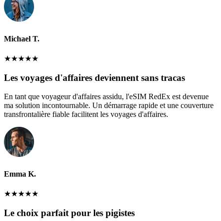
Michael T.
★
★
★
★
★
Les voyages d'affaires deviennent sans tracas
En tant que voyageur d'affaires assidu, l'eSIM RedEx est devenue
ma solution incontournable. Un démarrage rapide et une couverture
transfrontalière fiable facilitent les voyages d'affaires.
Emma K.
★
★
★
★
★
Le choix parfait pour les pigistes