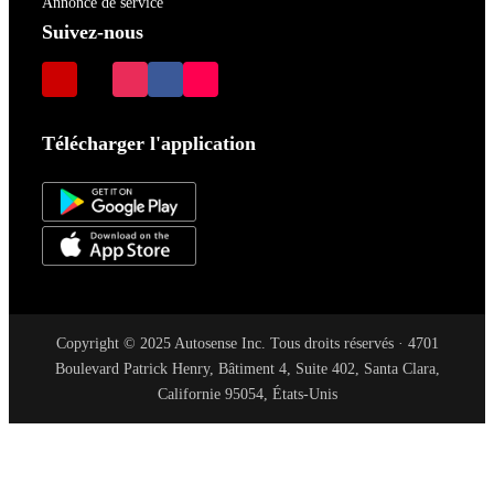
Annonce de service
Suivez-nous
Télécharger l'application
Copyright © 2025 Autosense Inc. Tous droits réservés · 4701
Boulevard Patrick Henry, Bâtiment 4, Suite 402, Santa Clara,
Californie 95054, États-Unis