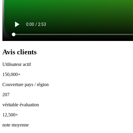
Avis clients
Utilisateur actif
150,000+
Couverture pays / région
207
véritable évaluation
12,500+
note moyenne