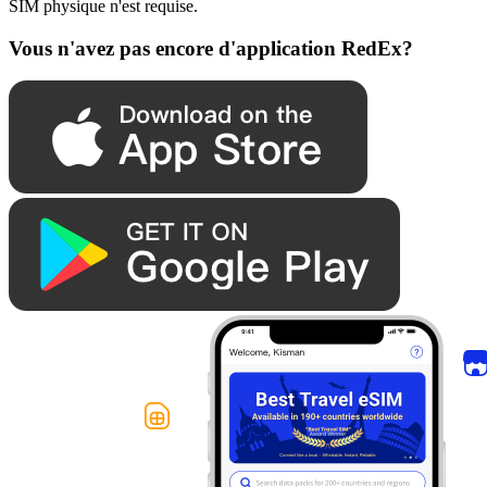
SIM physique n'est requise.
Vous n'avez pas encore d'application RedEx?