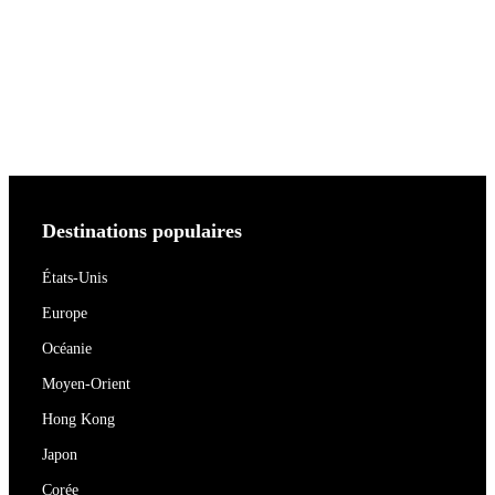
Destinations populaires
États-Unis
Europe
Océanie
Moyen-Orient
Hong Kong
Japon
Corée