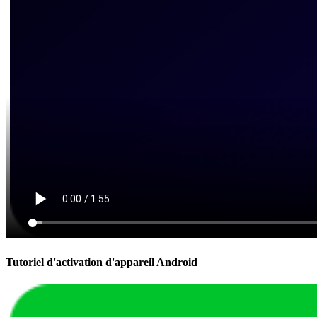
Tutoriel d'activation d'appareil Android