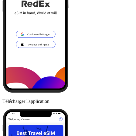
Télécharger l'application