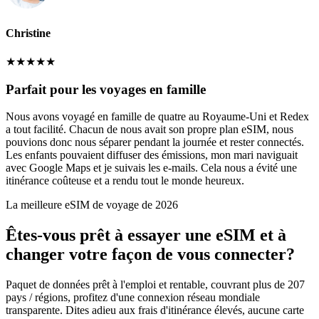
Christine
★
★
★
★
★
Parfait pour les voyages en famille
Nous avons voyagé en famille de quatre au Royaume-Uni et Redex
a tout facilité. Chacun de nous avait son propre plan eSIM, nous
pouvions donc nous séparer pendant la journée et rester connectés.
Les enfants pouvaient diffuser des émissions, mon mari naviguait
avec Google Maps et je suivais les e-mails. Cela nous a évité une
itinérance coûteuse et a rendu tout le monde heureux.
La meilleure eSIM de voyage de 2026
Êtes-vous prêt à essayer une eSIM et à
changer votre façon de vous connecter?
Paquet de données prêt à l'emploi et rentable, couvrant plus de 207
pays / régions, profitez d'une connexion réseau mondiale
transparente. Dites adieu aux frais d'itinérance élevés, aucune carte