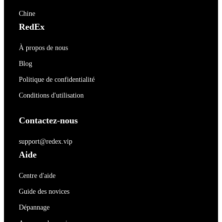
Chine
RedEx
À propos de nous
Blog
Politique de confidentialité
Conditions d'utilisation
Contactez-nous
support@redex.vip
Aide
Centre d'aide
Guide des novices
Dépannage