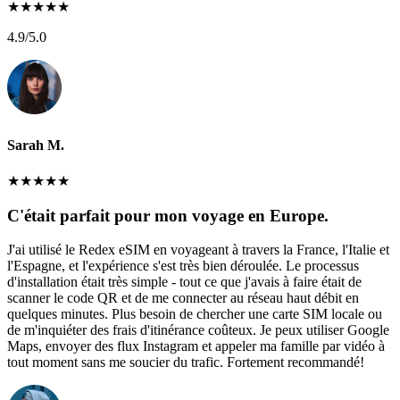
★
★
★
★
★
4.9
/5.0
Sarah M.
★
★
★
★
★
C'était parfait pour mon voyage en Europe.
J'ai utilisé le Redex eSIM en voyageant à travers la France, l'Italie et
l'Espagne, et l'expérience s'est très bien déroulée. Le processus
d'installation était très simple - tout ce que j'avais à faire était de
scanner le code QR et de me connecter au réseau haut débit en
quelques minutes. Plus besoin de chercher une carte SIM locale ou
de m'inquiéter des frais d'itinérance coûteux. Je peux utiliser Google
Maps, envoyer des flux Instagram et appeler ma famille par vidéo à
tout moment sans me soucier du trafic. Fortement recommandé!