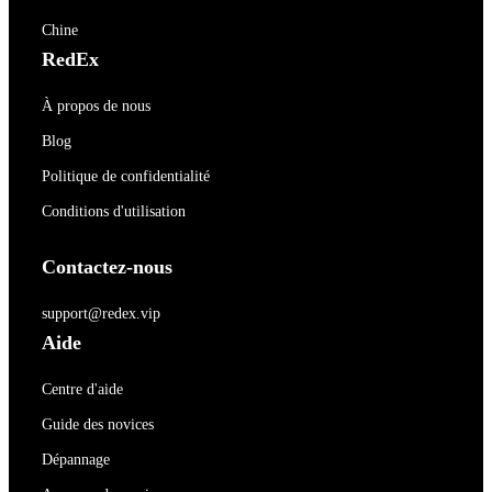
Chine
RedEx
À propos de nous
Blog
Politique de confidentialité
Conditions d'utilisation
Contactez-nous
support@redex.vip
Aide
Centre d'aide
Guide des novices
Dépannage