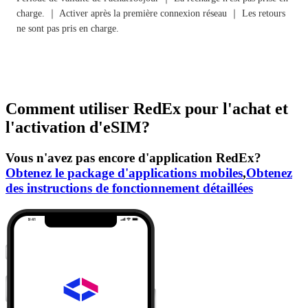
charge. ｜ Activer après la première connexion réseau ｜ Les retours
ne sont pas pris en charge.
Comment utiliser RedEx pour l'achat et
l'activation d'eSIM?
Vous n'avez pas encore d'application RedEx?
Obtenez le package d'applications mobiles
,
Obtenez
des instructions de fonctionnement détaillées