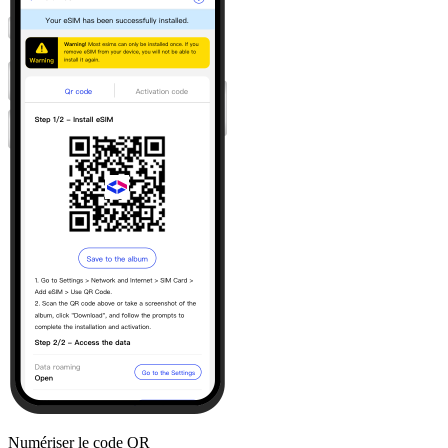
Numériser le code QR