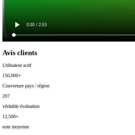
Avis clients
Utilisateur actif
150,000+
Couverture pays / région
207
véritable évaluation
12,500+
note moyenne