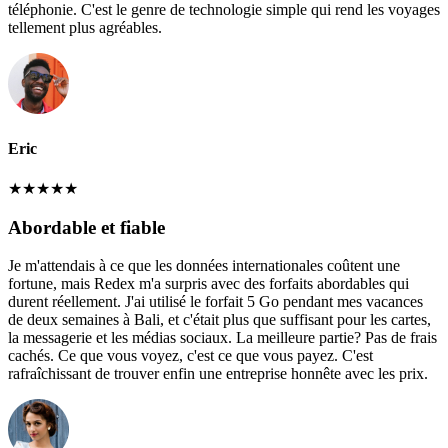
téléphonie. C'est le genre de technologie simple qui rend les voyages
tellement plus agréables.
Eric
★
★
★
★
★
Abordable et fiable
Je m'attendais à ce que les données internationales coûtent une
fortune, mais Redex m'a surpris avec des forfaits abordables qui
durent réellement. J'ai utilisé le forfait 5 Go pendant mes vacances
de deux semaines à Bali, et c'était plus que suffisant pour les cartes,
la messagerie et les médias sociaux. La meilleure partie? Pas de frais
cachés. Ce que vous voyez, c'est ce que vous payez. C'est
rafraîchissant de trouver enfin une entreprise honnête avec les prix.