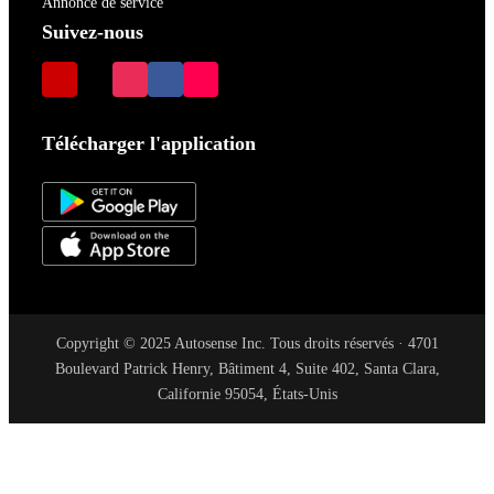
Annonce de service
Suivez-nous
Télécharger l'application
Copyright © 2025 Autosense Inc. Tous droits réservés · 4701
Boulevard Patrick Henry, Bâtiment 4, Suite 402, Santa Clara,
Californie 95054, États-Unis