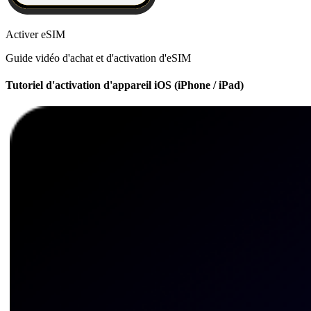
Activer eSIM
Guide vidéo d'achat et d'activation d'eSIM
Tutoriel d'activation d'appareil iOS (iPhone / iPad)