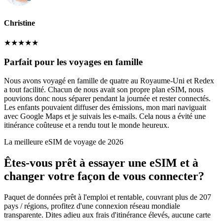
Christine
★
★
★
★
★
Parfait pour les voyages en famille
Nous avons voyagé en famille de quatre au Royaume-Uni et Redex
a tout facilité. Chacun de nous avait son propre plan eSIM, nous
pouvions donc nous séparer pendant la journée et rester connectés.
Les enfants pouvaient diffuser des émissions, mon mari naviguait
avec Google Maps et je suivais les e-mails. Cela nous a évité une
itinérance coûteuse et a rendu tout le monde heureux.
La meilleure eSIM de voyage de 2026
Êtes-vous prêt à essayer une eSIM et à
changer votre façon de vous connecter?
Paquet de données prêt à l'emploi et rentable, couvrant plus de 207
pays / régions, profitez d'une connexion réseau mondiale
transparente. Dites adieu aux frais d'itinérance élevés, aucune carte