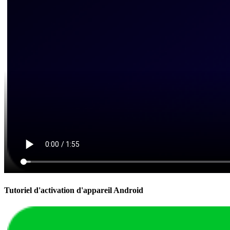
Tutoriel d'activation d'appareil Android