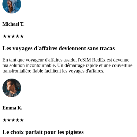
Michael T.
★
★
★
★
★
Les voyages d'affaires deviennent sans tracas
En tant que voyageur d'affaires assidu, l'eSIM RedEx est devenue
ma solution incontournable. Un démarrage rapide et une couverture
transfrontalière fiable facilitent les voyages d'affaires.
Emma K.
★
★
★
★
★
Le choix parfait pour les pigistes