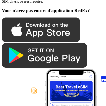
SIM physique n'est requise.
Vous n'avez pas encore d'application RedEx?