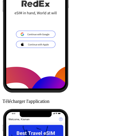
Télécharger l'application