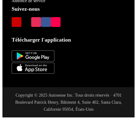
Annonce de service
Suivez-nous
Télécharger l'application
Copyright © 2025 Autosense Inc. Tous droits réservés · 4701
Boulevard Patrick Henry, Bâtiment 4, Suite 402, Santa Clara,
Californie 95054, États-Unis