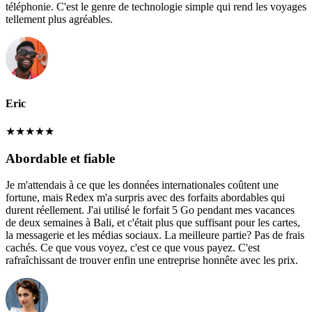
téléphonie. C'est le genre de technologie simple qui rend les voyages
tellement plus agréables.
Eric
★
★
★
★
★
Abordable et fiable
Je m'attendais à ce que les données internationales coûtent une
fortune, mais Redex m'a surpris avec des forfaits abordables qui
durent réellement. J'ai utilisé le forfait 5 Go pendant mes vacances
de deux semaines à Bali, et c'était plus que suffisant pour les cartes,
la messagerie et les médias sociaux. La meilleure partie? Pas de frais
cachés. Ce que vous voyez, c'est ce que vous payez. C'est
rafraîchissant de trouver enfin une entreprise honnête avec les prix.