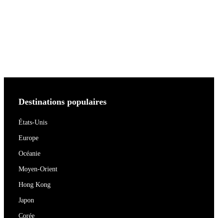
Destinations populaires
États-Unis
Europe
Océanie
Moyen-Orient
Hong Kong
Japon
Corée