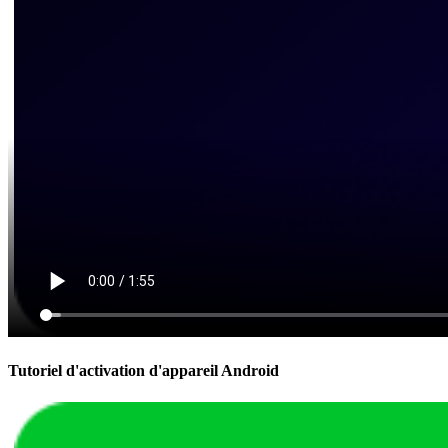
Tutoriel d'activation d'appareil Android