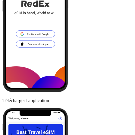
Télécharger l'application