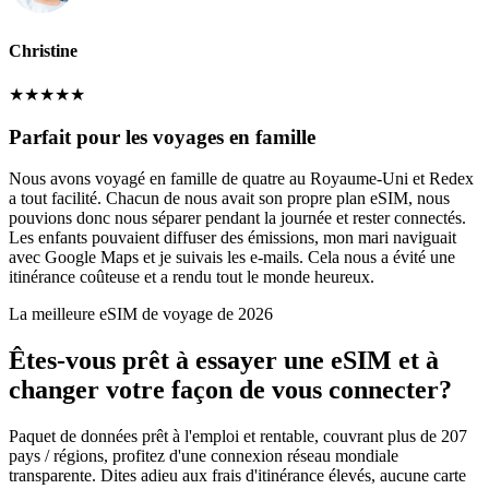
Christine
★
★
★
★
★
Parfait pour les voyages en famille
Nous avons voyagé en famille de quatre au Royaume-Uni et Redex
a tout facilité. Chacun de nous avait son propre plan eSIM, nous
pouvions donc nous séparer pendant la journée et rester connectés.
Les enfants pouvaient diffuser des émissions, mon mari naviguait
avec Google Maps et je suivais les e-mails. Cela nous a évité une
itinérance coûteuse et a rendu tout le monde heureux.
La meilleure eSIM de voyage de 2026
Êtes-vous prêt à essayer une eSIM et à
changer votre façon de vous connecter?
Paquet de données prêt à l'emploi et rentable, couvrant plus de 207
pays / régions, profitez d'une connexion réseau mondiale
transparente. Dites adieu aux frais d'itinérance élevés, aucune carte