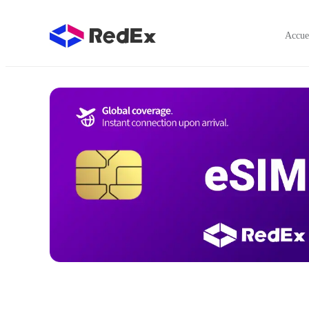
Accue