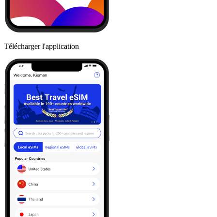
Télécharger l'application