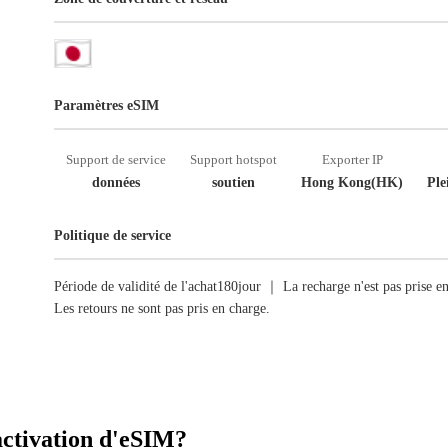
Paramètres eSIM
Support de service
Support hotspot
Exporter IP
données
soutien
Hong Kong(HK)
Ple
Politique de service
Période de validité de l'achat180jour ｜ La recharge n'est pas prise 
Les retours ne sont pas pris en charge.
activation d'eSIM?