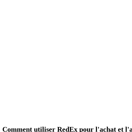
Comment utiliser RedEx pour l'achat et l'