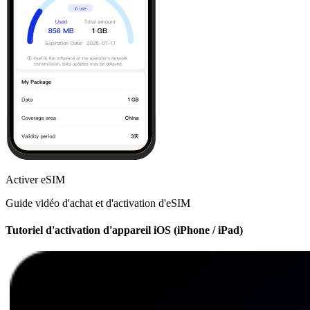
Activer eSIM
Guide vidéo d'achat et d'activation d'eSIM
Tutoriel d'activation d'appareil iOS (iPhone / iPad)