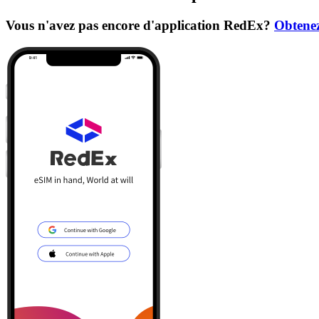
Vous n'avez pas encore d'application RedEx?
Obtenez