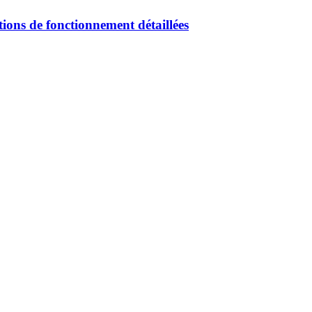
tions de fonctionnement détaillées