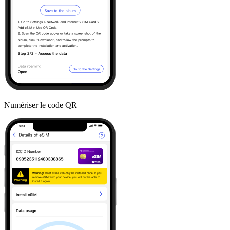
Numériser le code QR