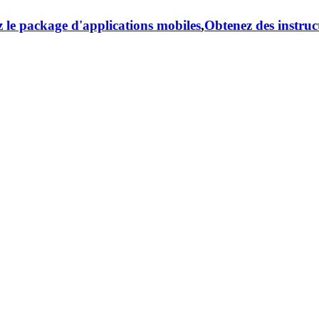
 le package d'applications mobiles
,
Obtenez des instruc