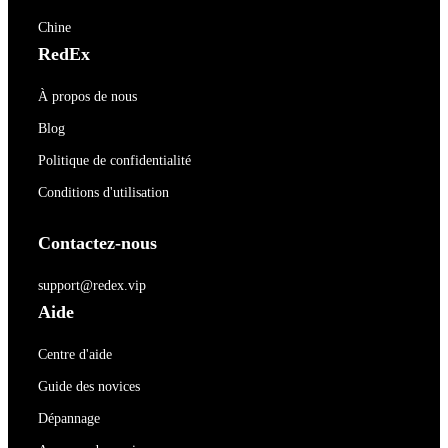
Chine
RedEx
À propos de nous
Blog
Politique de confidentialité
Conditions d'utilisation
Contactez-nous
support@redex.vip
Aide
Centre d'aide
Guide des novices
Dépannage