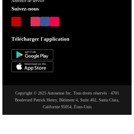
Annonce de service
Suivez-nous
Télécharger l'application
Copyright © 2025 Autosense Inc. Tous droits réservés · 4701
Boulevard Patrick Henry, Bâtiment 4, Suite 402, Santa Clara,
Californie 95054, États-Unis