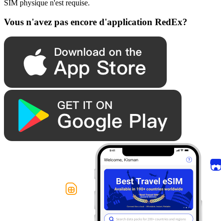
SIM physique n'est requise.
Vous n'avez pas encore d'application RedEx?