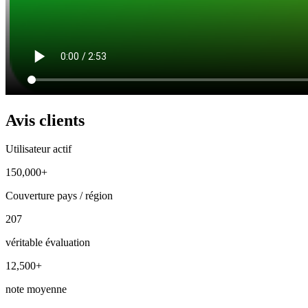
Avis clients
Utilisateur actif
150,000+
Couverture pays / région
207
véritable évaluation
12,500+
note moyenne