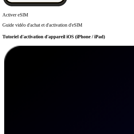
Activer eSIM
Guide vidéo d'achat et d'activation d'eSIM
Tutoriel d'activation d'appareil iOS (iPhone / iPad)