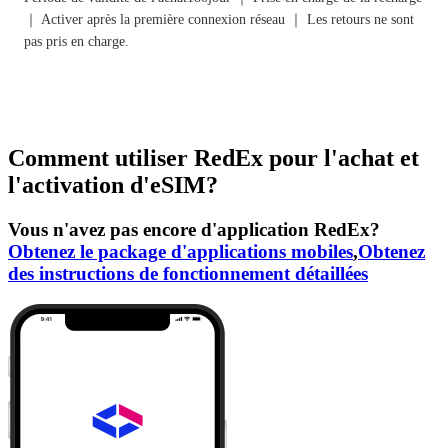
｜ Activer après la première connexion réseau ｜ Les retours ne sont
pas pris en charge.
Comment utiliser RedEx pour l'achat et
l'activation d'eSIM?
Vous n'avez pas encore d'application RedEx?
Obtenez le package d'applications mobiles
,
Obtenez
des instructions de fonctionnement détaillées