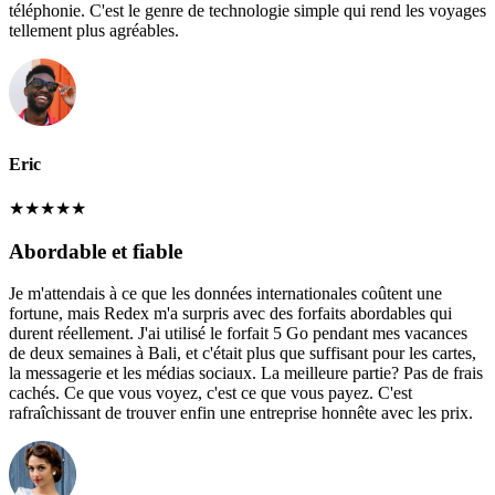
téléphonie. C'est le genre de technologie simple qui rend les voyages
tellement plus agréables.
Eric
★
★
★
★
★
Abordable et fiable
Je m'attendais à ce que les données internationales coûtent une
fortune, mais Redex m'a surpris avec des forfaits abordables qui
durent réellement. J'ai utilisé le forfait 5 Go pendant mes vacances
de deux semaines à Bali, et c'était plus que suffisant pour les cartes,
la messagerie et les médias sociaux. La meilleure partie? Pas de frais
cachés. Ce que vous voyez, c'est ce que vous payez. C'est
rafraîchissant de trouver enfin une entreprise honnête avec les prix.