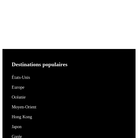
Destinations populaires
États-Unis
Europe
Océanie
Moyen-Orient
Hong Kong
Japon
Corée