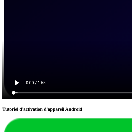
Tutoriel d'activation d'appareil Android