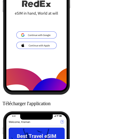
Télécharger l'application