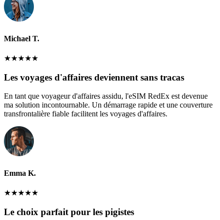
Michael T.
★
★
★
★
★
Les voyages d'affaires deviennent sans tracas
En tant que voyageur d'affaires assidu, l'eSIM RedEx est devenue
ma solution incontournable. Un démarrage rapide et une couverture
transfrontalière fiable facilitent les voyages d'affaires.
Emma K.
★
★
★
★
★
Le choix parfait pour les pigistes