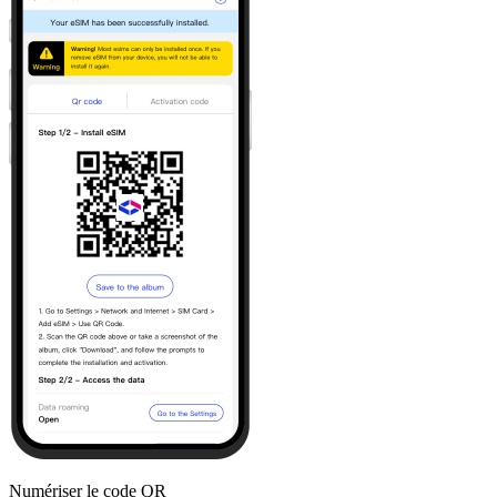
Numériser le code QR