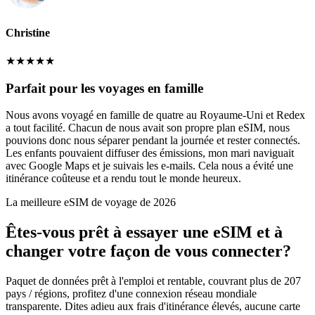
Christine
★
★
★
★
★
Parfait pour les voyages en famille
Nous avons voyagé en famille de quatre au Royaume-Uni et Redex
a tout facilité. Chacun de nous avait son propre plan eSIM, nous
pouvions donc nous séparer pendant la journée et rester connectés.
Les enfants pouvaient diffuser des émissions, mon mari naviguait
avec Google Maps et je suivais les e-mails. Cela nous a évité une
itinérance coûteuse et a rendu tout le monde heureux.
La meilleure eSIM de voyage de 2026
Êtes-vous prêt à essayer une eSIM et à
changer votre façon de vous connecter?
Paquet de données prêt à l'emploi et rentable, couvrant plus de 207
pays / régions, profitez d'une connexion réseau mondiale
transparente. Dites adieu aux frais d'itinérance élevés, aucune carte