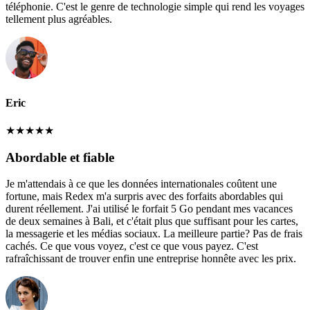
téléphonie. C'est le genre de technologie simple qui rend les voyages
tellement plus agréables.
Eric
★
★
★
★
★
Abordable et fiable
Je m'attendais à ce que les données internationales coûtent une
fortune, mais Redex m'a surpris avec des forfaits abordables qui
durent réellement. J'ai utilisé le forfait 5 Go pendant mes vacances
de deux semaines à Bali, et c'était plus que suffisant pour les cartes,
la messagerie et les médias sociaux. La meilleure partie? Pas de frais
cachés. Ce que vous voyez, c'est ce que vous payez. C'est
rafraîchissant de trouver enfin une entreprise honnête avec les prix.