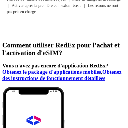
｜ Activer après la première connexion réseau ｜ Les retours ne sont
pas pris en charge.
Comment utiliser RedEx pour l'achat et
l'activation d'eSIM?
Vous n'avez pas encore d'application RedEx?
Obtenez le package d'applications mobiles
,
Obtenez
des instructions de fonctionnement détaillées