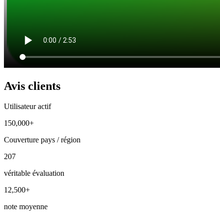
Avis clients
Utilisateur actif
150,000+
Couverture pays / région
207
véritable évaluation
12,500+
note moyenne