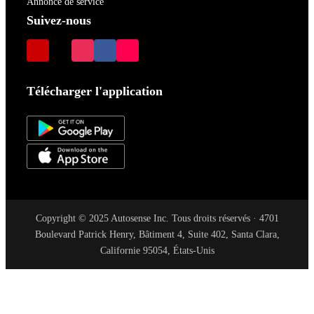
Annonce de service
Suivez-nous
Télécharger l'application
Copyright © 2025 Autosense Inc. Tous droits réservés · 4701
Boulevard Patrick Henry, Bâtiment 4, Suite 402, Santa Clara,
Californie 95054, États-Unis