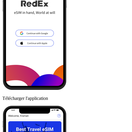
Télécharger l'application