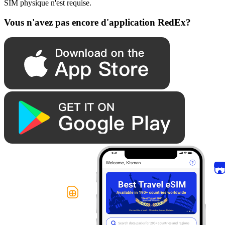
SIM physique n'est requise.
Vous n'avez pas encore d'application RedEx?