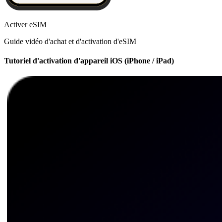
Activer eSIM
Guide vidéo d'achat et d'activation d'eSIM
Tutoriel d'activation d'appareil iOS (iPhone / iPad)