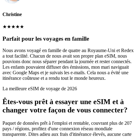
Christine
★
★
★
★
★
Parfait pour les voyages en famille
Nous avons voyagé en famille de quatre au Royaume-Uni et Redex
a tout facilité. Chacun de nous avait son propre plan eSIM, nous
pouvions donc nous séparer pendant la journée et rester connectés.
Les enfants pouvaient diffuser des émissions, mon mari naviguait
avec Google Maps et je suivais les e-mails. Cela nous a évité une
itinérance coûteuse et a rendu tout le monde heureux.
La meilleure eSIM de voyage de 2026
Êtes-vous prêt à essayer une eSIM et à
changer votre façon de vous connecter?
Paquet de données prêt à l'emploi et rentable, couvrant plus de 207
pays / régions, profitez d'une connexion réseau mondiale
transparente. Dites adieu aux frais d'itinérance élevés, aucune carte