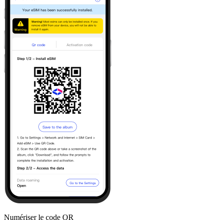
Numériser le code QR