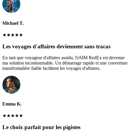
Michael T.
★
★
★
★
★
Les voyages d'affaires deviennent sans tracas
En tant que voyageur d'affaires assidu, l'eSIM RedEx est devenue
ma solution incontournable. Un démarrage rapide et une couverture
transfrontalière fiable facilitent les voyages d'affaires.
Emma K.
★
★
★
★
★
Le choix parfait pour les pigistes