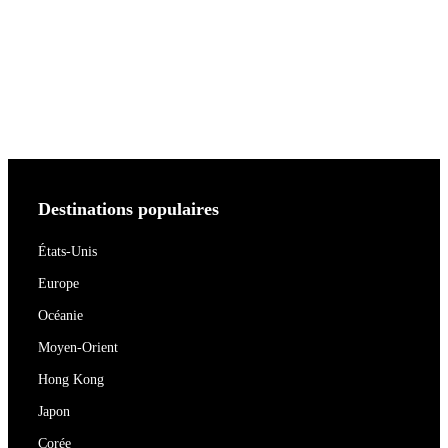
Destinations populaires
États-Unis
Europe
Océanie
Moyen-Orient
Hong Kong
Japon
Corée