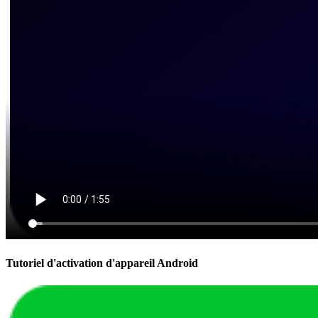
Tutoriel d'activation d'appareil Android