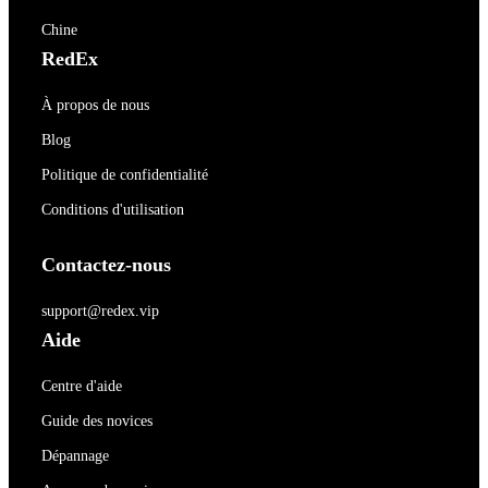
Chine
RedEx
À propos de nous
Blog
Politique de confidentialité
Conditions d'utilisation
Contactez-nous
support@redex.vip
Aide
Centre d'aide
Guide des novices
Dépannage