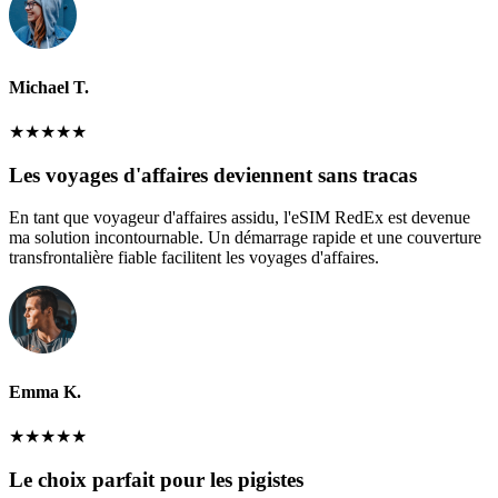
Michael T.
★
★
★
★
★
Les voyages d'affaires deviennent sans tracas
En tant que voyageur d'affaires assidu, l'eSIM RedEx est devenue
ma solution incontournable. Un démarrage rapide et une couverture
transfrontalière fiable facilitent les voyages d'affaires.
Emma K.
★
★
★
★
★
Le choix parfait pour les pigistes