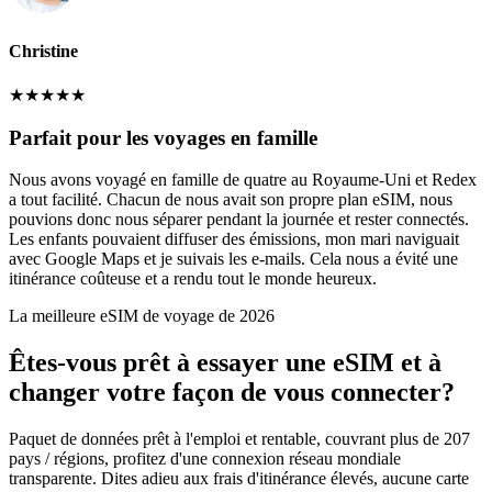
Christine
★
★
★
★
★
Parfait pour les voyages en famille
Nous avons voyagé en famille de quatre au Royaume-Uni et Redex
a tout facilité. Chacun de nous avait son propre plan eSIM, nous
pouvions donc nous séparer pendant la journée et rester connectés.
Les enfants pouvaient diffuser des émissions, mon mari naviguait
avec Google Maps et je suivais les e-mails. Cela nous a évité une
itinérance coûteuse et a rendu tout le monde heureux.
La meilleure eSIM de voyage de 2026
Êtes-vous prêt à essayer une eSIM et à
changer votre façon de vous connecter?
Paquet de données prêt à l'emploi et rentable, couvrant plus de 207
pays / régions, profitez d'une connexion réseau mondiale
transparente. Dites adieu aux frais d'itinérance élevés, aucune carte