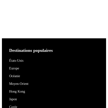
Destinations populaires
États-Unis
Europe
Océanie
Moyen-Orient
Hong Kong
Japon
Corée