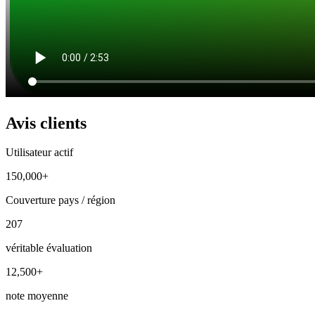
Avis clients
Utilisateur actif
150,000+
Couverture pays / région
207
véritable évaluation
12,500+
note moyenne