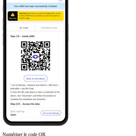
Numériser le code QR