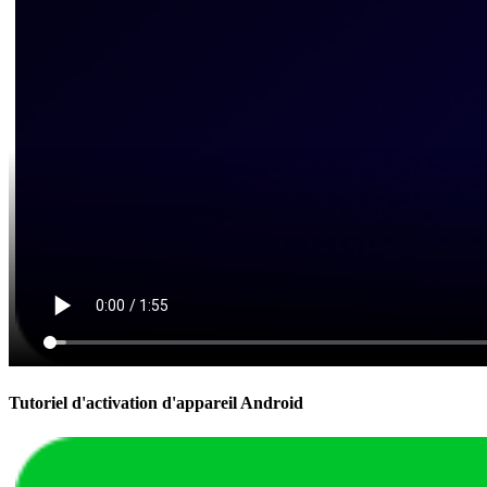
Tutoriel d'activation d'appareil Android