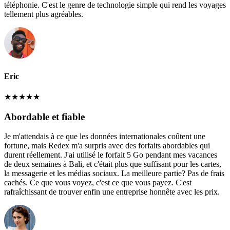
téléphonie. C'est le genre de technologie simple qui rend les voyages
tellement plus agréables.
Eric
★
★
★
★
★
Abordable et fiable
Je m'attendais à ce que les données internationales coûtent une
fortune, mais Redex m'a surpris avec des forfaits abordables qui
durent réellement. J'ai utilisé le forfait 5 Go pendant mes vacances
de deux semaines à Bali, et c'était plus que suffisant pour les cartes,
la messagerie et les médias sociaux. La meilleure partie? Pas de frais
cachés. Ce que vous voyez, c'est ce que vous payez. C'est
rafraîchissant de trouver enfin une entreprise honnête avec les prix.