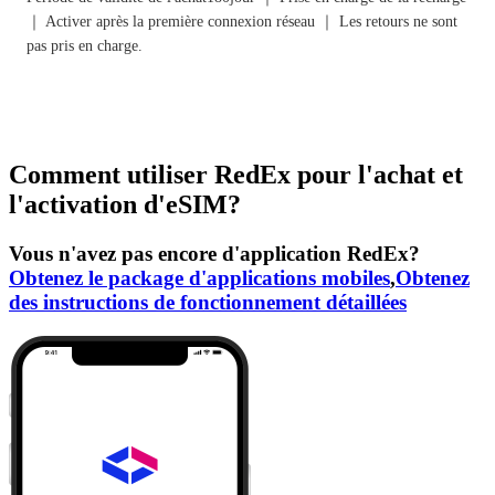
｜ Activer après la première connexion réseau ｜ Les retours ne sont
pas pris en charge.
Comment utiliser RedEx pour l'achat et
l'activation d'eSIM?
Vous n'avez pas encore d'application RedEx?
Obtenez le package d'applications mobiles
,
Obtenez
des instructions de fonctionnement détaillées