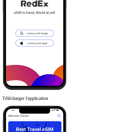
Télécharger l'application