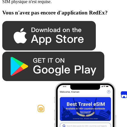
SIM physique n'est requise.
Vous n'avez pas encore d'application RedEx?