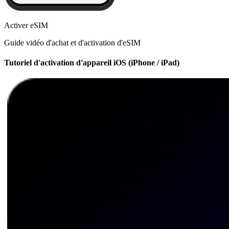
Activer eSIM
Guide vidéo d'achat et d'activation d'eSIM
Tutoriel d'activation d'appareil iOS (iPhone / iPad)