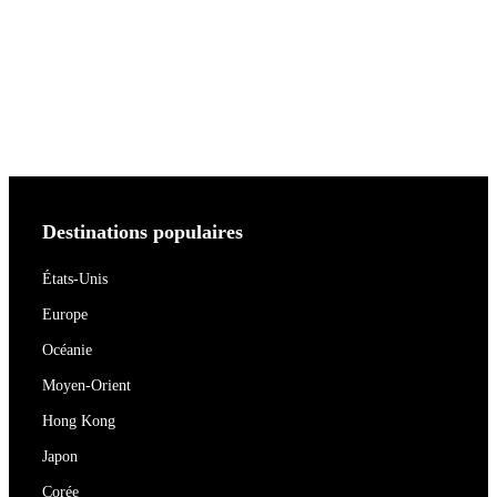
Destinations populaires
États-Unis
Europe
Océanie
Moyen-Orient
Hong Kong
Japon
Corée