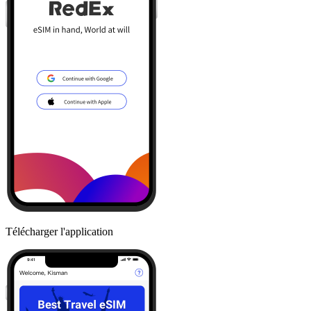
Télécharger l'application