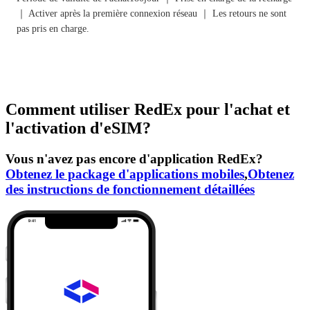
｜ Activer après la première connexion réseau ｜ Les retours ne sont
pas pris en charge.
Comment utiliser RedEx pour l'achat et
l'activation d'eSIM?
Vous n'avez pas encore d'application RedEx?
Obtenez le package d'applications mobiles
,
Obtenez
des instructions de fonctionnement détaillées