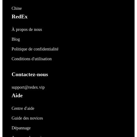
Chine
RedEx
À propos de nous
Blog
Politique de confidentialité
Conditions d'utilisation
Contactez-nous
support@redex.vip
Aide
Centre d'aide
Guide des novices
Dépannage