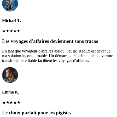
Michael T.
★
★
★
★
★
Les voyages d'affaires deviennent sans tracas
En tant que voyageur d'affaires assidu, l'eSIM RedEx est devenue
ma solution incontournable. Un démarrage rapide et une couverture
transfrontalière fiable facilitent les voyages d'affaires.
Emma K.
★
★
★
★
★
Le choix parfait pour les pigistes