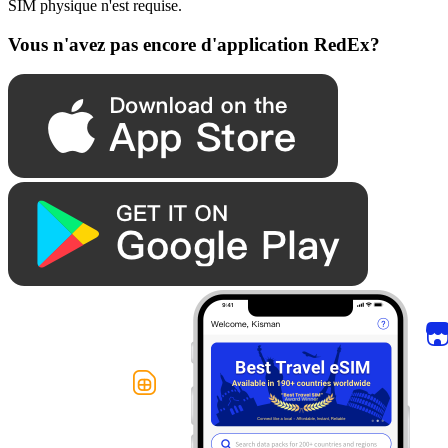
SIM physique n'est requise.
Vous n'avez pas encore d'application RedEx?