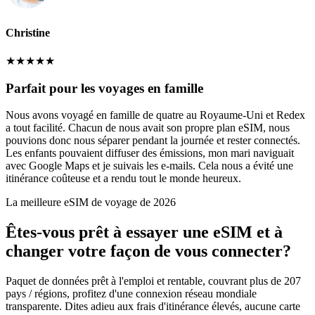
Christine
★
★
★
★
★
Parfait pour les voyages en famille
Nous avons voyagé en famille de quatre au Royaume-Uni et Redex
a tout facilité. Chacun de nous avait son propre plan eSIM, nous
pouvions donc nous séparer pendant la journée et rester connectés.
Les enfants pouvaient diffuser des émissions, mon mari naviguait
avec Google Maps et je suivais les e-mails. Cela nous a évité une
itinérance coûteuse et a rendu tout le monde heureux.
La meilleure eSIM de voyage de 2026
Êtes-vous prêt à essayer une eSIM et à
changer votre façon de vous connecter?
Paquet de données prêt à l'emploi et rentable, couvrant plus de 207
pays / régions, profitez d'une connexion réseau mondiale
transparente. Dites adieu aux frais d'itinérance élevés, aucune carte