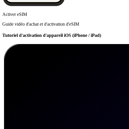
Activer eSIM
Guide vidéo d'achat et d'activation d'eSIM
Tutoriel d'activation d'appareil iOS (iPhone / iPad)