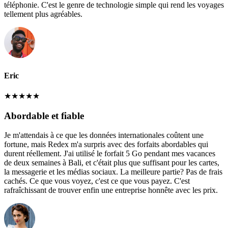
téléphonie. C'est le genre de technologie simple qui rend les voyages
tellement plus agréables.
Eric
★
★
★
★
★
Abordable et fiable
Je m'attendais à ce que les données internationales coûtent une
fortune, mais Redex m'a surpris avec des forfaits abordables qui
durent réellement. J'ai utilisé le forfait 5 Go pendant mes vacances
de deux semaines à Bali, et c'était plus que suffisant pour les cartes,
la messagerie et les médias sociaux. La meilleure partie? Pas de frais
cachés. Ce que vous voyez, c'est ce que vous payez. C'est
rafraîchissant de trouver enfin une entreprise honnête avec les prix.