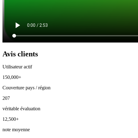
Avis clients
Utilisateur actif
150,000+
Couverture pays / région
207
véritable évaluation
12,500+
note moyenne