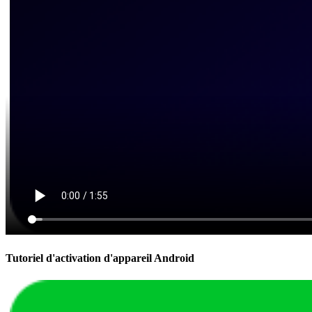
Tutoriel d'activation d'appareil Android