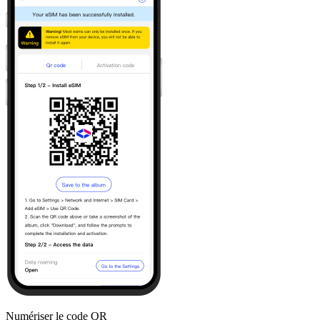
Numériser le code QR