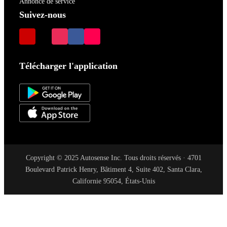
Annonce de service
Suivez-nous
Télécharger l'application
Copyright © 2025 Autosense Inc. Tous droits réservés · 4701
Boulevard Patrick Henry, Bâtiment 4, Suite 402, Santa Clara,
Californie 95054, États-Unis