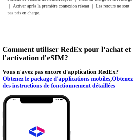
｜ Activer après la première connexion réseau ｜ Les retours ne sont
pas pris en charge.
Comment utiliser RedEx pour l'achat et
l'activation d'eSIM?
Vous n'avez pas encore d'application RedEx?
Obtenez le package d'applications mobiles
,
Obtenez
des instructions de fonctionnement détaillées