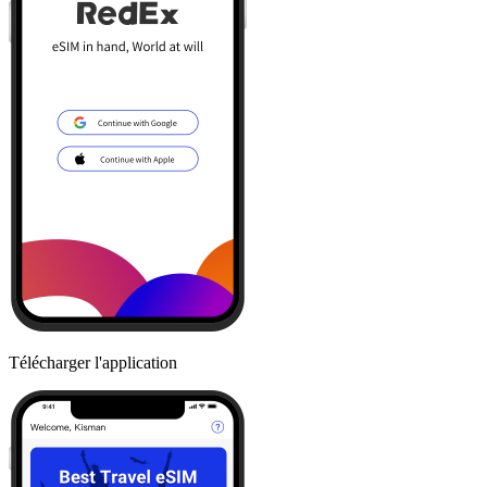
Télécharger l'application