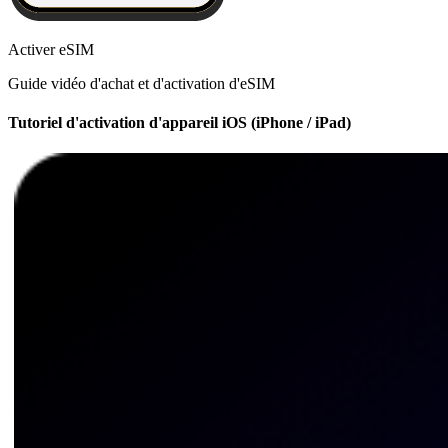
Activer eSIM
Guide vidéo d'achat et d'activation d'eSIM
Tutoriel d'activation d'appareil iOS (iPhone / iPad)