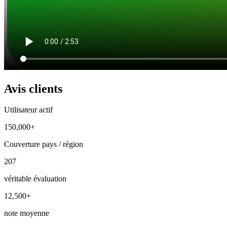
Avis clients
Utilisateur actif
150,000+
Couverture pays / région
207
véritable évaluation
12,500+
note moyenne