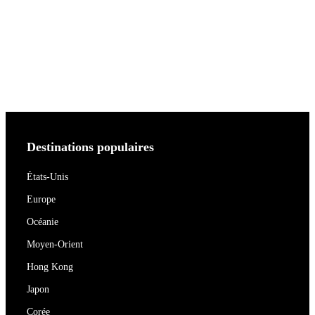
Destinations populaires
États-Unis
Europe
Océanie
Moyen-Orient
Hong Kong
Japon
Corée