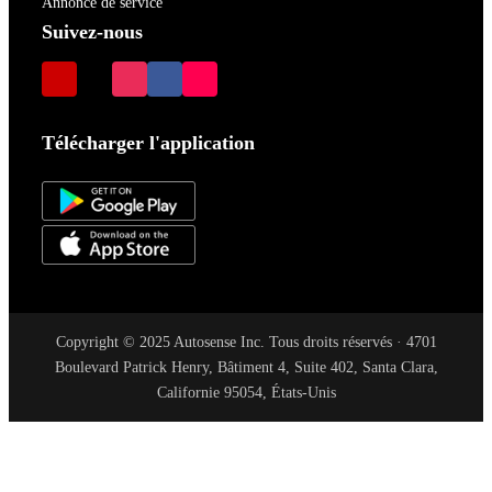
Annonce de service
Suivez-nous
Télécharger l'application
Copyright © 2025 Autosense Inc. Tous droits réservés · 4701
Boulevard Patrick Henry, Bâtiment 4, Suite 402, Santa Clara,
Californie 95054, États-Unis