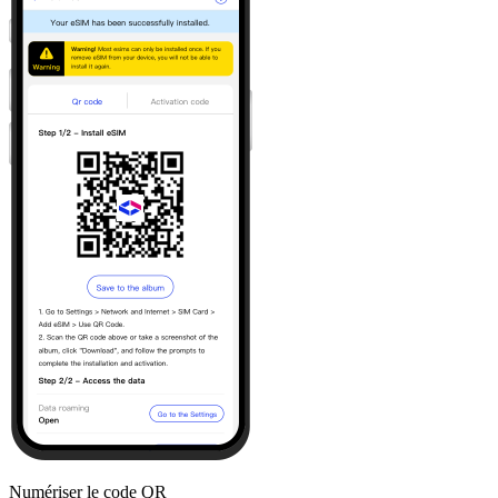
Numériser le code QR