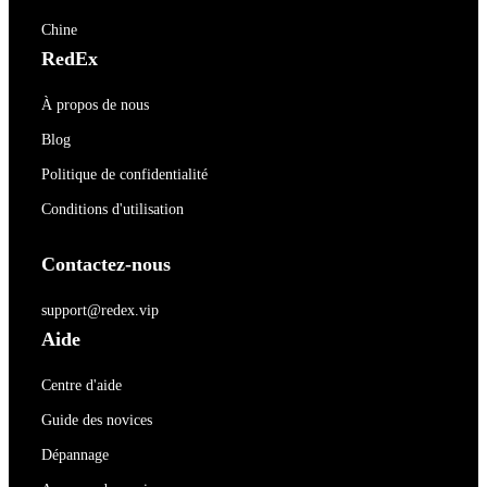
Chine
RedEx
À propos de nous
Blog
Politique de confidentialité
Conditions d'utilisation
Contactez-nous
support@redex.vip
Aide
Centre d'aide
Guide des novices
Dépannage