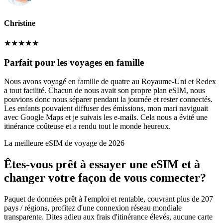
Christine
★
★
★
★
★
Parfait pour les voyages en famille
Nous avons voyagé en famille de quatre au Royaume-Uni et Redex
a tout facilité. Chacun de nous avait son propre plan eSIM, nous
pouvions donc nous séparer pendant la journée et rester connectés.
Les enfants pouvaient diffuser des émissions, mon mari naviguait
avec Google Maps et je suivais les e-mails. Cela nous a évité une
itinérance coûteuse et a rendu tout le monde heureux.
La meilleure eSIM de voyage de 2026
Êtes-vous prêt à essayer une eSIM et à
changer votre façon de vous connecter?
Paquet de données prêt à l'emploi et rentable, couvrant plus de 207
pays / régions, profitez d'une connexion réseau mondiale
transparente. Dites adieu aux frais d'itinérance élevés, aucune carte