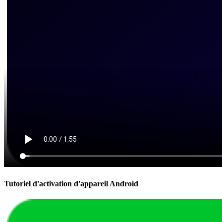
Tutoriel d'activation d'appareil Android