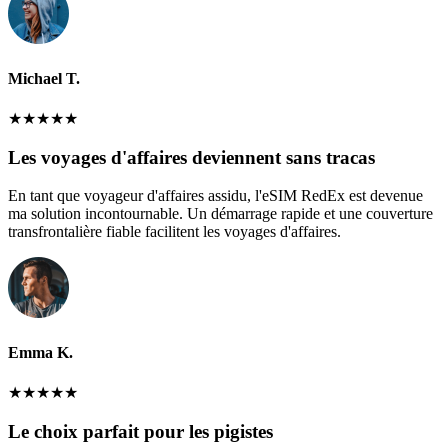
Michael T.
★
★
★
★
★
Les voyages d'affaires deviennent sans tracas
En tant que voyageur d'affaires assidu, l'eSIM RedEx est devenue
ma solution incontournable. Un démarrage rapide et une couverture
transfrontalière fiable facilitent les voyages d'affaires.
Emma K.
★
★
★
★
★
Le choix parfait pour les pigistes