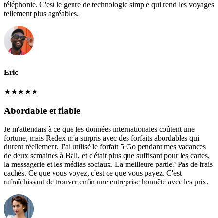
téléphonie. C'est le genre de technologie simple qui rend les voyages
tellement plus agréables.
Eric
★
★
★
★
★
Abordable et fiable
Je m'attendais à ce que les données internationales coûtent une
fortune, mais Redex m'a surpris avec des forfaits abordables qui
durent réellement. J'ai utilisé le forfait 5 Go pendant mes vacances
de deux semaines à Bali, et c'était plus que suffisant pour les cartes,
la messagerie et les médias sociaux. La meilleure partie? Pas de frais
cachés. Ce que vous voyez, c'est ce que vous payez. C'est
rafraîchissant de trouver enfin une entreprise honnête avec les prix.