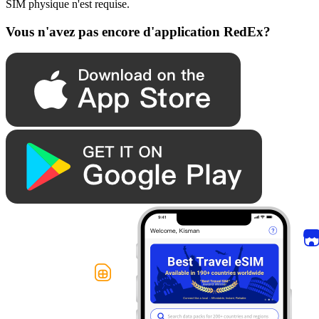
SIM physique n'est requise.
Vous n'avez pas encore d'application RedEx?