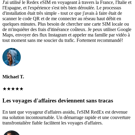
J'ai utilisé le Redex eSIM en voyageant à travers la France, l'Italie et
l'Espagne, et l'expérience s'est très bien déroulée. Le processus
d'installation était très simple - tout ce que j'avais à faire était de
scanner le code QR et de me connecter au réseau haut débit en
quelques minutes. Plus besoin de chercher une carte SIM locale ou
de m'inquiéter des frais d'itinérance coûteux. Je peux utiliser Google
Maps, envoyer des flux Instagram et appeler ma famille par vidéo à
tout moment sans me soucier du trafic. Fortement recommandé!
Michael T.
★
★
★
★
★
Les voyages d'affaires deviennent sans tracas
En tant que voyageur d'affaires assidu, l'eSIM RedEx est devenue
ma solution incontournable. Un démarrage rapide et une couverture
transfrontalière fiable facilitent les voyages d'affaires.