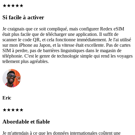
★
★
★
★
★
Si facile à activer
Je craignais que ce soit compliqué, mais configurer Redex eSIM
était plus facile que de télécharger une application. Il suffit de
scanner le code QR, et cela fonctionne immédiatement. Je l'ai utilisé
sur mon iPhone au Japon, et la vitesse était excellente. Pas de cartes
SIM à perdre, pas de barrières linguistiques dans le magasin de
téléphonie. C'est le genre de technologie simple qui rend les voyages
tellement plus agréables.
Eric
★
★
★
★
★
Abordable et fiable
Je m'attendais à ce que les données internationales coûtent une