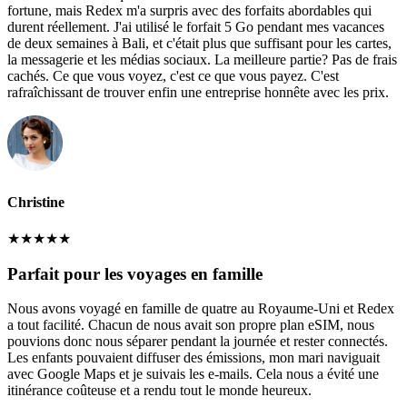
fortune, mais Redex m'a surpris avec des forfaits abordables qui
durent réellement. J'ai utilisé le forfait 5 Go pendant mes vacances
de deux semaines à Bali, et c'était plus que suffisant pour les cartes,
la messagerie et les médias sociaux. La meilleure partie? Pas de frais
cachés. Ce que vous voyez, c'est ce que vous payez. C'est
rafraîchissant de trouver enfin une entreprise honnête avec les prix.
Christine
★
★
★
★
★
Parfait pour les voyages en famille
Nous avons voyagé en famille de quatre au Royaume-Uni et Redex
a tout facilité. Chacun de nous avait son propre plan eSIM, nous
pouvions donc nous séparer pendant la journée et rester connectés.
Les enfants pouvaient diffuser des émissions, mon mari naviguait
avec Google Maps et je suivais les e-mails. Cela nous a évité une
itinérance coûteuse et a rendu tout le monde heureux.