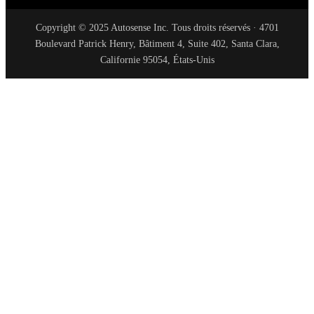
Copyright © 2025 Autosense Inc. Tous droits réservés · 4701
Boulevard Patrick Henry, Bâtiment 4, Suite 402, Santa Clara,
Californie 95054, États-Unis