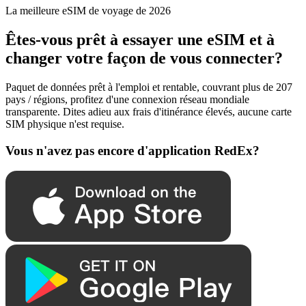
La meilleure eSIM de voyage de 2026
Êtes-vous prêt à essayer une eSIM et à
changer votre façon de vous connecter?
Paquet de données prêt à l'emploi et rentable, couvrant plus de 207
pays / régions, profitez d'une connexion réseau mondiale
transparente. Dites adieu aux frais d'itinérance élevés, aucune carte
SIM physique n'est requise.
Vous n'avez pas encore d'application RedEx?