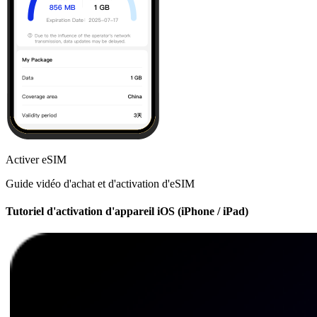
Activer eSIM
Guide vidéo d'achat et d'activation d'eSIM
Tutoriel d'activation d'appareil iOS (iPhone / iPad)