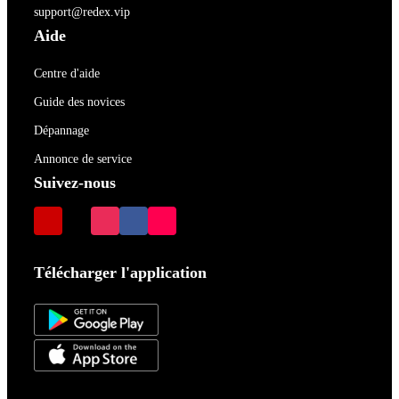
support@redex.vip
Aide
Centre d'aide
Guide des novices
Dépannage
Annonce de service
Suivez-nous
Télécharger l'application