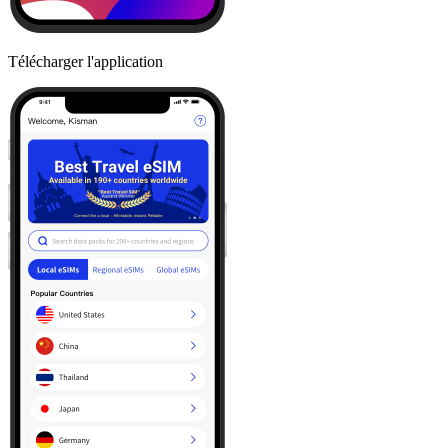
Télécharger l'application