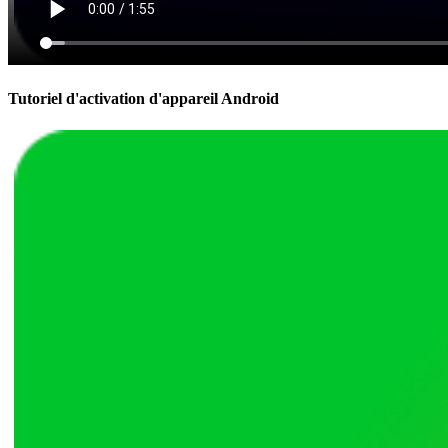
Tutoriel d'activation d'appareil Android