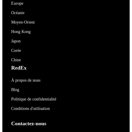
Europe
Océanie
Moyen-Orient
Hong Kong
Japon
Corée
Chine
RedEx
À propos de nous
Blog
Politique de confidentialité
Conditions d'utilisation
Contactez-nous