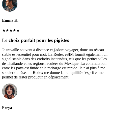
Emma K.
★
★
★
★
★
Le choix parfait pour les pigistes
Je travaille souvent à distance et j'adore voyager, donc un réseau
stable est essentiel pour moi. La Redex eSIM fournit également un
signal stable dans des endroits inattendus, tels que les petites villes
de Thaïlande et les régions reculées du Mexique. La commutation
entre les pays est fluide et la recharge est rapide. Je n'ai plus à me
soucier du réseau - Redex me donne la tranquillité d'esprit et me
permet de rester productif en déplacement.
Freya