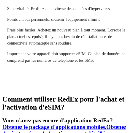
Supervitalité: Profitez de la vitesse des données d'hypervitesse.
Points chauds personnels: soutenir l'équipement illimité.
Frais plus faciles: Achetez un nouveau plan à tout moment. Lorsque le
plan actuel est épuisé, il n'y a pas besoin de réinstallation et de
connectivité automatique sans soudure.
Important : votre appareil doit supporter eSIM. Ce plan de données ne
comprend pas les numéros de téléphone et les SMS.
Comment utiliser RedEx pour l'achat et
l'activation d'eSIM?
Vous n'avez pas encore d'application RedEx?
Obtenez le package d'applications mobiles
,
Obtenez