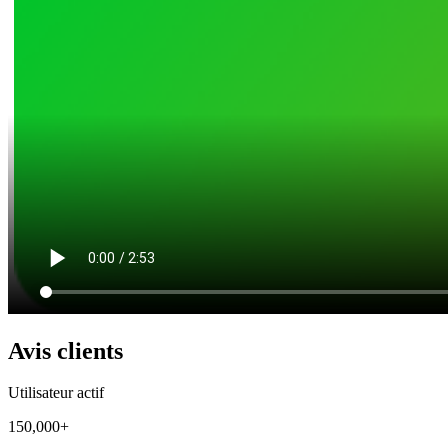
Avis clients
Utilisateur actif
150,000+