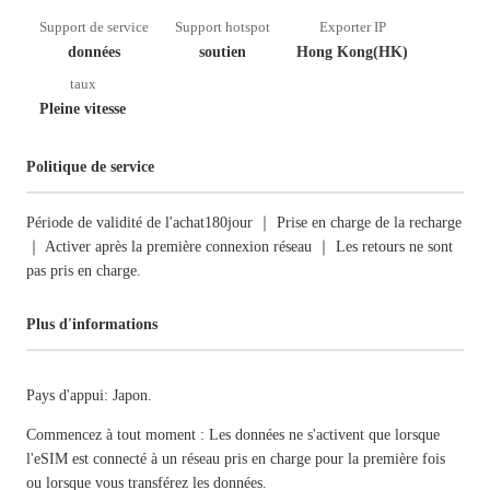
Support de service
Support hotspot
Exporter IP
données
soutien
Hong Kong(HK)
taux
Pleine vitesse
Politique de service
Période de validité de l'achat180jour ｜ Prise en charge de la recharge
｜ Activer après la première connexion réseau ｜ Les retours ne sont
pas pris en charge.
Plus d'informations
Pays d'appui: Japon.
Commencez à tout moment : Les données ne s'activent que lorsque
l'eSIM est connecté à un réseau pris en charge pour la première fois
ou lorsque vous transférez les données.