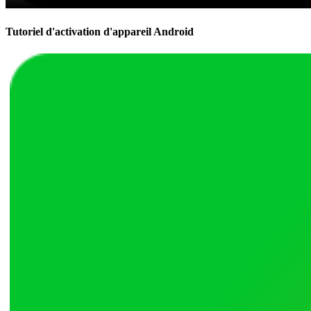
Tutoriel d'activation d'appareil Android