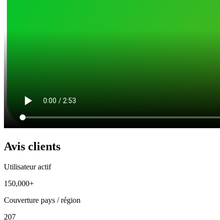
Avis clients
Utilisateur actif
150,000+
Couverture pays / région
207