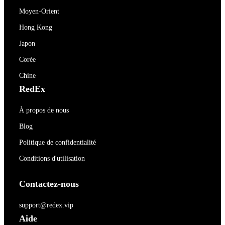
Moyen-Orient
Hong Kong
Japon
Corée
Chine
RedEx
À propos de nous
Blog
Politique de confidentialité
Conditions d'utilisation
Contactez-nous
support@redex.vip
Aide