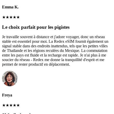
Emma K.
★
★
★
★
★
Le choix parfait pour les pigistes
Je travaille souvent à distance et j'adore voyager, donc un réseau
stable est essentiel pour moi. La Redex eSIM fournit également un
signal stable dans des endroits inattendus, tels que les petites villes
de Thaïlande et les régions reculées du Mexique. La commutation
entre les pays est fluide et la recharge est rapide. Je n'ai plus à me
soucier du réseau - Redex me donne la tranquillité d'esprit et me
permet de rester productif en déplacement.
Freya
★
★
★
★
★