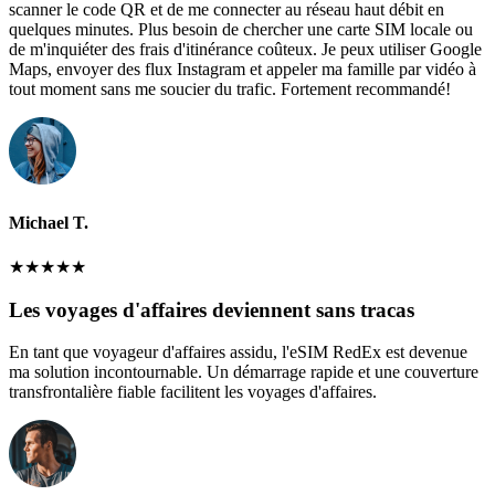
scanner le code QR et de me connecter au réseau haut débit en
quelques minutes. Plus besoin de chercher une carte SIM locale ou
de m'inquiéter des frais d'itinérance coûteux. Je peux utiliser Google
Maps, envoyer des flux Instagram et appeler ma famille par vidéo à
tout moment sans me soucier du trafic. Fortement recommandé!
Michael T.
★
★
★
★
★
Les voyages d'affaires deviennent sans tracas
En tant que voyageur d'affaires assidu, l'eSIM RedEx est devenue
ma solution incontournable. Un démarrage rapide et une couverture
transfrontalière fiable facilitent les voyages d'affaires.