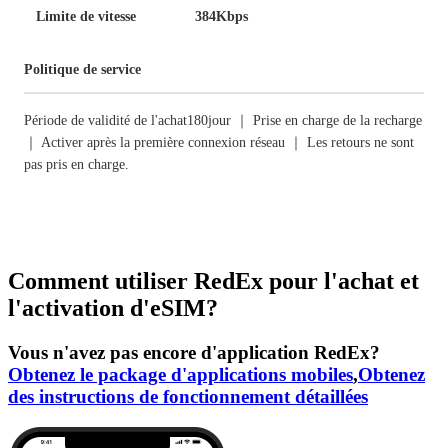
Limite de vitesse
384Kbps
Politique de service
Période de validité de l'achat180jour ｜ Prise en charge de la recharge
｜ Activer après la première connexion réseau ｜ Les retours ne sont
pas pris en charge.
Comment utiliser RedEx pour l'achat et
l'activation d'eSIM?
Vous n'avez pas encore d'application RedEx?
Obtenez le package d'applications mobiles
,
Obtenez
des instructions de fonctionnement détaillées