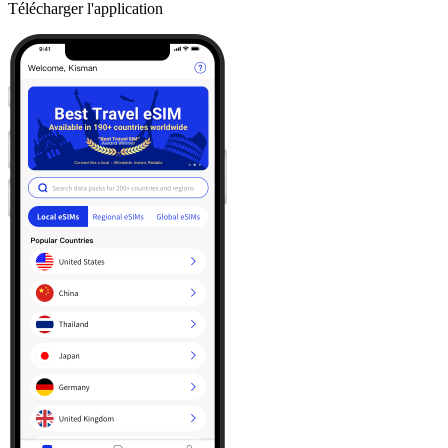
Télécharger l'application