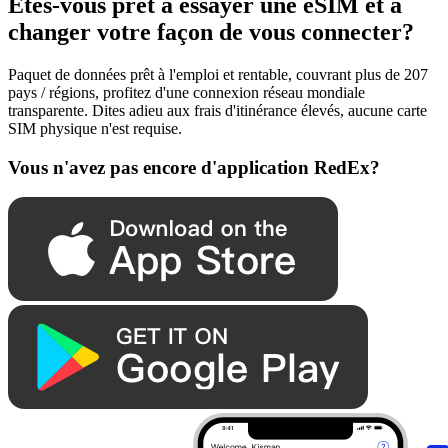
Êtes-vous prêt à essayer une eSIM et à
changer votre façon de vous connecter?
Paquet de données prêt à l'emploi et rentable, couvrant plus de 207
pays / régions, profitez d'une connexion réseau mondiale
transparente. Dites adieu aux frais d'itinérance élevés, aucune carte
SIM physique n'est requise.
Vous n'avez pas encore d'application RedEx?