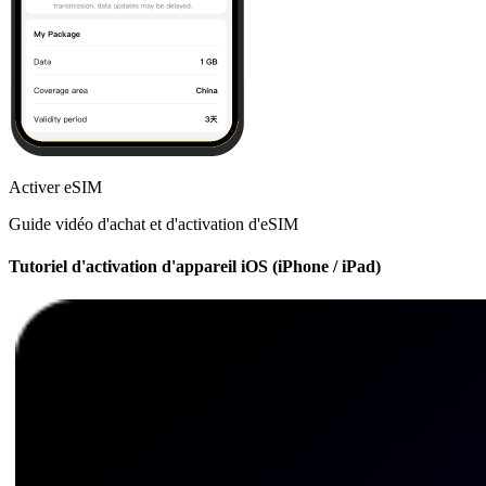
Activer eSIM
Guide vidéo d'achat et d'activation d'eSIM
Tutoriel d'activation d'appareil iOS (iPhone / iPad)