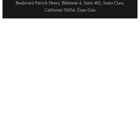
Boulevard Patrick Henry, Bâtiment 4, Suite 402, Santa Clara,
Californie 95054, États-Unis