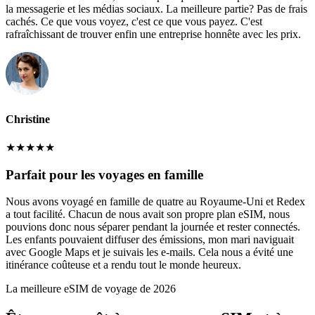
la messagerie et les médias sociaux. La meilleure partie? Pas de frais
cachés. Ce que vous voyez, c'est ce que vous payez. C'est
rafraîchissant de trouver enfin une entreprise honnête avec les prix.
Christine
★
★
★
★
★
Parfait pour les voyages en famille
Nous avons voyagé en famille de quatre au Royaume-Uni et Redex
a tout facilité. Chacun de nous avait son propre plan eSIM, nous
pouvions donc nous séparer pendant la journée et rester connectés.
Les enfants pouvaient diffuser des émissions, mon mari naviguait
avec Google Maps et je suivais les e-mails. Cela nous a évité une
itinérance coûteuse et a rendu tout le monde heureux.
La meilleure eSIM de voyage de 2026