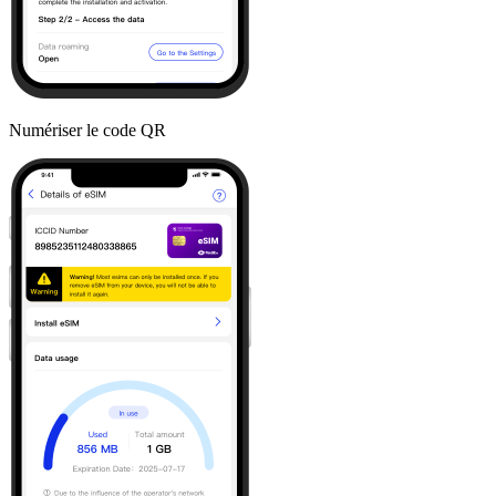
Numériser le code QR