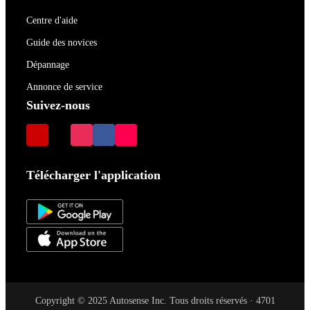
Centre d'aide
Guide des novices
Dépannage
Annonce de service
Suivez-nous
Télécharger l'application
Copyright © 2025 Autosense Inc. Tous droits réservés · 4701