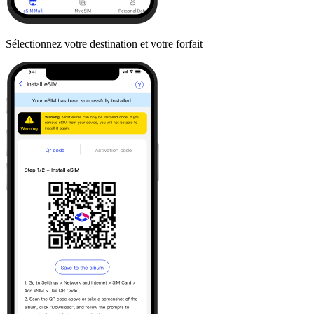
Sélectionnez votre destination et votre forfait