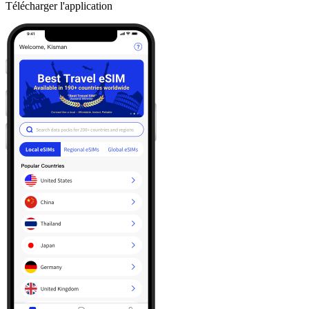
Télécharger l'application