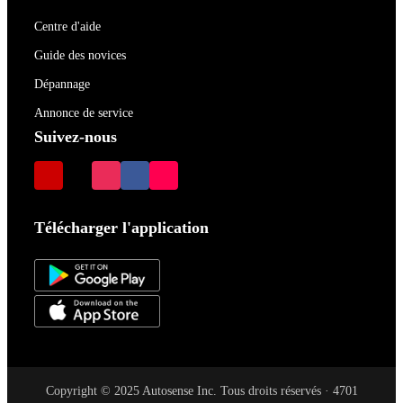
Centre d'aide
Guide des novices
Dépannage
Annonce de service
Suivez-nous
Télécharger l'application
Copyright © 2025 Autosense Inc. Tous droits réservés · 4701