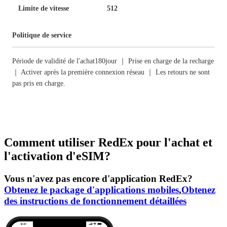
Limite de vitesse
512
Politique de service
Période de validité de l'achat180jour ｜ Prise en charge de la recharge
｜ Activer après la première connexion réseau ｜ Les retours ne sont
pas pris en charge.
Comment utiliser RedEx pour l'achat et
l'activation d'eSIM?
Vous n'avez pas encore d'application RedEx?
Obtenez le package d'applications mobiles
,
Obtenez
des instructions de fonctionnement détaillées