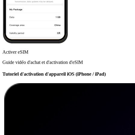
Activer eSIM
Guide vidéo d'achat et d'activation d'eSIM
Tutoriel d'activation d'appareil iOS (iPhone / iPad)