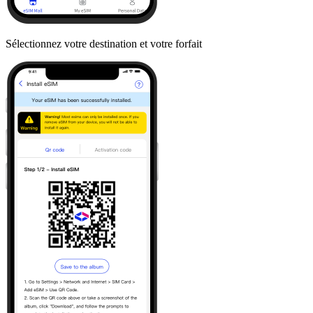
Sélectionnez votre destination et votre forfait