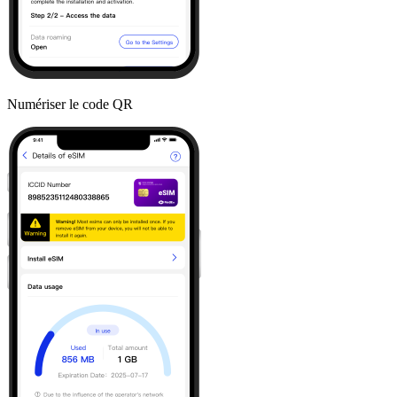
Numériser le code QR