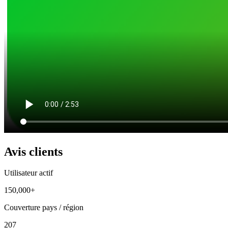
Avis clients
Utilisateur actif
150,000+
Couverture pays / région
207