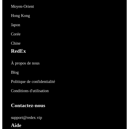
Moyen-Orient
Hong Kong
Japon
Corée
Chine
RedEx
À propos de nous
Blog
Politique de confidentialité
Conditions d'utilisation
Contactez-nous
support@redex.vip
Aide