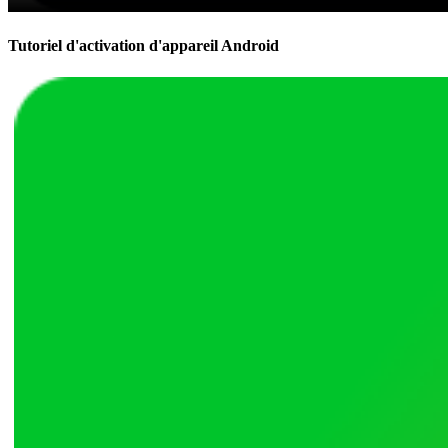
Tutoriel d'activation d'appareil Android