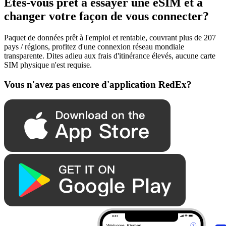
Êtes-vous prêt à essayer une eSIM et à
changer votre façon de vous connecter?
Paquet de données prêt à l'emploi et rentable, couvrant plus de 207
pays / régions, profitez d'une connexion réseau mondiale
transparente. Dites adieu aux frais d'itinérance élevés, aucune carte
SIM physique n'est requise.
Vous n'avez pas encore d'application RedEx?