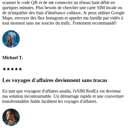
scanner le code QR et de me connecter au réseau haut débit en
quelques minutes. Plus besoin de chercher une carte SIM locale ou
de m'inquiéter des frais d'itinérance coûteux. Je peux utiliser Google
Maps, envoyer des flux Instagram et appeler ma famille par vidéo à
tout moment sans me soucier du trafic. Fortement recommandé!
Michael T.
★
★
★
★
★
Les voyages d'affaires deviennent sans tracas
En tant que voyageur d'affaires assidu, l'eSIM RedEx est devenue
ma solution incontournable. Un démarrage rapide et une couverture
transfrontalière fiable facilitent les voyages d'affaires.