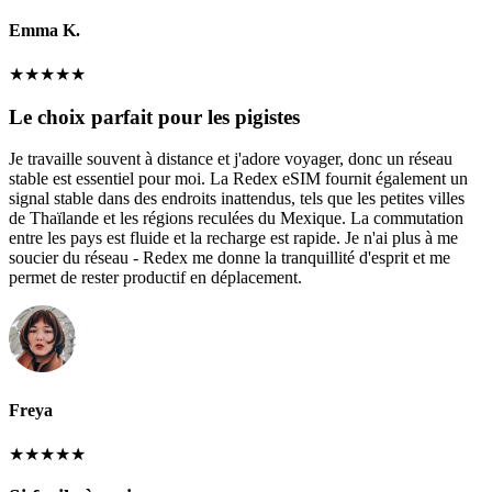
Emma K.
★
★
★
★
★
Le choix parfait pour les pigistes
Je travaille souvent à distance et j'adore voyager, donc un réseau
stable est essentiel pour moi. La Redex eSIM fournit également un
signal stable dans des endroits inattendus, tels que les petites villes
de Thaïlande et les régions reculées du Mexique. La commutation
entre les pays est fluide et la recharge est rapide. Je n'ai plus à me
soucier du réseau - Redex me donne la tranquillité d'esprit et me
permet de rester productif en déplacement.
Freya
★
★
★
★
★