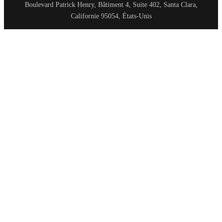
Boulevard Patrick Henry, Bâtiment 4, Suite 402, Santa Clara,
Californie 95054, États-Unis