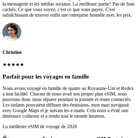
la messagerie et les médias sociaux. La meilleure partie? Pas de frais
cachés. Ce que vous voyez, c'est ce que vous payez. C'est
rafraîchissant de trouver enfin une entreprise honnête avec les prix.
Christine
★
★
★
★
★
Parfait pour les voyages en famille
Nous avons voyagé en famille de quatre au Royaume-Uni et Redex
a tout facilité. Chacun de nous avait son propre plan eSIM, nous
pouvions donc nous séparer pendant la journée et rester connectés.
Les enfants pouvaient diffuser des émissions, mon mari naviguait
avec Google Maps et je suivais les e-mails. Cela nous a évité une
itinérance coûteuse et a rendu tout le monde heureux.
La meilleure eSIM de voyage de 2026