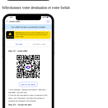
Sélectionnez votre destination et votre forfait