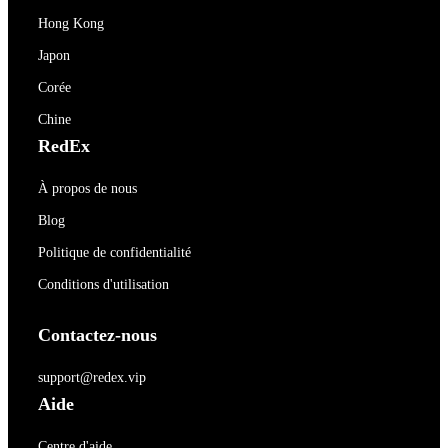
Hong Kong
Japon
Corée
Chine
RedEx
À propos de nous
Blog
Politique de confidentialité
Conditions d'utilisation
Contactez-nous
support@redex.vip
Aide
Centre d'aide