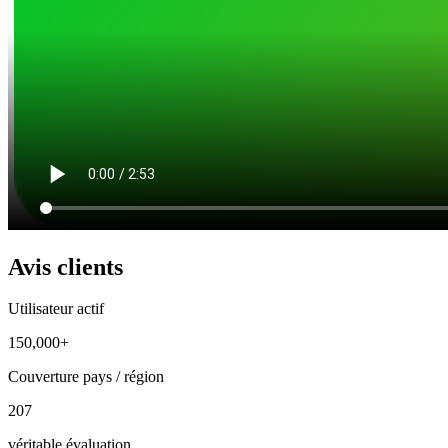
Avis clients
Utilisateur actif
150,000+
Couverture pays / région
207
véritable évaluation