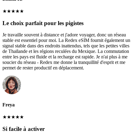
★
★
★
★
★
Le choix parfait pour les pigistes
Je travaille souvent à distance et j'adore voyager, donc un réseau
stable est essentiel pour moi. La Redex eSIM fournit également un
signal stable dans des endroits inattendus, tels que les petites villes
de Thaïlande et les régions reculées du Mexique. La commutation
entre les pays est fluide et la recharge est rapide. Je n'ai plus à me
soucier du réseau - Redex me donne la tranquillité d'esprit et me
permet de rester productif en déplacement.
Freya
★
★
★
★
★
Si facile à activer