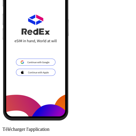
Télécharger l'application