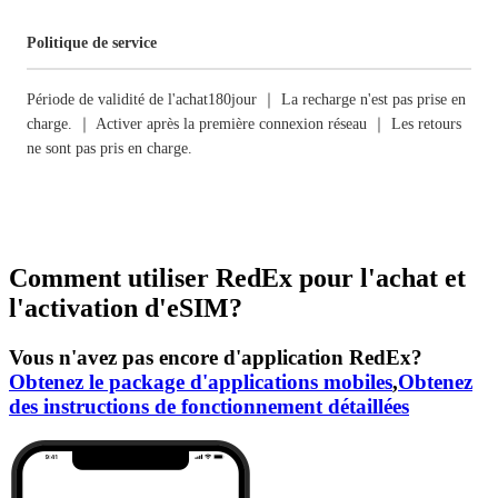
Politique de service
Période de validité de l'achat180jour ｜ La recharge n'est pas prise en
charge. ｜ Activer après la première connexion réseau ｜ Les retours
ne sont pas pris en charge.
Comment utiliser RedEx pour l'achat et
l'activation d'eSIM?
Vous n'avez pas encore d'application RedEx?
Obtenez le package d'applications mobiles
,
Obtenez
des instructions de fonctionnement détaillées