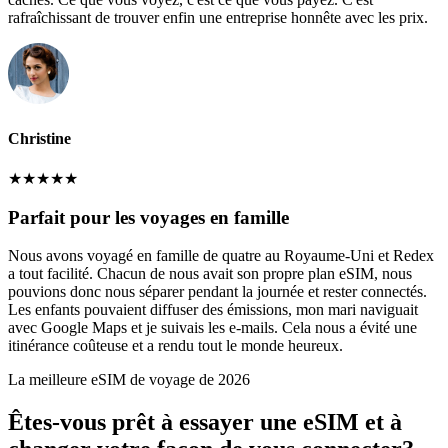
rafraîchissant de trouver enfin une entreprise honnête avec les prix.
Christine
★
★
★
★
★
Parfait pour les voyages en famille
Nous avons voyagé en famille de quatre au Royaume-Uni et Redex
a tout facilité. Chacun de nous avait son propre plan eSIM, nous
pouvions donc nous séparer pendant la journée et rester connectés.
Les enfants pouvaient diffuser des émissions, mon mari naviguait
avec Google Maps et je suivais les e-mails. Cela nous a évité une
itinérance coûteuse et a rendu tout le monde heureux.
La meilleure eSIM de voyage de 2026
Êtes-vous prêt à essayer une eSIM et à