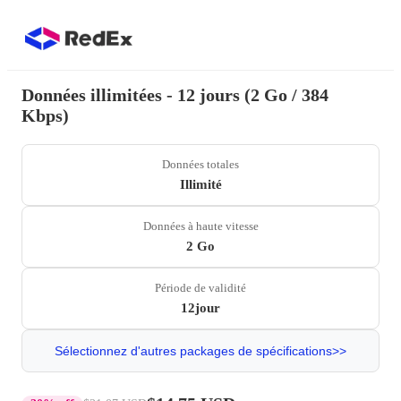
Données illimitées - 12 jours (2 Go / 384
Kbps)
Données totales
Illimité
Données à haute vitesse
2 Go
Période de validité
12jour
Sélectionnez d'autres packages de spécifications>>