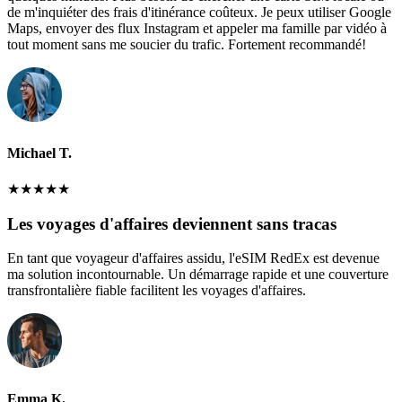
de m'inquiéter des frais d'itinérance coûteux. Je peux utiliser Google
Maps, envoyer des flux Instagram et appeler ma famille par vidéo à
tout moment sans me soucier du trafic. Fortement recommandé!
Michael T.
★
★
★
★
★
Les voyages d'affaires deviennent sans tracas
En tant que voyageur d'affaires assidu, l'eSIM RedEx est devenue
ma solution incontournable. Un démarrage rapide et une couverture
transfrontalière fiable facilitent les voyages d'affaires.
Emma K.