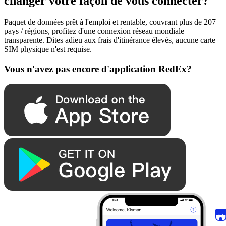
changer votre façon de vous connecter?
Paquet de données prêt à l'emploi et rentable, couvrant plus de 207
pays / régions, profitez d'une connexion réseau mondiale
transparente. Dites adieu aux frais d'itinérance élevés, aucune carte
SIM physique n'est requise.
Vous n'avez pas encore d'application RedEx?