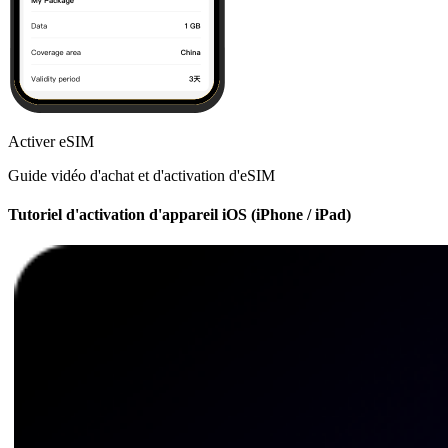
Activer eSIM
Guide vidéo d'achat et d'activation d'eSIM
Tutoriel d'activation d'appareil iOS (iPhone / iPad)