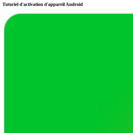
Tutoriel d'activation d'appareil Android