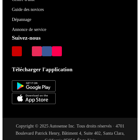
Guide des novices
Dépannage
Annonce de service
Suivez-nous
Télécharger l'application
Copyright © 2025 Autosense Inc. Tous droits réservés · 4701
Boulevard Patrick Henry, Bâtiment 4, Suite 402, Santa Clara,