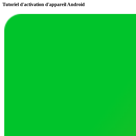
Tutoriel d'activation d'appareil Android