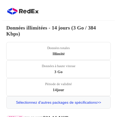
Données illimitées - 14 jours (3 Go / 384
Kbps)
Données totales
Illimité
Données à haute vitesse
3 Go
Période de validité
14jour
Sélectionnez d'autres packages de spécifications>>