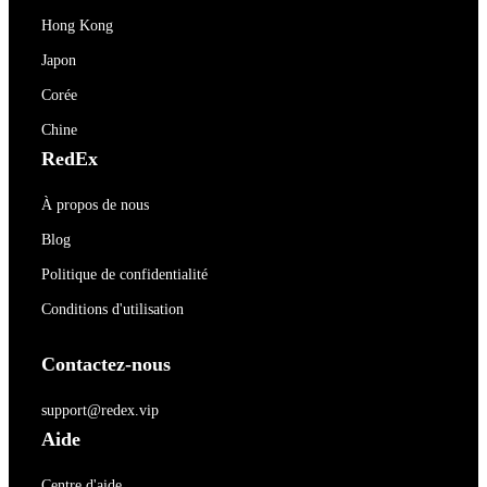
Hong Kong
Japon
Corée
Chine
RedEx
À propos de nous
Blog
Politique de confidentialité
Conditions d'utilisation
Contactez-nous
support@redex.vip
Aide
Centre d'aide