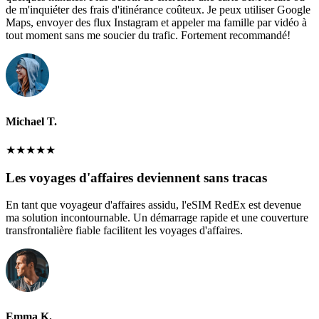
de m'inquiéter des frais d'itinérance coûteux. Je peux utiliser Google
Maps, envoyer des flux Instagram et appeler ma famille par vidéo à
tout moment sans me soucier du trafic. Fortement recommandé!
Michael T.
★
★
★
★
★
Les voyages d'affaires deviennent sans tracas
En tant que voyageur d'affaires assidu, l'eSIM RedEx est devenue
ma solution incontournable. Un démarrage rapide et une couverture
transfrontalière fiable facilitent les voyages d'affaires.
Emma K.