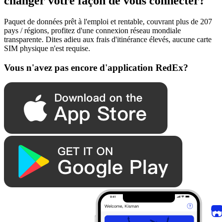
changer votre façon de vous connecter?
Paquet de données prêt à l'emploi et rentable, couvrant plus de 207
pays / régions, profitez d'une connexion réseau mondiale
transparente. Dites adieu aux frais d'itinérance élevés, aucune carte
SIM physique n'est requise.
Vous n'avez pas encore d'application RedEx?