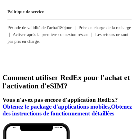
Politique de service
Période de validité de l'achat180jour ｜ Prise en charge de la recharge
｜ Activer après la première connexion réseau ｜ Les retours ne sont
pas pris en charge.
Comment utiliser RedEx pour l'achat et
l'activation d'eSIM?
Vous n'avez pas encore d'application RedEx?
Obtenez le package d'applications mobiles
,
Obtenez
des instructions de fonctionnement détaillées