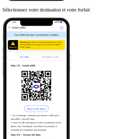
Sélectionnez votre destination et votre forfait