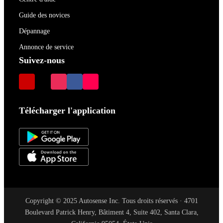
Guide des novices
Dépannage
Annonce de service
Suivez-nous
Télécharger l'application
Copyright © 2025 Autosense Inc. Tous droits réservés · 4701
Boulevard Patrick Henry, Bâtiment 4, Suite 402, Santa Clara,