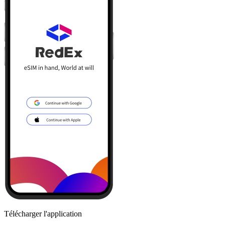
Télécharger l'application