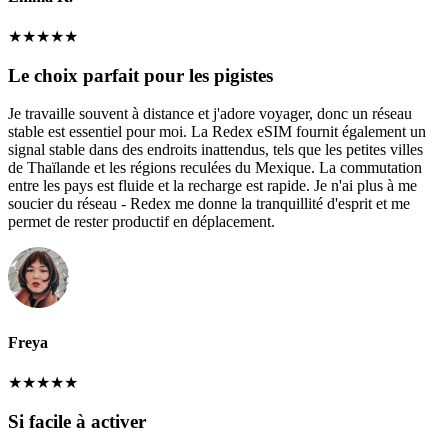
★
★
★
★
★
Le choix parfait pour les pigistes
Je travaille souvent à distance et j'adore voyager, donc un réseau
stable est essentiel pour moi. La Redex eSIM fournit également un
signal stable dans des endroits inattendus, tels que les petites villes
de Thaïlande et les régions reculées du Mexique. La commutation
entre les pays est fluide et la recharge est rapide. Je n'ai plus à me
soucier du réseau - Redex me donne la tranquillité d'esprit et me
permet de rester productif en déplacement.
Freya
★
★
★
★
★
Si facile à activer