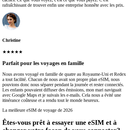
rafraîchissant de trouver enfin une entreprise honnête avec les prix.
Christine
★
★
★
★
★
Parfait pour les voyages en famille
Nous avons voyagé en famille de quatre au Royaume-Uni et Redex
a tout facilité. Chacun de nous avait son propre plan eSIM, nous
pouvions donc nous séparer pendant la journée et rester connectés.
Les enfants pouvaient diffuser des émissions, mon mari naviguait
avec Google Maps et je suivais les e-mails. Cela nous a évité une
itinérance coûteuse et a rendu tout le monde heureux.
La meilleure eSIM de voyage de 2026
Êtes-vous prêt à essayer une eSIM et à