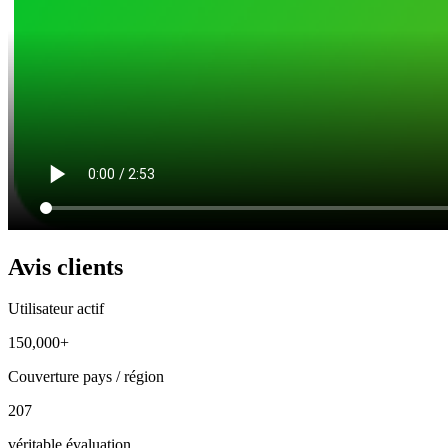
Avis clients
Utilisateur actif
150,000+
Couverture pays / région
207
véritable évaluation