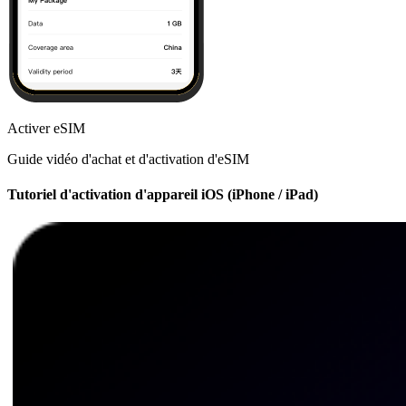
Activer eSIM
Guide vidéo d'achat et d'activation d'eSIM
Tutoriel d'activation d'appareil iOS (iPhone / iPad)